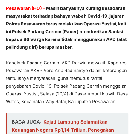
Pesawaran (HO) –
Masih banyaknya kurang kesadaran
masyarakat terhadap bahaya wabah Covid-19, jajaran
Polres Pesawaran terus melakukan Operasi Yustisi, kali
ini Polsek Padang Cermin (Pacer) memberikan Sanksi
kepada 86 warga karena tidak menggunakan APD (alat
pelindung diri) berupa masker.
Kapolsek Padang Cermin, AKP Darwin mewakili Kapolres
Pesawaran AKBP Vero Aria Radmantyo dalam keterangan
tertulisnya menyatakan, guna memutus rantai
penyebaran Covid-19, Polsek Padang Cermin menggelar
Operasi Yustisi, Selasa (20/4) di Pasar umbul kluwih Desa
Wates, Kecamatan Way Ratai, Kabupaten Pesawaran.
BACA JUGA:
Kejati Lampung Selamatkan
Keuangan Negara Rp1,14 Triliun, Penegakan