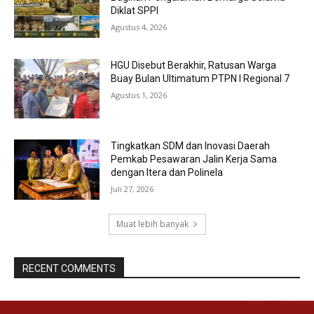
Diklat SPPI
Agustus 4, 2026
HGU Disebut Berakhir, Ratusan Warga
Buay Bulan Ultimatum PTPN I Regional 7
Agustus 1, 2026
Tingkatkan SDM dan Inovasi Daerah
Pemkab Pesawaran Jalin Kerja Sama
dengan Itera dan Polinela
Juli 27, 2026
Muat lebih banyak
RECENT COMMENTS