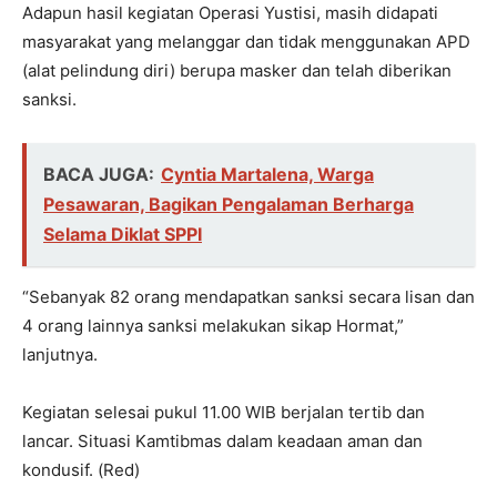
Adapun hasil kegiatan Operasi Yustisi, masih didapati
masyarakat yang melanggar dan tidak menggunakan APD
(alat pelindung diri) berupa masker dan telah diberikan
sanksi.
BACA JUGA:
Cyntia Martalena, Warga
Pesawaran, Bagikan Pengalaman Berharga
Selama Diklat SPPI
“Sebanyak 82 orang mendapatkan sanksi secara lisan dan
4 orang lainnya sanksi melakukan sikap Hormat,”
lanjutnya.
Kegiatan selesai pukul 11.00 WIB berjalan tertib dan
lancar. Situasi Kamtibmas dalam keadaan aman dan
kondusif. (Red)