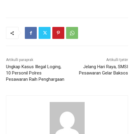
Artikulli paraprak
Artikulli tjetër
Ungkap Kasus Illegal Loging,
Jelang Hari Raya, SMSI
10 Personil Polres
Pesawaran Gelar Baksos
Pesawaran Raih Penghargaan