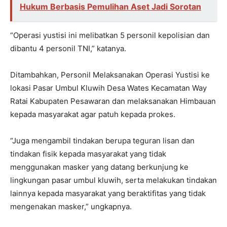
Hukum Berbasis Pemulihan Aset Jadi Sorotan
“Operasi yustisi ini melibatkan 5 personil kepolisian dan
dibantu 4 personil TNI,” katanya.
Ditambahkan, Personil Melaksanakan Operasi Yustisi ke
lokasi Pasar Umbul Kluwih Desa Wates Kecamatan Way
Ratai Kabupaten Pesawaran dan melaksanakan Himbauan
kepada masyarakat agar patuh kepada prokes.
“Juga mengambil tindakan berupa teguran lisan dan
tindakan fisik kepada masyarakat yang tidak
menggunakan masker yang datang berkunjung ke
lingkungan pasar umbul kluwih, serta melakukan tindakan
lainnya kepada masyarakat yang beraktifitas yang tidak
mengenakan masker,” ungkapnya.