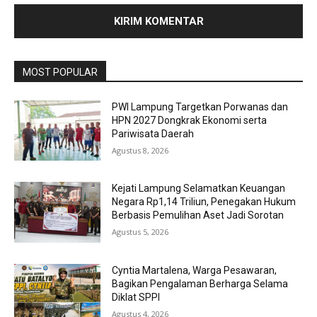
MOST POPULAR
PWI Lampung Targetkan Porwanas dan
HPN 2027 Dongkrak Ekonomi serta
Pariwisata Daerah
Agustus 8, 2026
Kejati Lampung Selamatkan Keuangan
Negara Rp1,14 Triliun, Penegakan Hukum
Berbasis Pemulihan Aset Jadi Sorotan
Agustus 5, 2026
Cyntia Martalena, Warga Pesawaran,
Bagikan Pengalaman Berharga Selama
Diklat SPPI
Agustus 4, 2026