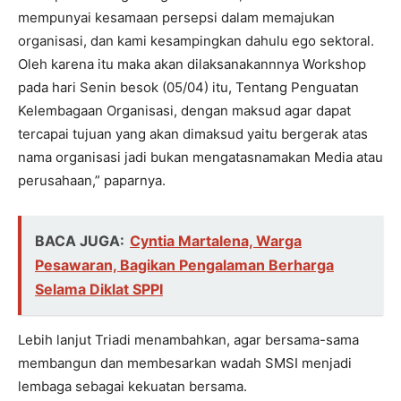
mempunyai kesamaan persepsi dalam memajukan
organisasi, dan kami kesampingkan dahulu ego sektoral.
Oleh karena itu maka akan dilaksanakannnya Workshop
pada hari Senin besok (05/04) itu, Tentang Penguatan
Kelembagaan Organisasi, dengan maksud agar dapat
tercapai tujuan yang akan dimaksud yaitu bergerak atas
nama organisasi jadi bukan mengatasnamakan Media atau
perusahaan,” paparnya.
BACA JUGA:
Cyntia Martalena, Warga
Pesawaran, Bagikan Pengalaman Berharga
Selama Diklat SPPI
Lebih lanjut Triadi menambahkan, agar bersama-sama
membangun dan membesarkan wadah SMSI menjadi
lembaga sebagai kekuatan bersama.