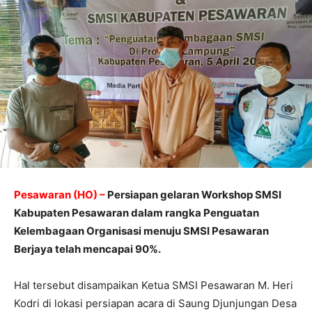
Pesawaran (HO) –
Persiapan gelaran Workshop SMSI
Kabupaten Pesawaran dalam rangka Penguatan
Kelembagaan Organisasi menuju SMSI Pesawaran
Berjaya telah mencapai 90%.
Hal tersebut disampaikan Ketua SMSI Pesawaran M. Heri
Kodri di lokasi persiapan acara di Saung Djunjungan Desa