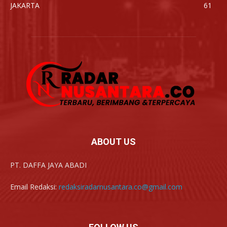
JAKARTA
61
ABOUT US
PT. DAFFA JAYA ABADI
Email Redaksi:
redaksiradarnusantara.co@gmail.com