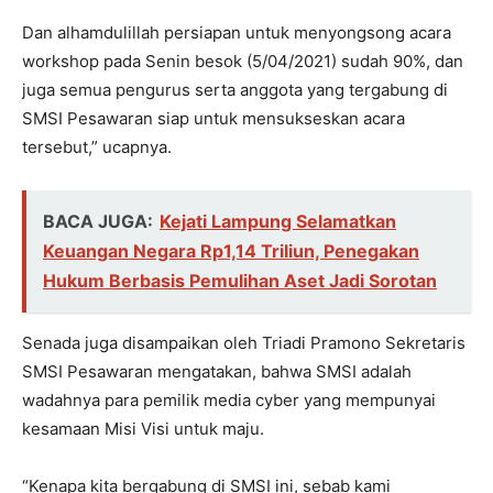
Dan alhamdulillah persiapan untuk menyongsong acara
workshop pada Senin besok (5/04/2021) sudah 90%, dan
juga semua pengurus serta anggota yang tergabung di
SMSI Pesawaran siap untuk mensukseskan acara
tersebut,” ucapnya.
BACA JUGA:
Kejati Lampung Selamatkan
Keuangan Negara Rp1,14 Triliun, Penegakan
Hukum Berbasis Pemulihan Aset Jadi Sorotan
Senada juga disampaikan oleh Triadi Pramono Sekretaris
SMSI Pesawaran mengatakan, bahwa SMSI adalah
wadahnya para pemilik media cyber yang mempunyai
kesamaan Misi Visi untuk maju.
“Kenapa kita bergabung di SMSI ini, sebab kami