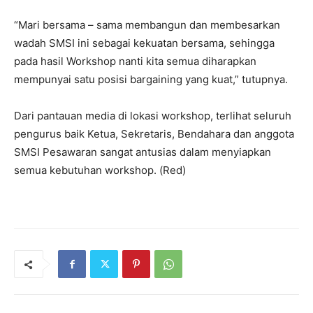
“Mari bersama – sama membangun dan membesarkan
wadah SMSI ini sebagai kekuatan bersama, sehingga
pada hasil Workshop nanti kita semua diharapkan
mempunyai satu posisi bargaining yang kuat,” tutupnya.
Dari pantauan media di lokasi workshop, terlihat seluruh
pengurus baik Ketua, Sekretaris, Bendahara dan anggota
SMSI Pesawaran sangat antusias dalam menyiapkan
semua kebutuhan workshop. (Red)