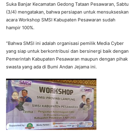
Suka Banjar Kecamatan Gedong Tataan Pesawaran, Sabtu
(3/4) mengatakan, bahwa persiapan untuk mensukseskan
acara Workshop SMSI Kabupaten Pesawaran sudah
hampir 100%.
“Bahwa SMSI ini adalah organisasi pemilik Media Cyber
yang siap untuk berkontribusi dan bersinergi baik dengan
Pemerintah Kabupaten Pesawaran maupun dengan pihak
swasta yang ada di Bumi Andan Jejama ini.