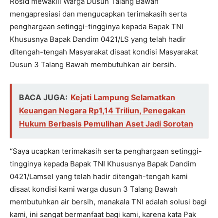
Rosid mewakili Warga Dusun Talang Bawah
mengapresiasi dan mengucapkan terimakasih serta
penghargaan setinggi-tingginya kepada Bapak TNI
Khususnya Bapak Dandim 0421/LS yang telah hadir
ditengah-tengah Masyarakat disaat kondisi Masyarakat
Dusun 3 Talang Bawah membutuhkan air bersih.
BACA JUGA:
Kejati Lampung Selamatkan
Keuangan Negara Rp1,14 Triliun, Penegakan
Hukum Berbasis Pemulihan Aset Jadi Sorotan
“Saya ucapkan terimakasih serta penghargaan setinggi-
tingginya kepada Bapak TNI Khususnya Bapak Dandim
0421/Lamsel yang telah hadir ditengah-tengah kami
disaat kondisi kami warga dusun 3 Talang Bawah
membutuhkan air bersih, manakala TNI adalah solusi bagi
kami, ini sangat bermanfaat bagi kami, karena kata Pak