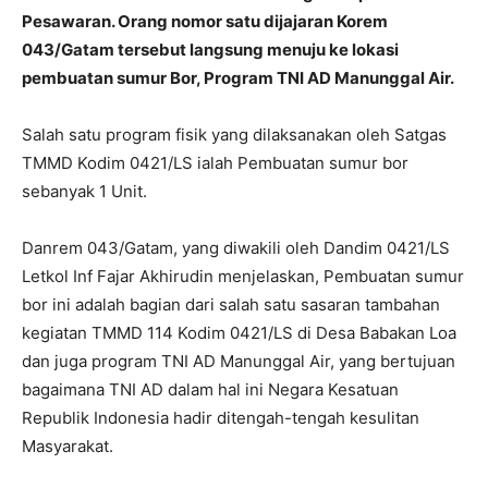
Pesawaran. Orang nomor satu dijajaran Korem
043/Gatam tersebut langsung menuju ke lokasi
pembuatan sumur Bor, Program TNI AD Manunggal Air.
Salah satu program fisik yang dilaksanakan oleh Satgas
TMMD Kodim 0421/LS ialah Pembuatan sumur bor
sebanyak 1 Unit.
Danrem 043/Gatam, yang diwakili oleh Dandim 0421/LS
Letkol Inf Fajar Akhirudin menjelaskan, Pembuatan sumur
bor ini adalah bagian dari salah satu sasaran tambahan
kegiatan TMMD 114 Kodim 0421/LS di Desa Babakan Loa
dan juga program TNI AD Manunggal Air, yang bertujuan
bagaimana TNI AD dalam hal ini Negara Kesatuan
Republik Indonesia hadir ditengah-tengah kesulitan
Masyarakat.