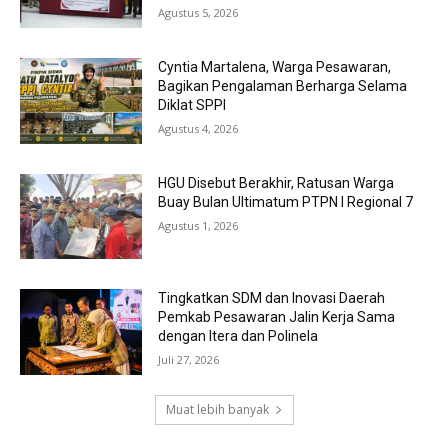
Agustus 5, 2026
Cyntia Martalena, Warga Pesawaran,
Bagikan Pengalaman Berharga Selama
Diklat SPPI
Agustus 4, 2026
HGU Disebut Berakhir, Ratusan Warga
Buay Bulan Ultimatum PTPN I Regional 7
Agustus 1, 2026
Tingkatkan SDM dan Inovasi Daerah
Pemkab Pesawaran Jalin Kerja Sama
dengan Itera dan Polinela
Juli 27, 2026
Muat lebih banyak