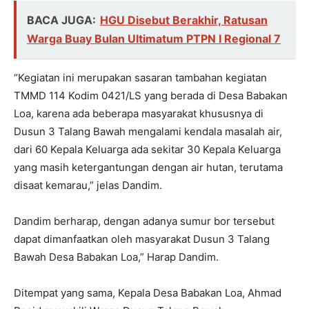
BACA JUGA:
HGU Disebut Berakhir, Ratusan
Warga Buay Bulan Ultimatum PTPN I Regional 7
“Kegiatan ini merupakan sasaran tambahan kegiatan
TMMD 114 Kodim 0421/LS yang berada di Desa Babakan
Loa, karena ada beberapa masyarakat khususnya di
Dusun 3 Talang Bawah mengalami kendala masalah air,
dari 60 Kepala Keluarga ada sekitar 30 Kepala Keluarga
yang masih ketergantungan dengan air hutan, terutama
disaat kemarau,” jelas Dandim.
Dandim berharap, dengan adanya sumur bor tersebut
dapat dimanfaatkan oleh masyarakat Dusun 3 Talang
Bawah Desa Babakan Loa,” Harap Dandim.
Ditempat yang sama, Kepala Desa Babakan Loa, Ahmad