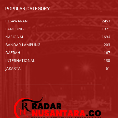
POPULAR CATEGORY
PESAWARAN
2453
LAMPUNG
1971
NASIONAL
1694
BANDAR LAMPUNG
203
DAERAH
167
INTERNATIONAL
138
JAKARTA
61