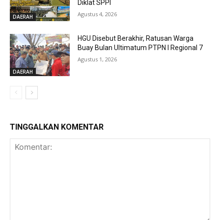
Diklat SPPI
Agustus 4, 2026
DAERAH
HGU Disebut Berakhir, Ratusan Warga
Buay Bulan Ultimatum PTPN I Regional 7
Agustus 1, 2026
DAERAH
TINGGALKAN KOMENTAR