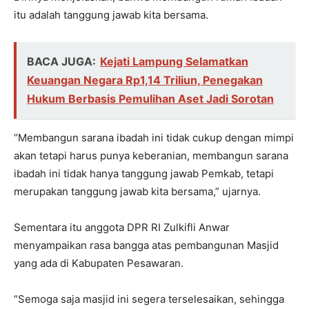
itu adalah tanggung jawab kita bersama.
BACA JUGA:
Kejati Lampung Selamatkan
Keuangan Negara Rp1,14 Triliun, Penegakan
Hukum Berbasis Pemulihan Aset Jadi Sorotan
“Membangun sarana ibadah ini tidak cukup dengan mimpi
akan tetapi harus punya keberanian, membangun sarana
ibadah ini tidak hanya tanggung jawab Pemkab, tetapi
merupakan tanggung jawab kita bersama,” ujarnya.
Sementara itu anggota DPR RI Zulkifli Anwar
menyampaikan rasa bangga atas pembangunan Masjid
yang ada di Kabupaten Pesawaran.
“Semoga saja masjid ini segera terselesaikan, sehingga