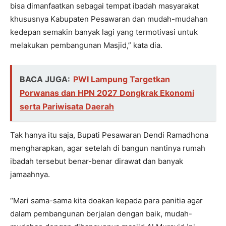
bisa dimanfaatkan sebagai tempat ibadah masyarakat
khususnya Kabupaten Pesawaran dan mudah-mudahan
kedepan semakin banyak lagi yang termotivasi untuk
melakukan pembangunan Masjid,” kata dia.
BACA JUGA:
PWI Lampung Targetkan
Porwanas dan HPN 2027 Dongkrak Ekonomi
serta Pariwisata Daerah
Tak hanya itu saja, Bupati Pesawaran Dendi Ramadhona
mengharapkan, agar setelah di bangun nantinya rumah
ibadah tersebut benar-benar dirawat dan banyak
jamaahnya.
“Mari sama-sama kita doakan kepada para panitia agar
dalam pembangunan berjalan dengan baik, mudah-