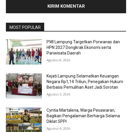
MOST POPULAR
PWI Lampung Targetkan Porwanas dan
HPN 2027 Dongkrak Ekonomi serta
Pariwisata Daerah
Agustus 8, 2026
Kejati Lampung Selamatkan Keuangan
Negara Rp1,14 Triliun, Penegakan Hukum
Berbasis Pemulihan Aset Jadi Sorotan
Agustus 5, 2026
Cyntia Martalena, Warga Pesawaran,
Bagikan Pengalaman Berharga Selama
Diklat SPPI
Agustus 4, 2026