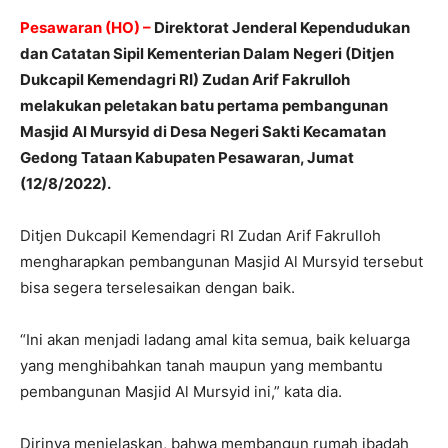
Pesawaran (HO) –
Direktorat Jenderal Kependudukan
dan Catatan Sipil Kementerian Dalam Negeri (Ditjen
Dukcapil Kemendagri RI) Zudan Arif Fakrulloh
melakukan peletakan batu pertama pembangunan
Masjid Al Mursyid di Desa Negeri Sakti Kecamatan
Gedong Tataan Kabupaten Pesawaran, Jumat
(12/8/2022).
Ditjen Dukcapil Kemendagri RI Zudan Arif Fakrulloh
mengharapkan pembangunan Masjid Al Mursyid tersebut
bisa segera terselesaikan dengan baik.
“Ini akan menjadi ladang amal kita semua, baik keluarga
yang menghibahkan tanah maupun yang membantu
pembangunan Masjid Al Mursyid ini,” kata dia.
Dirinya menjelaskan, bahwa membangun rumah ibadah