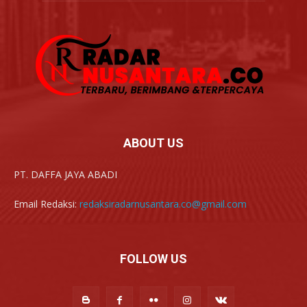
ABOUT US
PT. DAFFA JAYA ABADI
Email Redaksi:
redaksiradarnusantara.co@gmail.com
FOLLOW US