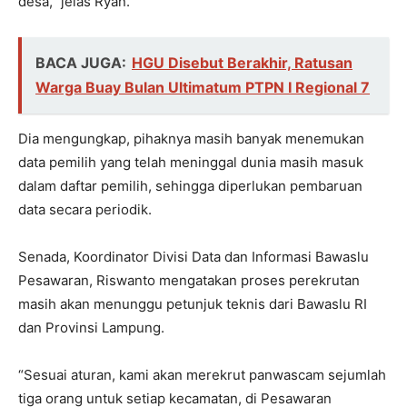
desa,” jelas Ryan.
BACA JUGA:
HGU Disebut Berakhir, Ratusan
Warga Buay Bulan Ultimatum PTPN I Regional 7
Dia mengungkap, pihaknya masih banyak menemukan
data pemilih yang telah meninggal dunia masih masuk
dalam daftar pemilih, sehingga diperlukan pembaruan
data secara periodik.
Senada, Koordinator Divisi Data dan Informasi Bawaslu
Pesawaran, Riswanto mengatakan proses perekrutan
masih akan menunggu petunjuk teknis dari Bawaslu RI
dan Provinsi Lampung.
“Sesuai aturan, kami akan merekrut panwascam sejumlah
tiga orang untuk setiap kecamatan, di Pesawaran