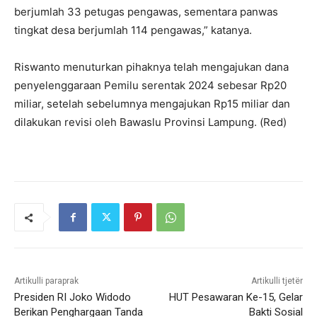
berjumlah 33 petugas pengawas, sementara panwas
tingkat desa berjumlah 114 pengawas,” katanya.
Riswanto menuturkan pihaknya telah mengajukan dana
penyelenggaraan Pemilu serentak 2024 sebesar Rp20
miliar, setelah sebelumnya mengajukan Rp15 miliar dan
dilakukan revisi oleh Bawaslu Provinsi Lampung. (Red)
Artikulli paraprak
Artikulli tjetër
Presiden RI Joko Widodo
HUT Pesawaran Ke-15, Gelar
Berikan Penghargaan Tanda
Bakti Sosial