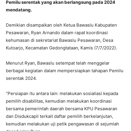
Pemilu serentak yang akan berlangsung pada 2024
mendatang.
Demikian disampaikan oleh Ketua Bawaslu Kabupaten
Pesawaran, Ryan Arnando dalam rapat koordinasi
kehumasan di sekretariat Bawaslu Pesawaran, Desa
Kutoarjo, Kecamatan Gedongtataan, Kamis (7/7/2022).
Menurut Ryan, Bawaslu setempat telah menggelar
berbagai kegiatan dalam mempersiapkan tahapan Pemilu
serentak 2024.
“Persiapan itu antara lain: melakukan sosialiasi kepada
pemilih disabilitas, kemudian melakukan koordinasi
bersama pemerintah daerah bersama KPU Pesawaran
dan Disdukcapil terkait daftar pemilih berkelanjutan,
kemudian melakukan uji petik pengawasan di sejumlah