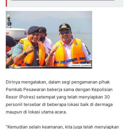
Dirinya mengatakan, dalam segi pengamanan pihak
Pemkab Pesawaran bekerja sama dengan Kepolisian
Resor (Polres) setempat yang telah menyiapkan 30
personil tersebar di beberapa lokasi baik di dermaga
maupun di lokasi utama acara.
“Kemudian selain keamanan, kita juga telah menyiapkan