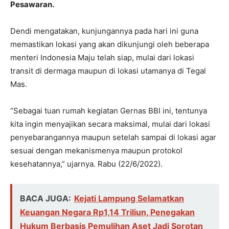
Pesawaran.
Dendi mengatakan, kunjungannya pada hari ini guna
memastikan lokasi yang akan dikunjungi oleh beberapa
menteri Indonesia Maju telah siap, mulai dari lokasi
transit di dermaga maupun di lokasi utamanya di Tegal
Mas.
“Sebagai tuan rumah kegiatan Gernas BBI ini, tentunya
kita ingin menyajikan secara maksimal, mulai dari lokasi
penyebarangannya maupun setelah sampai di lokasi agar
sesuai dengan mekanismenya maupun protokol
kesehatannya,” ujarnya. Rabu (22/6/2022).
BACA JUGA:
Kejati Lampung Selamatkan
Keuangan Negara Rp1,14 Triliun, Penegakan
Hukum Berbasis Pemulihan Aset Jadi Sorotan