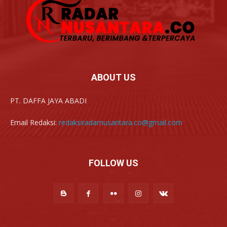
ABOUT US
PT. DAFFA JAYA ABADI
Email Redaksi:
redaksiradarnusantara.co@gmail.com
FOLLOW US