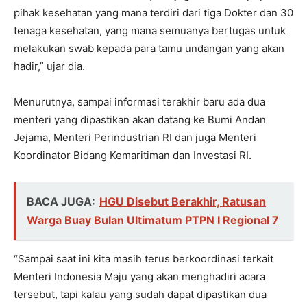
pihak kesehatan yang mana terdiri dari tiga Dokter dan 30
tenaga kesehatan, yang mana semuanya bertugas untuk
melakukan swab kepada para tamu undangan yang akan
hadir,” ujar dia.
Menurutnya, sampai informasi terakhir baru ada dua
menteri yang dipastikan akan datang ke Bumi Andan
Jejama, Menteri Perindustrian RI dan juga Menteri
Koordinator Bidang Kemaritiman dan Investasi RI.
BACA JUGA:
HGU Disebut Berakhir, Ratusan
Warga Buay Bulan Ultimatum PTPN I Regional 7
“Sampai saat ini kita masih terus berkoordinasi terkait
Menteri Indonesia Maju yang akan menghadiri acara
tersebut, tapi kalau yang sudah dapat dipastikan dua