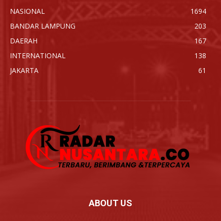
NASIONAL
1694
BANDAR LAMPUNG
203
DAERAH
167
INTERNATIONAL
138
JAKARTA
61
ABOUT US