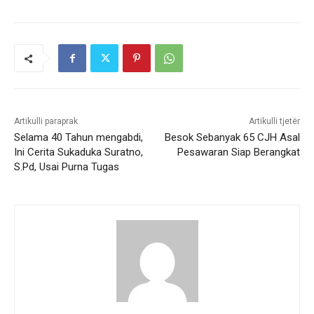
Artikulli paraprak
Artikulli tjetër
Selama 40 Tahun mengabdi,
Besok Sebanyak 65 CJH Asal
Ini Cerita Sukaduka Suratno,
Pesawaran Siap Berangkat
S.Pd, Usai Purna Tugas