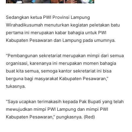
Sedangkan ketua PWI Provinsi Lampung
Wirahadikusumah menuturkan kegiatan peletakan batu
pertama ini merupakan kabar bahagia untuk PWI
Kabupaten Pesawaran dan Lampung pada umumnya.
“Pembangunan sekretariat merupakan mimpi dari semua
organisasi, karenanya ini merupakan momen bahagia
buat kita semua, semoga kantor sekretariat ini bisa
berguna bagi masyarakat Kabupaten Pesawaran,”
tukasnya.
“Saya ucapkan terimakasih kepada Pak Bupati yang telah
mewujudkan mimpi PWI Lampung dan mimpi PWI
Kabupaten Pesawaran,” pungkasnya. (Red)