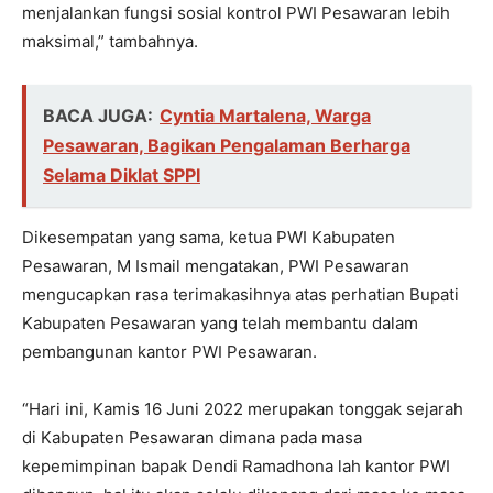
menjalankan fungsi sosial kontrol PWI Pesawaran lebih
maksimal,” tambahnya.
BACA JUGA:
Cyntia Martalena, Warga
Pesawaran, Bagikan Pengalaman Berharga
Selama Diklat SPPI
Dikesempatan yang sama, ketua PWI Kabupaten
Pesawaran, M Ismail mengatakan, PWI Pesawaran
mengucapkan rasa terimakasihnya atas perhatian Bupati
Kabupaten Pesawaran yang telah membantu dalam
pembangunan kantor PWI Pesawaran.
“Hari ini, Kamis 16 Juni 2022 merupakan tonggak sejarah
di Kabupaten Pesawaran dimana pada masa
kepemimpinan bapak Dendi Ramadhona lah kantor PWI