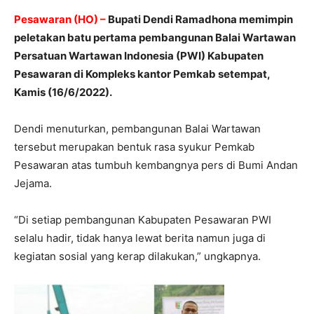
Pesawaran (HO) –
Bupati Dendi Ramadhona memimpin
peletakan batu pertama pembangunan Balai Wartawan
Persatuan Wartawan Indonesia (PWI) Kabupaten
Pesawaran di Kompleks kantor Pemkab setempat,
Kamis (16/6/2022).
Dendi menuturkan, pembangunan Balai Wartawan
tersebut merupakan bentuk rasa syukur Pemkab
Pesawaran atas tumbuh kembangnya pers di Bumi Andan
Jejama.
“Di setiap pembangunan Kabupaten Pesawaran PWI
selalu hadir, tidak hanya lewat berita namun juga di
kegiatan sosial yang kerap dilakukan,” ungkapnya.