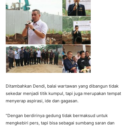
Ditambahkan Dendi, balai wartawan yang dibangun tidak
sekedar menjadi titik kumpul, tapi juga merupakan tempat
menyerap aspirasi, ide dan gagasan.
“Dengan berdirinya gedung tidak bermaksud untuk
mengkebiri pers, tapi bisa sebagai sumbang saran dan