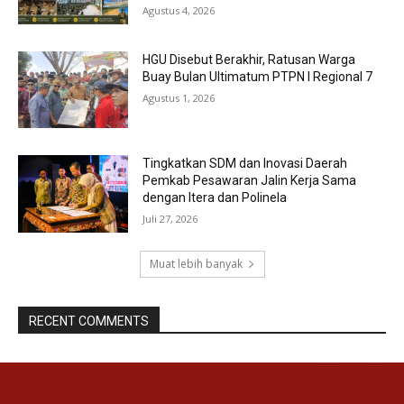
Agustus 4, 2026
HGU Disebut Berakhir, Ratusan Warga
Buay Bulan Ultimatum PTPN I Regional 7
Agustus 1, 2026
Tingkatkan SDM dan Inovasi Daerah
Pemkab Pesawaran Jalin Kerja Sama
dengan Itera dan Polinela
Juli 27, 2026
Muat lebih banyak
RECENT COMMENTS