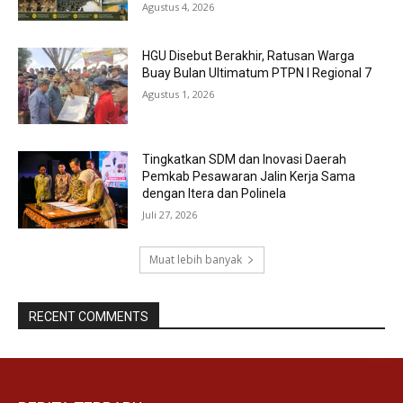
Agustus 4, 2026
HGU Disebut Berakhir, Ratusan Warga
Buay Bulan Ultimatum PTPN I Regional 7
Agustus 1, 2026
Tingkatkan SDM dan Inovasi Daerah
Pemkab Pesawaran Jalin Kerja Sama
dengan Itera dan Polinela
Juli 27, 2026
Muat lebih banyak
RECENT COMMENTS