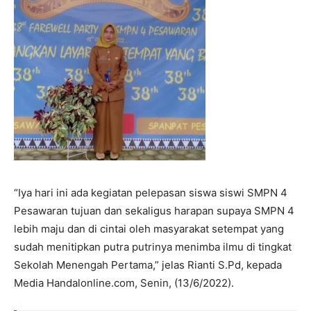
“Iya hari ini ada kegiatan pelepasan siswa siswi SMPN 4
Pesawaran tujuan dan sekaligus harapan supaya SMPN 4
lebih maju dan di cintai oleh masyarakat setempat yang
sudah menitipkan putra putrinya menimba ilmu di tingkat
Sekolah Menengah Pertama,” jelas Rianti S.Pd, kepada
Media Handalonline.com, Senin, (13/6/2022).