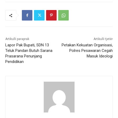
Artikulli paraprak
Artikulli tjetër
Lapor Pak Bupati, SDN 13
Petakan Kekuatan Organisasi,
Teluk Pandan Butuh Sarana
Polres Pesawaran Cegah
Prasarana Penunjang
Masuk Ideologi
Pendidikan