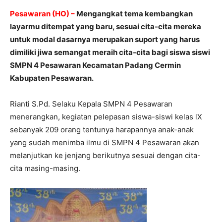
Pesawaran (HO) –
Mengangkat tema
kembangkan
layarmu ditempat yang baru, sesuai cita-cita mereka
untuk modal dasarnya merupakan suport yang harus
dimiliki jiwa semangat meraih cita-cita bagi siswa siswi
SMPN 4 Pesawaran Kecamatan Padang Cermin
Kabupaten Pesawaran.
Rianti S.Pd. Selaku Kepala SMPN 4 Pesawaran
menerangkan, kegiatan pelepasan siswa-siswi kelas lX
sebanyak 209 orang tentunya harapannya anak-anak
yang sudah menimba ilmu di SMPN 4 Pesawaran akan
melanjutkan ke jenjang berikutnya sesuai dengan cita-
cita masing-masing.