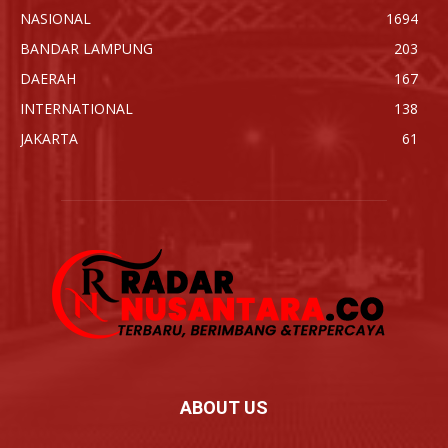
NASIONAL
1694
BANDAR LAMPUNG
203
DAERAH
167
INTERNATIONAL
138
JAKARTA
61
ABOUT US