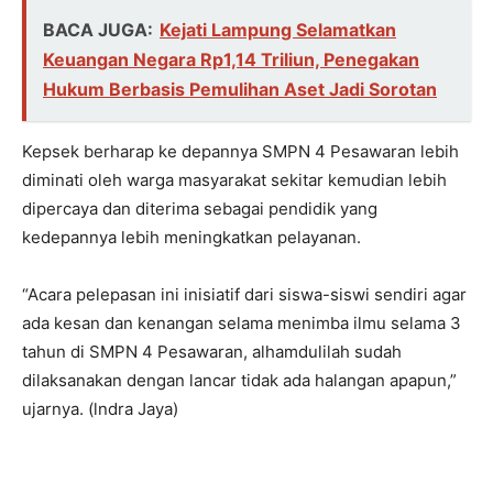
BACA JUGA:
Kejati Lampung Selamatkan
Keuangan Negara Rp1,14 Triliun, Penegakan
Hukum Berbasis Pemulihan Aset Jadi Sorotan
Kepsek berharap ke depannya SMPN 4 Pesawaran lebih
diminati oleh warga masyarakat sekitar kemudian lebih
dipercaya dan diterima sebagai pendidik yang
kedepannya lebih meningkatkan pelayanan.
“Acara pelepasan ini inisiatif dari siswa-siswi sendiri agar
ada kesan dan kenangan selama menimba ilmu selama 3
tahun di SMPN 4 Pesawaran, alhamdulilah sudah
dilaksanakan dengan lancar tidak ada halangan apapun,”
ujarnya. (lndra Jaya)