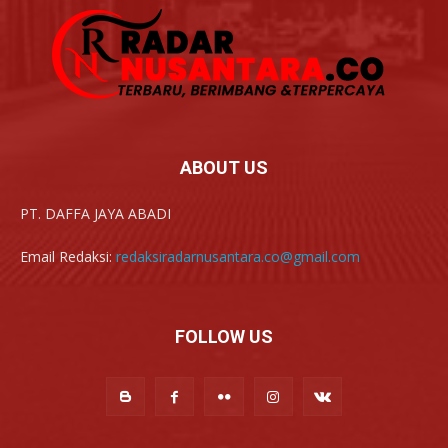
ABOUT US
PT. DAFFA JAYA ABADI
Email Redaksi:
redaksiradarnusantara.co@gmail.com
FOLLOW US