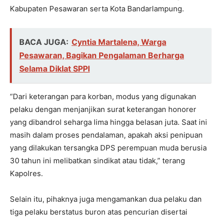
Kabupaten Pesawaran serta Kota Bandarlampung.
BACA JUGA:
Cyntia Martalena, Warga
Pesawaran, Bagikan Pengalaman Berharga
Selama Diklat SPPI
“Dari keterangan para korban, modus yang digunakan
pelaku dengan menjanjikan surat keterangan honorer
yang dibandrol seharga lima hingga belasan juta. Saat ini
masih dalam proses pendalaman, apakah aksi penipuan
yang dilakukan tersangka DPS perempuan muda berusia
30 tahun ini melibatkan sindikat atau tidak,” terang
Kapolres.
Selain itu, pihaknya juga mengamankan dua pelaku dan
tiga pelaku berstatus buron atas pencurian disertai