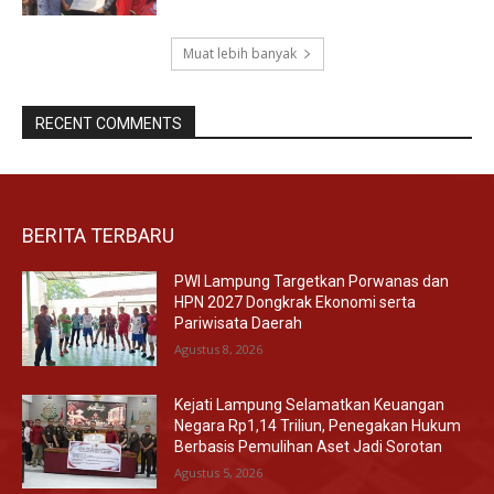
Muat lebih banyak
RECENT COMMENTS
BERITA TERBARU
PWI Lampung Targetkan Porwanas dan
HPN 2027 Dongkrak Ekonomi serta
Pariwisata Daerah
Agustus 8, 2026
Kejati Lampung Selamatkan Keuangan
Negara Rp1,14 Triliun, Penegakan Hukum
Berbasis Pemulihan Aset Jadi Sorotan
Agustus 5, 2026