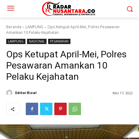
Beranda
LAMPUNG
Ops Ketupat April-Mei, Polres Pesawaran
Amankan 10 Pelaku Kejahatan
LAMPUNG
NASIONAL
PESAWARAN
Ops Ketupat April-Mei, Polres
Pesawaran Amankan 10
Pelaku Kejahatan
Editor:Rizal
Mei 17, 2022