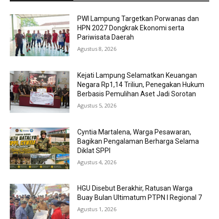
PWI Lampung Targetkan Porwanas dan
HPN 2027 Dongkrak Ekonomi serta
Pariwisata Daerah
Agustus 8, 2026
Kejati Lampung Selamatkan Keuangan
Negara Rp1,14 Triliun, Penegakan Hukum
Berbasis Pemulihan Aset Jadi Sorotan
Agustus 5, 2026
Cyntia Martalena, Warga Pesawaran,
Bagikan Pengalaman Berharga Selama
Diklat SPPI
Agustus 4, 2026
HGU Disebut Berakhir, Ratusan Warga
Buay Bulan Ultimatum PTPN I Regional 7
Agustus 1, 2026