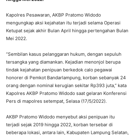
Kapolres Pesawaran, AKBP Pratomo Widodo
mengungkap aksi kejahatan itu terjadi selama Operasi
Ketupat sejak akhir Bulan April hingga pertengahan Bulan
Mei 2022.
“Sembilan kasus pelanggaran hukum, dengan sepuluh
tersangka yang diamankan. Kejadian menonjol berupa
tindak kejahatan penipuan berkedok calo pegawai
honorer di Pemkot Bandarlampung, korban sebanyak 24
orang dengan nominal kerugian sekitar Rp393 juta,” kata
Kapolres AKBP Pratomo Widodo saat gelaran Konferensi
Pers di mapolres setempat, Selasa (17/5/2022).
AKBP Pratomo Widodo menyebut aksi penipuan itu
terjadi sejak 2019 hingga 2022, korban tersebar di
beberapa lokasi, antara lain, Kabupaten Lampung Selatan,