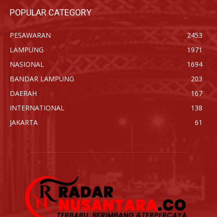
POPULAR CATEGORY
PESAWARAN
2453
LAMPUNG
1971
NASIONAL
1694
BANDAR LAMPUNG
203
DAERAH
167
INTERNATIONAL
138
JAKARTA
61