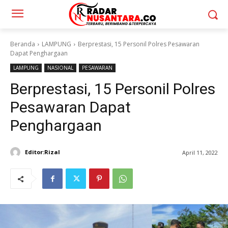
Beranda
LAMPUNG
Berprestasi, 15 Personil Polres Pesawaran
Dapat Penghargaan
LAMPUNG
NASIONAL
PESAWARAN
Berprestasi, 15 Personil Polres
Pesawaran Dapat
Penghargaan
Editor:Rizal
April 11, 2022