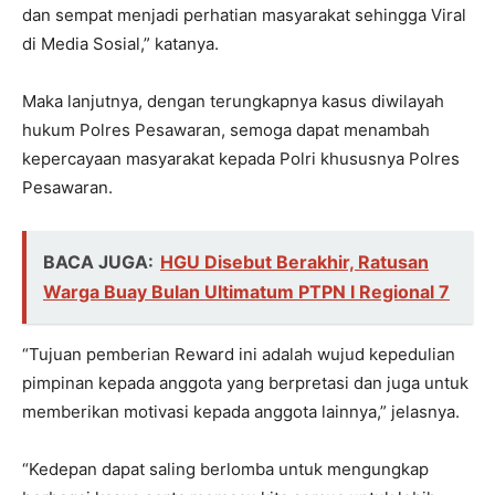
dan sempat menjadi perhatian masyarakat sehingga Viral
di Media Sosial,” katanya.
Maka lanjutnya, dengan terungkapnya kasus diwilayah
hukum Polres Pesawaran, semoga dapat menambah
kepercayaan masyarakat kepada Polri khususnya Polres
Pesawaran.
BACA JUGA:
HGU Disebut Berakhir, Ratusan
Warga Buay Bulan Ultimatum PTPN I Regional 7
“Tujuan pemberian Reward ini adalah wujud kepedulian
pimpinan kepada anggota yang berpretasi dan juga untuk
memberikan motivasi kepada anggota lainnya,” jelasnya.
“Kedepan dapat saling berlomba untuk mengungkap