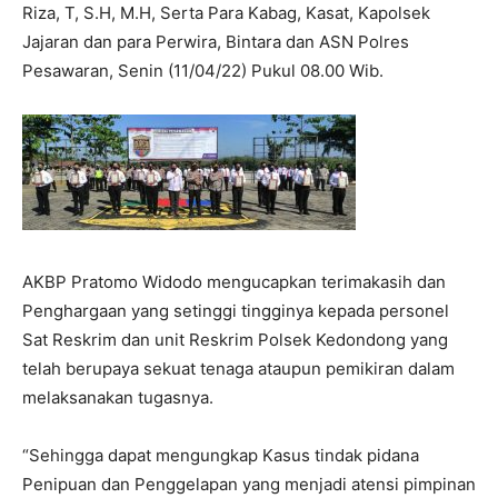
Riza, T, S.H, M.H, Serta Para Kabag, Kasat, Kapolsek
Jajaran dan para Perwira, Bintara dan ASN Polres
Pesawaran, Senin (11/04/22) Pukul 08.00 Wib.
AKBP Pratomo Widodo mengucapkan terimakasih dan
Penghargaan yang setinggi tingginya kepada personel
Sat Reskrim dan unit Reskrim Polsek Kedondong yang
telah berupaya sekuat tenaga ataupun pemikiran dalam
melaksanakan tugasnya.
“Sehingga dapat mengungkap Kasus tindak pidana
Penipuan dan Penggelapan yang menjadi atensi pimpinan