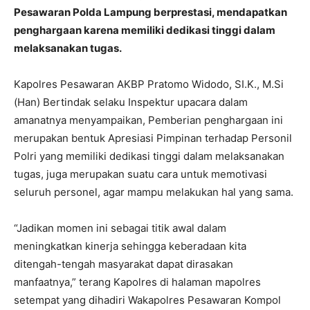
Pesawaran Polda Lampung berprestasi, mendapatkan
penghargaan karena memiliki dedikasi tinggi dalam
melaksanakan tugas.
Kapolres Pesawaran AKBP Pratomo Widodo, SI.K., M.Si
(Han) Bertindak selaku Inspektur upacara dalam
amanatnya menyampaikan, Pemberian penghargaan ini
merupakan bentuk Apresiasi Pimpinan terhadap Personil
Polri yang memiliki dedikasi tinggi dalam melaksanakan
tugas, juga merupakan suatu cara untuk memotivasi
seluruh personel, agar mampu melakukan hal yang sama.
“Jadikan momen ini sebagai titik awal dalam
meningkatkan kinerja sehingga keberadaan kita
ditengah-tengah masyarakat dapat dirasakan
manfaatnya,” terang Kapolres di halaman mapolres
setempat yang dihadiri Wakapolres Pesawaran Kompol