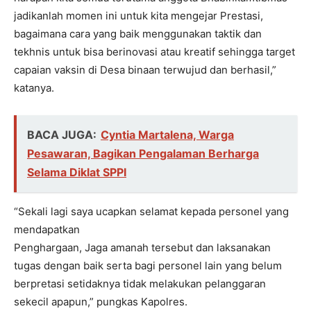
jadikanlah momen ini untuk kita mengejar Prestasi,
bagaimana cara yang baik menggunakan taktik dan
tekhnis untuk bisa berinovasi atau kreatif sehingga target
capaian vaksin di Desa binaan terwujud dan berhasil,”
katanya.
BACA JUGA:
Cyntia Martalena, Warga
Pesawaran, Bagikan Pengalaman Berharga
Selama Diklat SPPI
“Sekali lagi saya ucapkan selamat kepada personel yang
mendapatkan
Penghargaan, Jaga amanah tersebut dan laksanakan
tugas dengan baik serta bagi personel lain yang belum
berpretasi setidaknya tidak melakukan pelanggaran
sekecil apapun,” pungkas Kapolres.