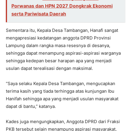
Porwanas dan HPN 2027 Dongkrak Ekonomi
serta Pariwisata Daerah
Sementara itu, Kepala Desa Tambangan, Hanafi sangat
mengapresiasi kedatangan anggota DPRD Provinsi
Lampung dalam rangka masa resesnya di desanya,
sehingga dapat menampung aspirasi-aspirasi warganya
sehingga kedepan besar harapan apa yang menjadi
usulan dapat terealisasi dengan maksimal.
“Saya selaku Kepala Desa Tambangan, mengucapkan
terima kasih yang tiada terhingga atas kunjungan Ibu
Hanifah sehingga apa yang menjadi usulan masyarakat
dapat di bantu,” katanya.
Kades juga mengungkapkan, Anggota DPRD dari Fraksi
PKB tersebut selain menampung aspirasi masyarakat,