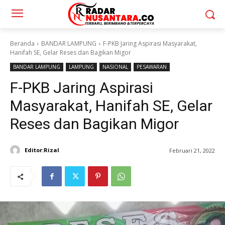
Beranda
BANDAR LAMPUNG
F-PKB Jaring Aspirasi Masyarakat,
Hanifah SE, Gelar Reses dan Bagikan Migor
BANDAR LAMPUNG
LAMPUNG
NASIONAL
PESAWARAN
F-PKB Jaring Aspirasi
Masyarakat, Hanifah SE, Gelar
Reses dan Bagikan Migor
Editor:Rizal
Februari 21, 2022