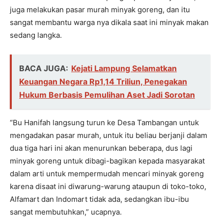
juga melakukan pasar murah minyak goreng, dan itu
sangat membantu warga nya dikala saat ini minyak makan
sedang langka.
BACA JUGA:
Kejati Lampung Selamatkan
Keuangan Negara Rp1,14 Triliun, Penegakan
Hukum Berbasis Pemulihan Aset Jadi Sorotan
“Bu Hanifah langsung turun ke Desa Tambangan untuk
mengadakan pasar murah, untuk itu beliau berjanji dalam
dua tiga hari ini akan menurunkan beberapa, dus lagi
minyak goreng untuk dibagi-bagikan kepada masyarakat
dalam arti untuk mempermudah mencari minyak goreng
karena disaat ini diwarung-warung ataupun di toko-toko,
Alfamart dan Indomart tidak ada, sedangkan ibu-ibu
sangat membutuhkan,” ucapnya.