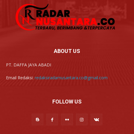
ABOUT US
PT. DAFFA JAYA ABADI
Email Redaksi:
redaksiradarnusantara.co@gmail.com
FOLLOW US