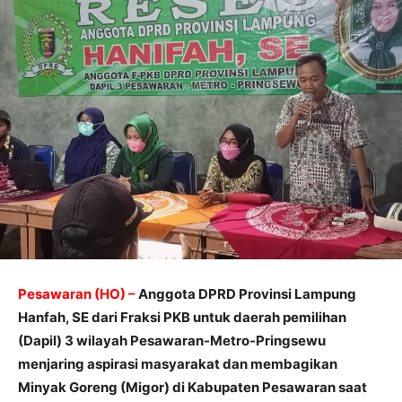
Pesawaran (HO) –
Anggota DPRD Provinsi Lampung
Hanfah, SE dari Fraksi PKB untuk daerah pemilihan
(Dapil) 3 wilayah Pesawaran-Metro-Pringsewu
menjaring aspirasi masyarakat dan membagikan
Minyak Goreng (Migor) di Kabupaten Pesawaran saat