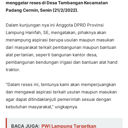
menggelar reses di Desa Tambangan Kecamatan
Padang Cermin, Senin (21/2/2022).
Dalam kunjungan nya ini Anggota DPRD Provinsi
Lampung Hanifah, SE, mengatakan, pihaknya akan
menampung aspirasi berupa usulan maupun masukan
dari masyarakat terkait pembangunan maupun bantuan
alat pertanian, seperti bangunan kantor desa,
pembangunan bendungan irigasi dan bantuan alat hand
traktor.
“Dalam reses ini, tentunya kami akan memperjuangkan
dan mengawal aspirasi terkait usulan maupun masukan
agar dapat ditindaklanjuti pemerintah sesuai dengan
kebutuhan masyarakat,” ungkapnya.
BACA JUGA:
PWI Lampung Targetkan