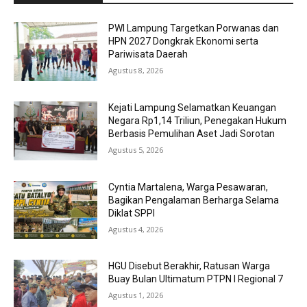
PWI Lampung Targetkan Porwanas dan
HPN 2027 Dongkrak Ekonomi serta
Pariwisata Daerah
Agustus 8, 2026
Kejati Lampung Selamatkan Keuangan
Negara Rp1,14 Triliun, Penegakan Hukum
Berbasis Pemulihan Aset Jadi Sorotan
Agustus 5, 2026
Cyntia Martalena, Warga Pesawaran,
Bagikan Pengalaman Berharga Selama
Diklat SPPI
Agustus 4, 2026
HGU Disebut Berakhir, Ratusan Warga
Buay Bulan Ultimatum PTPN I Regional 7
Agustus 1, 2026