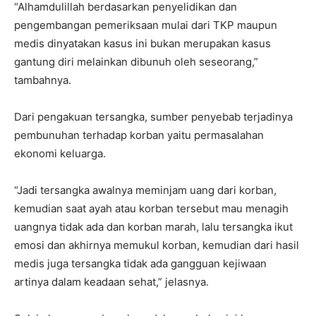
“Alhamdulillah berdasarkan penyelidikan dan
pengembangan pemeriksaan mulai dari TKP maupun
medis dinyatakan kasus ini bukan merupakan kasus
gantung diri melainkan dibunuh oleh seseorang,”
tambahnya.
Dari pengakuan tersangka, sumber penyebab terjadinya
pembunuhan terhadap korban yaitu permasalahan
ekonomi keluarga.
“Jadi tersangka awalnya meminjam uang dari korban,
kemudian saat ayah atau korban tersebut mau menagih
uangnya tidak ada dan korban marah, lalu tersangka ikut
emosi dan akhirnya memukul korban, kemudian dari hasil
medis juga tersangka tidak ada gangguan kejiwaan
artinya dalam keadaan sehat,” jelasnya.