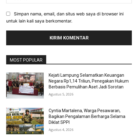
Simpan nama, email, dan situs web saya di browser ini
untuk lain kali saya berkomentar.
MOST POPULAR
Kejati Lampung Selamatkan Keuangan
Negara Rp1,14 Triliun, Penegakan Hukum
Berbasis Pemulihan Aset Jadi Sorotan
Agustus 5, 2026
Cyntia Martalena, Warga Pesawaran,
Bagikan Pengalaman Berharga Selama
Diklat SPPI
Agustus 4, 2026