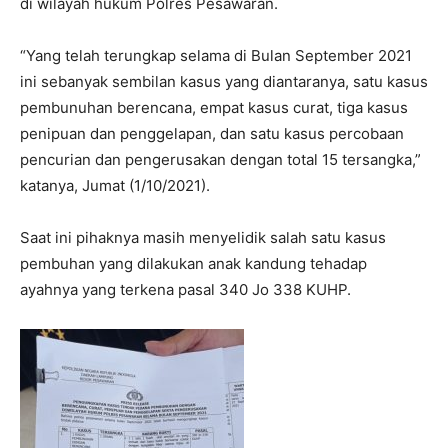
di wilayah hukum Polres Pesawaran.
“Yang telah terungkap selama di Bulan September 2021
ini sebanyak sembilan kasus yang diantaranya, satu kasus
pembunuhan berencana, empat kasus curat, tiga kasus
penipuan dan penggelapan, dan satu kasus percobaan
pencurian dan pengerusakan dengan total 15 tersangka,”
katanya, Jumat (1/10/2021).
Saat ini pihaknya masih menyelidik salah satu kasus
pembuhan yang dilakukan anak kandung tehadap
ayahnya yang terkena pasal 340 Jo 338 KUHP.