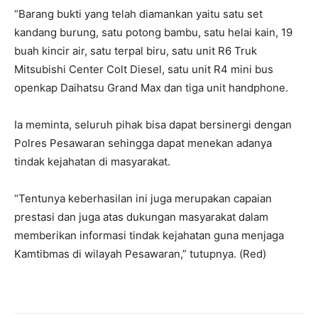
“Barang bukti yang telah diamankan yaitu satu set
kandang burung, satu potong bambu, satu helai kain, 19
buah kincir air, satu terpal biru, satu unit R6 Truk
Mitsubishi Center Colt Diesel, satu unit R4 mini bus
openkap Daihatsu Grand Max dan tiga unit handphone.
Ia meminta, seluruh pihak bisa dapat bersinergi dengan
Polres Pesawaran sehingga dapat menekan adanya
tindak kejahatan di masyarakat.
“Tentunya keberhasilan ini juga merupakan capaian
prestasi dan juga atas dukungan masyarakat dalam
memberikan informasi tindak kejahatan guna menjaga
Kamtibmas di wilayah Pesawaran,” tutupnya. (Red)