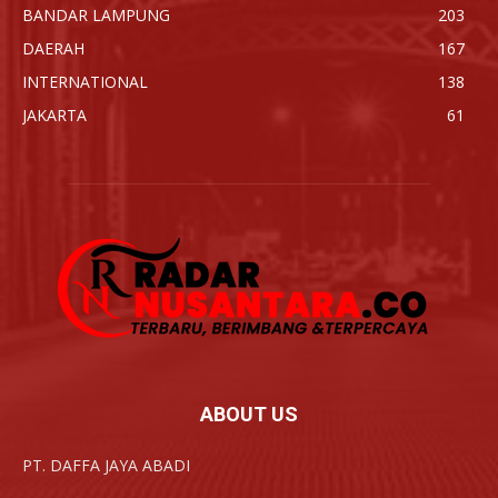
BANDAR LAMPUNG
203
DAERAH
167
INTERNATIONAL
138
JAKARTA
61
ABOUT US
PT. DAFFA JAYA ABADI