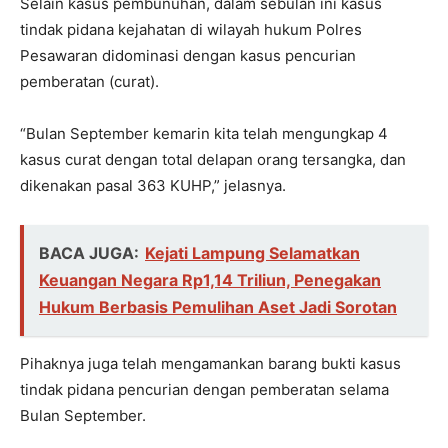
Selain kasus pembunuhan, dalam sebulan ini kasus
tindak pidana kejahatan di wilayah hukum Polres
Pesawaran didominasi dengan kasus pencurian
pemberatan (curat).
“Bulan September kemarin kita telah mengungkap 4
kasus curat dengan total delapan orang tersangka, dan
dikenakan pasal 363 KUHP,” jelasnya.
BACA JUGA:
Kejati Lampung Selamatkan
Keuangan Negara Rp1,14 Triliun, Penegakan
Hukum Berbasis Pemulihan Aset Jadi Sorotan
Pihaknya juga telah mengamankan barang bukti kasus
tindak pidana pencurian dengan pemberatan selama
Bulan September.