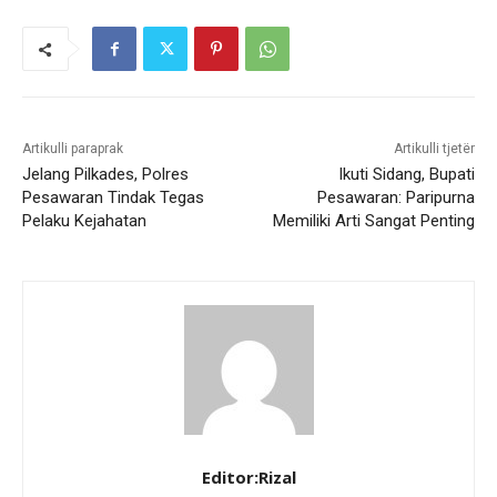
Artikulli paraprak
Artikulli tjetër
Jelang Pilkades, Polres
Ikuti Sidang, Bupati
Pesawaran Tindak Tegas
Pesawaran: Paripurna
Pelaku Kejahatan
Memiliki Arti Sangat Penting
Editor:Rizal