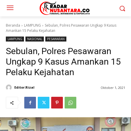
Beranda
LAMPUNG
Sebulan, Polres Pesawaran Ungkap 9 Kasus
Amankan 15 Pelaku Kejahatan
LAMPUNG
NASIONAL
PESAWARAN
Sebulan, Polres Pesawaran
Ungkap 9 Kasus Amankan 15
Pelaku Kejahatan
Editor:Rizal
Oktober 1, 2021