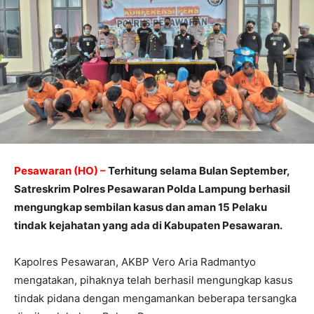
Pesawaran (HO) –
Terhitung selama Bulan September,
Satreskrim Polres Pesawaran Polda Lampung berhasil
mengungkap sembilan kasus dan aman 15 Pelaku
tindak kejahatan yang ada di Kabupaten Pesawaran.
Kapolres Pesawaran, AKBP Vero Aria Radmantyo
mengatakan, pihaknya telah berhasil mengungkap kasus
tindak pidana dengan mengamankan beberapa tersangka