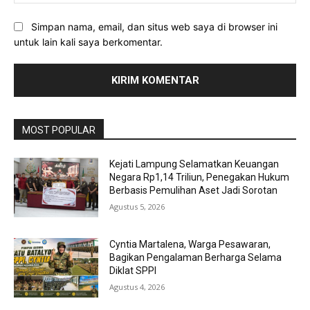
Simpan nama, email, dan situs web saya di browser ini
untuk lain kali saya berkomentar.
MOST POPULAR
Kejati Lampung Selamatkan Keuangan
Negara Rp1,14 Triliun, Penegakan Hukum
Berbasis Pemulihan Aset Jadi Sorotan
Agustus 5, 2026
Cyntia Martalena, Warga Pesawaran,
Bagikan Pengalaman Berharga Selama
Diklat SPPI
Agustus 4, 2026