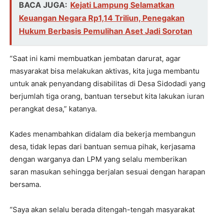
BACA JUGA:
Kejati Lampung Selamatkan
Keuangan Negara Rp1,14 Triliun, Penegakan
Hukum Berbasis Pemulihan Aset Jadi Sorotan
“Saat ini kami membuatkan jembatan darurat, agar
masyarakat bisa melakukan aktivas, kita juga membantu
untuk anak penyandang disabilitas di Desa Sidodadi yang
berjumlah tiga orang, bantuan tersebut kita lakukan iuran
perangkat desa,” katanya.
Kades menambahkan didalam dia bekerja membangun
desa, tidak lepas dari bantuan semua pihak, kerjasama
dengan warganya dan LPM yang selalu memberikan
saran masukan sehingga berjalan sesuai dengan harapan
bersama.
“Saya akan selalu berada ditengah-tengah masyarakat