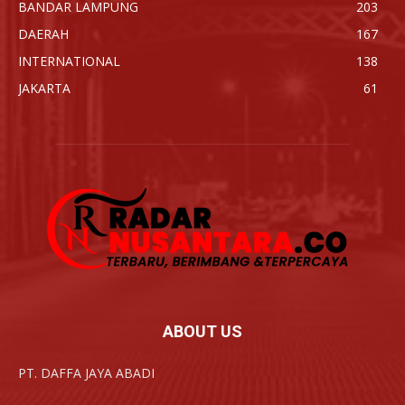
BANDAR LAMPUNG
203
DAERAH
167
INTERNATIONAL
138
JAKARTA
61
ABOUT US
PT. DAFFA JAYA ABADI