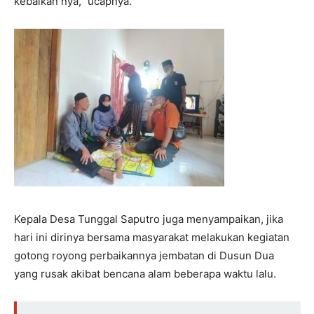
kebaikan nya,” ucapnya.
Kepala Desa Tunggal Saputro juga menyampaikan, jika
hari ini dirinya bersama masyarakat melakukan kegiatan
gotong royong perbaikannya jembatan di Dusun Dua
yang rusak akibat bencana alam beberapa waktu lalu.