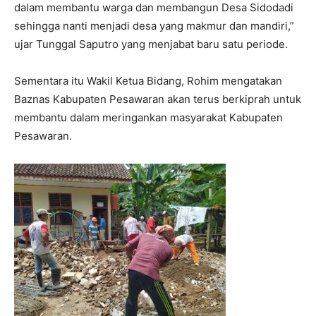
dalam membantu warga dan membangun Desa Sidodadi
sehingga nanti menjadi desa yang makmur dan mandiri,”
ujar Tunggal Saputro yang menjabat baru satu periode.
Sementara itu Wakil Ketua Bidang, Rohim mengatakan
Baznas Kabupaten Pesawaran akan terus berkiprah untuk
membantu dalam meringankan masyarakat Kabupaten
Pesawaran.