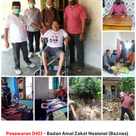
Pesawaran (HO) –
Badan Amal Zakat Nasional (Baznas)