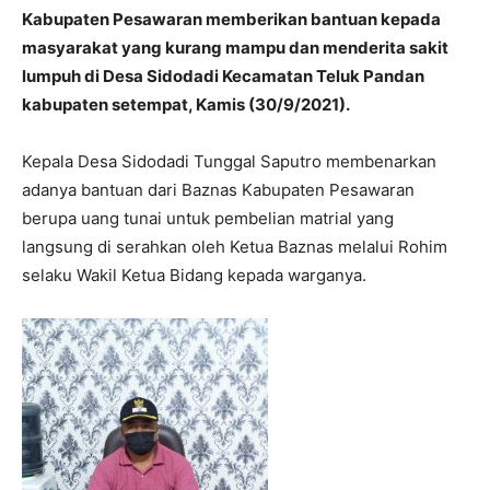
Kabupaten Pesawaran memberikan bantuan kepada
masyarakat yang kurang mampu dan menderita sakit
lumpuh di Desa Sidodadi Kecamatan Teluk Pandan
kabupaten setempat, Kamis (30/9/2021).
Kepala Desa Sidodadi Tunggal Saputro membenarkan
adanya bantuan dari Baznas Kabupaten Pesawaran
berupa uang tunai untuk pembelian matrial yang
langsung di serahkan oleh Ketua Baznas melalui Rohim
selaku Wakil Ketua Bidang kepada warganya.