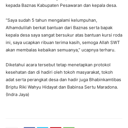
kepada Baznas Kabupaten Pesawaran dan kepala desa.
“Saya sudah 5 tahun mengalami kelumpuhan,
Alhamdulilah berkat bantuan dari Baznas serta bapak
kepala desa saya sangat bersukur atas bantuan kursi roda
ini, saya ucapkan ribuan terima kasih, semoga Allah SWT
akan membalas kebaikan semuanya,” ucapnya terharu.
Diketahui acara tersebut tetap menetapkan protokol
kesehatan dan di hadiri oleh tokoh masyarakat, tokoh
adat serta perangkat desa dan hadir juga Bhabinkamtibas
Briptu Riki Wahyu Hidayat dan Babinsa Sertu Maradona.
(Indra Jaya)