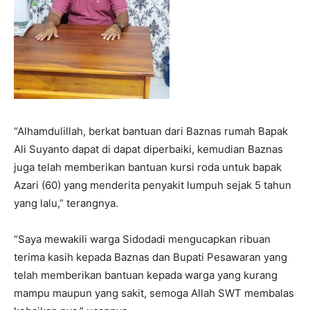
“Alhamdulillah, berkat bantuan dari Baznas rumah Bapak
Ali Suyanto dapat di dapat diperbaiki, kemudian Baznas
juga telah memberikan bantuan kursi roda untuk bapak
Azari (60) yang menderita penyakit lumpuh sejak 5 tahun
yang lalu,” terangnya.
“Saya mewakili warga Sidodadi mengucapkan ribuan
terima kasih kepada Baznas dan Bupati Pesawaran yang
telah memberikan bantuan kepada warga yang kurang
mampu maupun yang sakit, semoga Allah SWT membalas