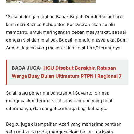
“Sesuai dengan arahan Bapak Bupati Dendi Ramadhona,
kami dari Baznas Kabupaten Pesawaran akan selalu
membantu untuk meringankan beban masyarakat, sesuai
dengan visi dan misi pak Bupati, menuju masyarakat Bumi
Andan Jejama yang makmur dan sejahtera,” terangnya.
BACA JUGA:
HGU Disebut Berakhir, Ratusan
Warga Buay Bulan Ultimatum PTPN I Regional 7
Salah satu penerima bantuan Ali Suyanto, dirinya
mengucapkan terima kasih atas bantuan yang telah
diterimanya, dan sangat berharga bagi keluarga.
Begitu juga disampaikan Azari yang menerima bantuan
satu unit kursi roda, mengucapkan berterima kasih