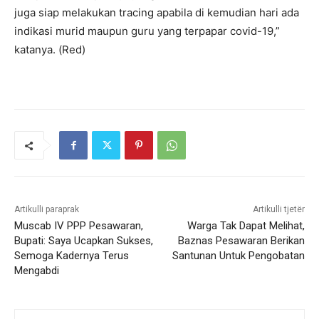
juga siap melakukan tracing apabila di kemudian hari ada
indikasi murid maupun guru yang terpapar covid-19,”
katanya. (Red)
Artikulli paraprak
Artikulli tjetër
Muscab IV PPP Pesawaran,
Warga Tak Dapat Melihat,
Bupati: Saya Ucapkan Sukses,
Baznas Pesawaran Berikan
Semoga Kadernya Terus
Santunan Untuk Pengobatan
Mengabdi