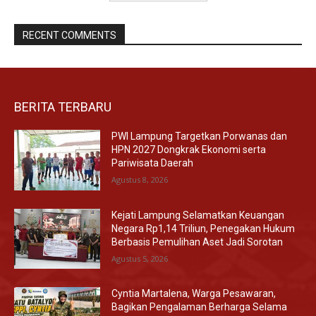
RECENT COMMENTS
BERITA TERBARU
PWI Lampung Targetkan Porwanas dan
HPN 2027 Dongkrak Ekonomi serta
Pariwisata Daerah
Agustus 8, 2026
Kejati Lampung Selamatkan Keuangan
Negara Rp1,14 Triliun, Penegakan Hukum
Berbasis Pemulihan Aset Jadi Sorotan
Agustus 5, 2026
Cyntia Martalena, Warga Pesawaran,
Bagikan Pengalaman Berharga Selama