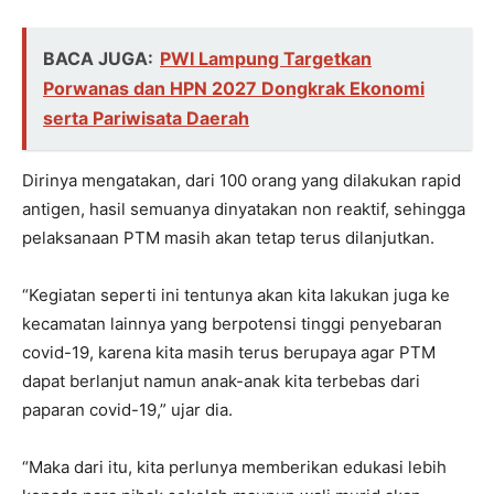
BACA JUGA:
PWI Lampung Targetkan
Porwanas dan HPN 2027 Dongkrak Ekonomi
serta Pariwisata Daerah
Dirinya mengatakan, dari 100 orang yang dilakukan rapid
antigen, hasil semuanya dinyatakan non reaktif, sehingga
pelaksanaan PTM masih akan tetap terus dilanjutkan.
“Kegiatan seperti ini tentunya akan kita lakukan juga ke
kecamatan lainnya yang berpotensi tinggi penyebaran
covid-19, karena kita masih terus berupaya agar PTM
dapat berlanjut namun anak-anak kita terbebas dari
paparan covid-19,” ujar dia.
“Maka dari itu, kita perlunya memberikan edukasi lebih