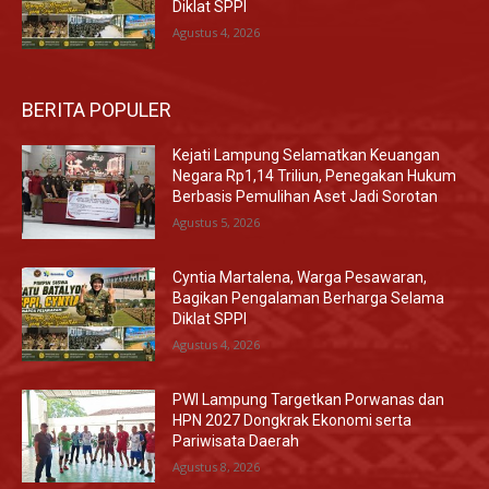
Diklat SPPI
Agustus 4, 2026
BERITA POPULER
Kejati Lampung Selamatkan Keuangan
Negara Rp1,14 Triliun, Penegakan Hukum
Berbasis Pemulihan Aset Jadi Sorotan
Agustus 5, 2026
Cyntia Martalena, Warga Pesawaran,
Bagikan Pengalaman Berharga Selama
Diklat SPPI
Agustus 4, 2026
PWI Lampung Targetkan Porwanas dan
HPN 2027 Dongkrak Ekonomi serta
Pariwisata Daerah
Agustus 8, 2026