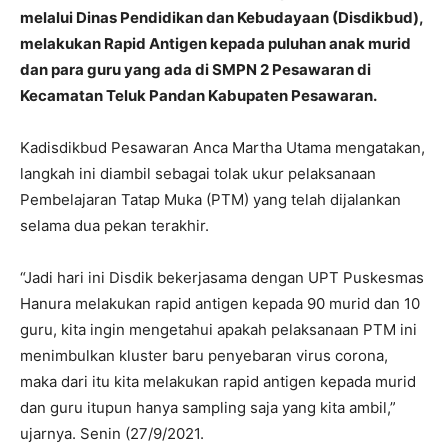
melalui Dinas Pendidikan dan Kebudayaan (Disdikbud),
melakukan Rapid Antigen kepada puluhan anak murid
dan para guru yang ada di SMPN 2 Pesawaran di
Kecamatan Teluk Pandan Kabupaten Pesawaran.
Kadisdikbud Pesawaran Anca Martha Utama mengatakan,
langkah ini diambil sebagai tolak ukur pelaksanaan
Pembelajaran Tatap Muka (PTM) yang telah dijalankan
selama dua pekan terakhir.
“Jadi hari ini Disdik bekerjasama dengan UPT Puskesmas
Hanura melakukan rapid antigen kepada 90 murid dan 10
guru, kita ingin mengetahui apakah pelaksanaan PTM ini
menimbulkan kluster baru penyebaran virus corona,
maka dari itu kita melakukan rapid antigen kepada murid
dan guru itupun hanya sampling saja yang kita ambil,”
ujarnya. Senin (27/9/2021.