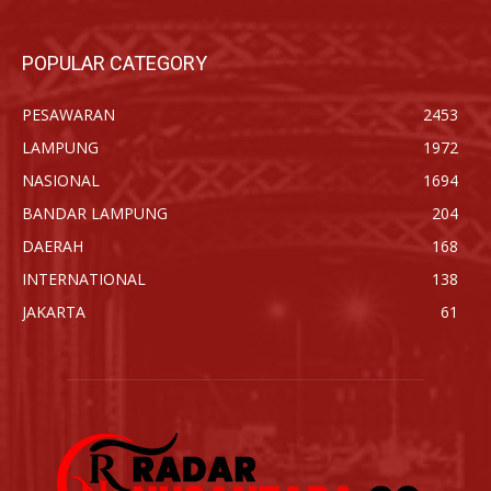
POPULAR CATEGORY
PESAWARAN
2453
LAMPUNG
1972
NASIONAL
1694
BANDAR LAMPUNG
204
DAERAH
168
INTERNATIONAL
138
JAKARTA
61