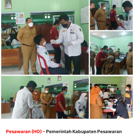
Pesawaran (HO) –
Pemerintah Kabupaten Pesawaran