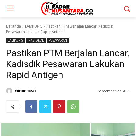
Beranda
LAMPUNG
Pastikan PTM Berjalan Lancar, Kadisdik
Pesawaran Lakukan Rapid Antigen
LAMPUNG
NASIONAL
PESAWARAN
Pastikan PTM Berjalan Lancar,
Kadisdik Pesawaran Lakukan
Rapid Antigen
Editor:Rizal
September 27, 2021