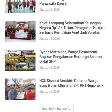
Pariwisata Daerah
Agustus 8, 2026
Kejati Lampung Selamatkan Keuangan
Negara Rp1,14 Triliun, Penegakan Hukum
Berbasis Pemulihan Aset Jadi Sorotan
Agustus 5, 2026
Cyntia Martalena, Warga Pesawaran,
Bagikan Pengalaman Berharga Selama
Diklat SPPI
Agustus 4, 2026
HGU Disebut Berakhir, Ratusan Warga
Buay Bulan Ultimatum PTPN I Regional 7
Agustus 1, 2026
Muat lebih banyak