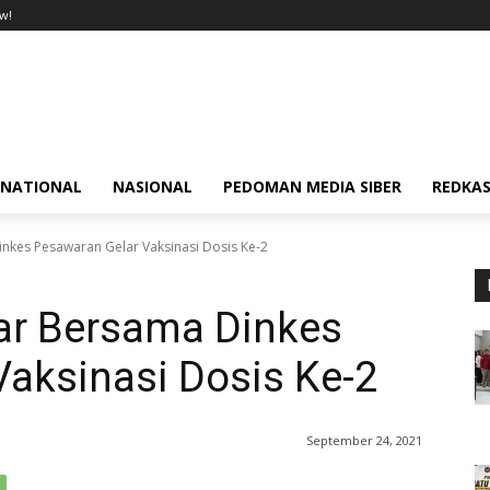
w!
RNATIONAL
NASIONAL
PEDOMAN MEDIA SIBER
REDKAS
inkes Pesawaran Gelar Vaksinasi Dosis Ke-2
kar Bersama Dinkes
aksinasi Dosis Ke-2
September 24, 2021