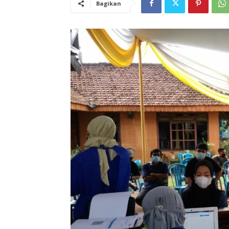
Bagikan