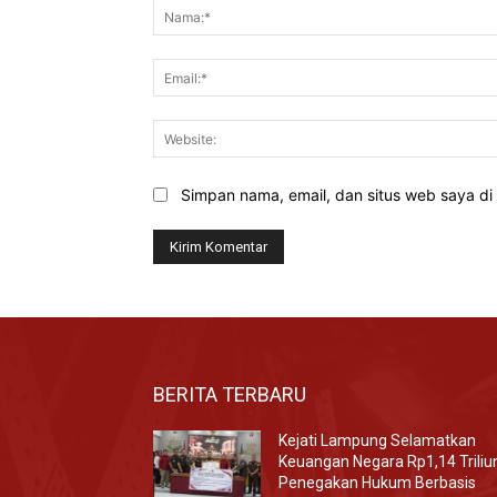
Simpan nama, email, dan situs web saya di b
BERITA TERBARU
Kejati Lampung Selamatkan
Keuangan Negara Rp1,14 Triliu
Penegakan Hukum Berbasis