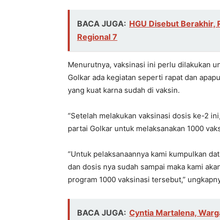
BACA JUGA:
HGU Disebut Berakhir, 
Regional 7
Menurutnya, vaksinasi ini perlu dilakukan 
Golkar ada kegiatan seperti rapat dan apap
yang kuat karna sudah di vaksin.
“Setelah melakukan vaksinasi dosis ke-2 ini
partai Golkar untuk melaksanakan 1000 vaksi
“Untuk pelaksanaannya kami kumpulkan data
dan dosis nya sudah sampai maka kami aka
program 1000 vaksinasi tersebut,” ungkapn
BACA JUGA:
Cyntia Martalena, War