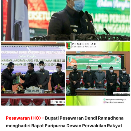
Pesawaran (HO) –
Bupati Pesawaran Dendi Ramadhona
menghadiri Rapat Paripurna Dewan Perwakilan Rakyat