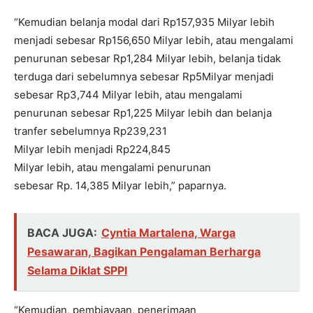
“Kemudian belanja modal dari Rp157,935 Milyar lebih
menjadi sebesar Rp156,650 Milyar lebih, atau mengalami
penurunan sebesar Rp1,284 Milyar lebih, belanja tidak
terduga dari sebelumnya sebesar Rp5Milyar menjadi
sebesar Rp3,744 Milyar lebih, atau mengalami
penurunan sebesar Rp1,225 Milyar lebih dan belanja
tranfer sebelumnya Rp239,231
Milyar lebih menjadi Rp224,845
Milyar lebih, atau mengalami penurunan
sebesar Rp. 14,385 Milyar lebih,” paparnya.
BACA JUGA:
Cyntia Martalena, Warga
Pesawaran, Bagikan Pengalaman Berharga
Selama Diklat SPPI
“Kemudian, pembiayaan, penerimaan