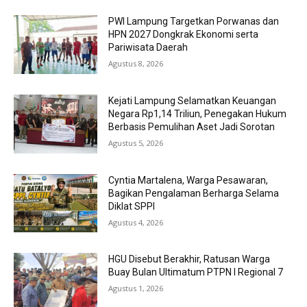
PWI Lampung Targetkan Porwanas dan
HPN 2027 Dongkrak Ekonomi serta
Pariwisata Daerah
Agustus 8, 2026
Kejati Lampung Selamatkan Keuangan
Negara Rp1,14 Triliun, Penegakan Hukum
Berbasis Pemulihan Aset Jadi Sorotan
Agustus 5, 2026
Cyntia Martalena, Warga Pesawaran,
Bagikan Pengalaman Berharga Selama
Diklat SPPI
Agustus 4, 2026
HGU Disebut Berakhir, Ratusan Warga
Buay Bulan Ultimatum PTPN I Regional 7
Agustus 1, 2026