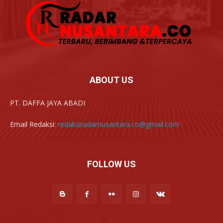
ABOUT US
PT. DAFFA JAYA ABADI
Email Redaksi:
redaksiradarnusantara.co@gmail.com
FOLLOW US