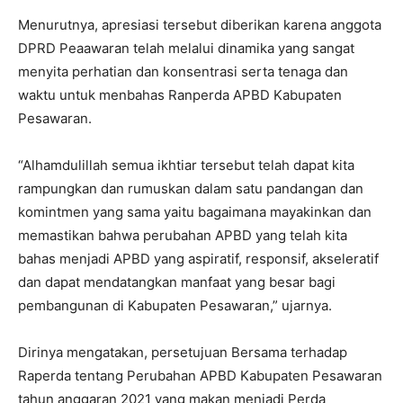
Menurutnya, apresiasi tersebut diberikan karena anggota
DPRD Peaawaran telah melalui dinamika yang sangat
menyita perhatian dan konsentrasi serta tenaga dan
waktu untuk menbahas Ranperda APBD Kabupaten
Pesawaran.
“Alhamdulillah semua ikhtiar tersebut telah dapat kita
rampungkan dan rumuskan dalam satu pandangan dan
komintmen yang sama yaitu bagaimana mayakinkan dan
memastikan bahwa perubahan APBD yang telah kita
bahas menjadi APBD yang aspiratif, responsif, akseleratif
dan dapat mendatangkan manfaat yang besar bagi
pembangunan di Kabupaten Pesawaran,” ujarnya.
Dirinya mengatakan, persetujuan Bersama terhadap
Raperda tentang Perubahan APBD Kabupaten Pesawaran
tahun anggaran 2021 yang makan menjadi Perda