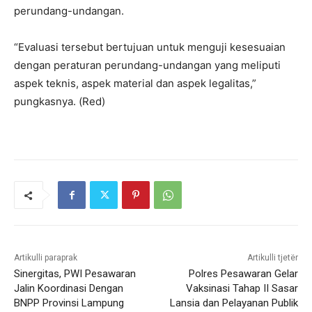
perundang-undangan.
“Evaluasi tersebut bertujuan untuk menguji kesesuaian
dengan peraturan perundang-undangan yang meliputi
aspek teknis, aspek material dan aspek legalitas,”
pungkasnya. (Red)
Artikulli paraprak
Artikulli tjetër
Sinergitas, PWI Pesawaran
Polres Pesawaran Gelar
Jalin Koordinasi Dengan
Vaksinasi Tahap II Sasar
BNPP Provinsi Lampung
Lansia dan Pelayanan Publik