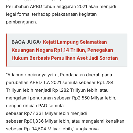
Perubahan APBD tahun anggaran 2021 akan menjadi
legal formal terhadap pelaksanaan kegiatan
pembangunan.
BACA JUGA:
Kejati Lampung Selamatkan
Keuangan Negara Rp1,14 Triliun, Penegakan
Hukum Berbasis Pemulihan Aset Jadi Sorotan
“Adapun rinciannya yaitu, Pendapatan daerah pada
perubahan APBD T.A 2021 semula sebesar Rp1.284
Triliyun lebih menjadi Rp1.282 Triliyun lebih, atau
mengalami penurunan sebesar Rp2.550 Milyar lebih,
dengan rincian PAD semula
sebesar Rp77,331 Milyar lebih menjadi
sebesar Rp91,836 Milyar lebih, atau mengalami kenaikan
sebesar Rp. 14,504 Milyar lebih,” ungkapnya.