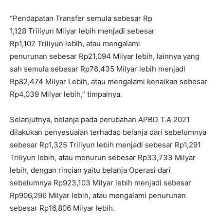
“Pendapatan Transfer semula sebesar Rp
1,128 Triliyun Milyar lebih menjadi sebesar
Rp1,107 Triliyun lebih, atau mengalami
penurunan sebesar Rp21,094 Milyar lebih, lainnya yang
sah semula sebesar Rp78,435 Milyar lebih menjadi
Rp82,474 Milyar Lebih, atau mengalami kenaikan sebesar
Rp4,039 Milyar lebih,” timpalnya.
Selanjutnya, belanja pada perubahan APBD T.A 2021
dilakukan penyesuaian terhadap belanja dari sebelumnya
sebesar Rp1,325 Triliyun lebih menjadi sebesar Rp1,291
Triliyun lebih, atau menurun sebesar Rp33,733 Milyar
lebih, dengan rincian yaitu belanja Operasi dari
sebelumnya Rp923,103 Milyar lebih menjadi sebesar
Rp906,296 Milyar lebih, atau mengalami penurunan
sebesar Rp16,806 Milyar lebih.