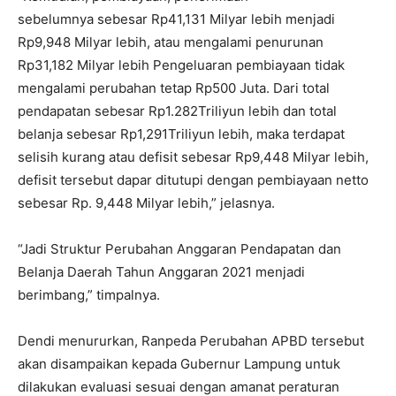
sebelumnya sebesar Rp41,131 Milyar lebih menjadi
Rp9,948 Milyar lebih, atau mengalami penurunan
Rp31,182 Milyar lebih Pengeluaran pembiayaan tidak
mengalami perubahan tetap Rp500 Juta. Dari total
pendapatan sebesar Rp1.282Triliyun lebih dan total
belanja sebesar Rp1,291Triliyun lebih, maka terdapat
selisih kurang atau defisit sebesar Rp9,448 Milyar lebih,
defisit tersebut dapar ditutupi dengan pembiayaan netto
sebesar Rp. 9,448 Milyar lebih,” jelasnya.
“Jadi Struktur Perubahan Anggaran Pendapatan dan
Belanja Daerah Tahun Anggaran 2021 menjadi
berimbang,” timpalnya.
Dendi menururkan, Ranpeda Perubahan APBD tersebut
akan disampaikan kepada Gubernur Lampung untuk
dilakukan evaluasi sesuai dengan amanat peraturan