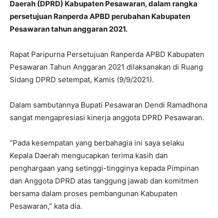
Daerah (DPRD) Kabupaten Pesawaran, dalam rangka
persetujuan Ranperda APBD perubahan Kabupaten
Pesawaran tahun anggaran 2021.
Rapat Paripurna Persetujuan Ranperda APBD Kabupaten
Pesawaran Tahun Anggaran 2021 dilaksanakan di Ruang
Sidang DPRD setempat, Kamis (9/9/2021).
Dalam sambutannya Bupati Pesawaran Dendi Ramadhona
sangat mengapresiasi kinerja anggota DPRD Pesawaran.
“Pada kesempatan yang berbahagia ini saya selaku
Kepala Daerah mengucapkan terima kasih dan
penghargaan yang setinggi-tingginya kepada Pimpinan
dan Anggota DPRD atas tanggung jawab dan komitmen
bersama dalam proses pembangunan Kabupaten
Pesawaran,” kata dia.