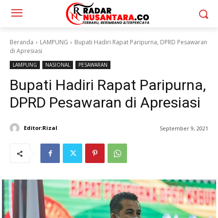
Beranda
LAMPUNG
Bupati Hadiri Rapat Paripurna, DPRD Pesawaran
di Apresiasi
LAMPUNG
NASIONAL
PESAWARAN
Bupati Hadiri Rapat Paripurna,
DPRD Pesawaran di Apresiasi
Editor:Rizal
September 9, 2021