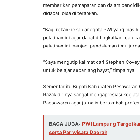
memberikan pemaparan dan dalam pendidikan 
didapat, bisa di terapkan.
“Bagi rekan-rekan anggota PWI yang masih 
pelatihan ini agar dapat ditingkatkan, dan 
pelatihan ini menjadi pendalaman ilmu jurnali
“Saya mengutip kalimat dari Stephen Covey
untuk belajar sepanjang hayat,” timpalnya.
Sementar itu Bupati Kabupaten Pesawaran 
Razak dirinya sangat mengapresiasi kegiata
Paesawaran agar jurnalis bertambah profesi
BACA JUGA:
PWI Lampung Targetka
serta Pariwisata Daerah