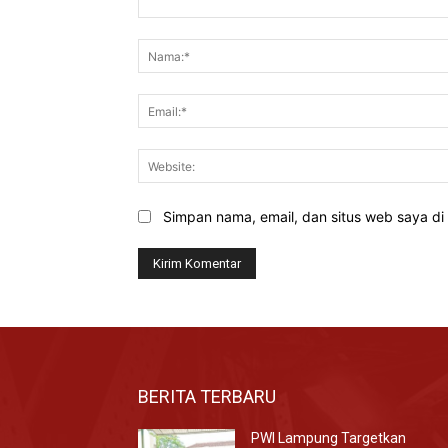
Komentar:
Simpan nama, email, dan situs web saya di b
BERITA TERBARU
PWI Lampung Targetkan