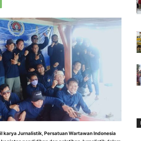
 karya Jurnalistik, Persatuan Wartawan Indonesia