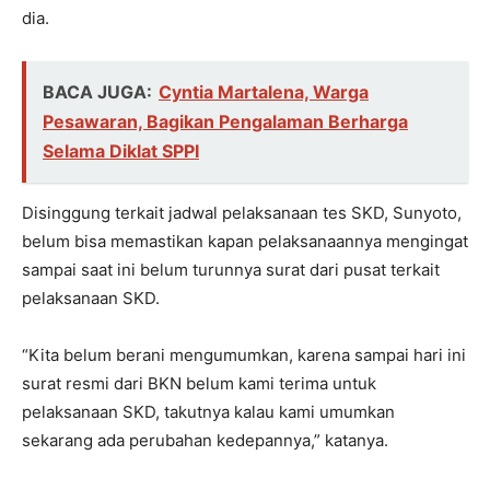
dia.
BACA JUGA:
Cyntia Martalena, Warga
Pesawaran, Bagikan Pengalaman Berharga
Selama Diklat SPPI
Disinggung terkait jadwal pelaksanaan tes SKD, Sunyoto,
belum bisa memastikan kapan pelaksanaannya mengingat
sampai saat ini belum turunnya surat dari pusat terkait
pelaksanaan SKD.
“Kita belum berani mengumumkan, karena sampai hari ini
surat resmi dari BKN belum kami terima untuk
pelaksanaan SKD, takutnya kalau kami umumkan
sekarang ada perubahan kedepannya,” katanya.