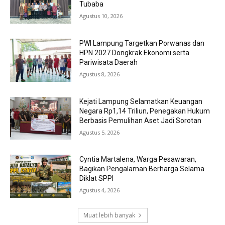
Tubaba
Agustus 10, 2026
PWI Lampung Targetkan Porwanas dan
HPN 2027 Dongkrak Ekonomi serta
Pariwisata Daerah
Agustus 8, 2026
Kejati Lampung Selamatkan Keuangan
Negara Rp1,14 Triliun, Penegakan Hukum
Berbasis Pemulihan Aset Jadi Sorotan
Agustus 5, 2026
Cyntia Martalena, Warga Pesawaran,
Bagikan Pengalaman Berharga Selama
Diklat SPPI
Agustus 4, 2026
Muat lebih banyak