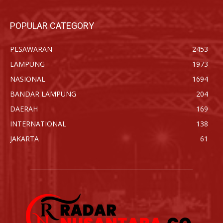
POPULAR CATEGORY
PESAWARAN
2453
LAMPUNG
1973
NASIONAL
1694
BANDAR LAMPUNG
204
DAERAH
169
INTERNATIONAL
138
JAKARTA
61