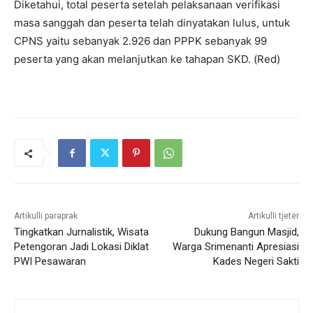
Diketahui, total peserta setelah pelaksanaan verifikasi
masa sanggah dan peserta telah dinyatakan lulus, untuk
CPNS yaitu sebanyak 2.926 dan PPPK sebanyak 99
peserta yang akan melanjutkan ke tahapan SKD. (Red)
Artikulli paraprak
Artikulli tjetër
Tingkatkan Jurnalistik, Wisata
Dukung Bangun Masjid,
Petengoran Jadi Lokasi Diklat
Warga Srimenanti Apresiasi
PWI Pesawaran
Kades Negeri Sakti