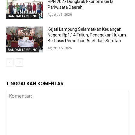
HPN 2027 Dongkrak Ekonomi serta
Pariwisata Daerah
Agustus 8, 2026
BANDAR LAMPUNG
Kejati Lampung Selamatkan Keuangan
Negara Rp1,14 Triliun, Penegakan Hukum
Berbasis Pemulihan Aset Jadi Sorotan
Agustus 5, 2026
BANDAR LAMPUNG
TINGGALKAN KOMENTAR