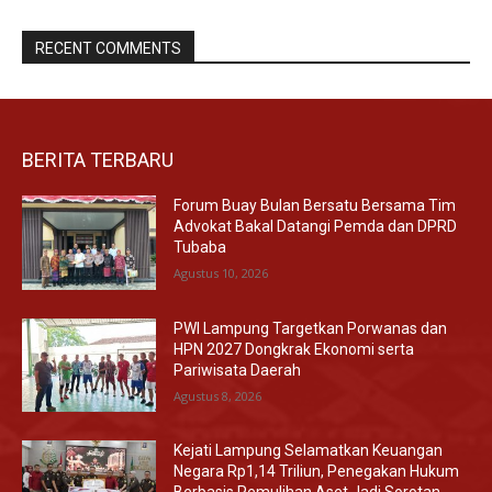
RECENT COMMENTS
BERITA TERBARU
Forum Buay Bulan Bersatu Bersama Tim
Advokat Bakal Datangi Pemda dan DPRD
Tubaba
Agustus 10, 2026
PWI Lampung Targetkan Porwanas dan
HPN 2027 Dongkrak Ekonomi serta
Pariwisata Daerah
Agustus 8, 2026
Kejati Lampung Selamatkan Keuangan
Negara Rp1,14 Triliun, Penegakan Hukum