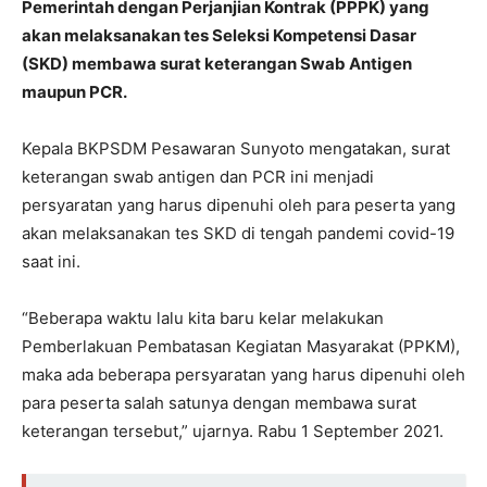
Pemerintah dengan Perjanjian Kontrak (PPPK) yang
akan melaksanakan tes Seleksi Kompetensi Dasar
(SKD) membawa surat keterangan Swab Antigen
maupun PCR.
Kepala BKPSDM Pesawaran Sunyoto mengatakan, surat
keterangan swab antigen dan PCR ini menjadi
persyaratan yang harus dipenuhi oleh para peserta yang
akan melaksanakan tes SKD di tengah pandemi covid-19
saat ini.
“Beberapa waktu lalu kita baru kelar melakukan
Pemberlakuan Pembatasan Kegiatan Masyarakat (PPKM),
maka ada beberapa persyaratan yang harus dipenuhi oleh
para peserta salah satunya dengan membawa surat
keterangan tersebut,” ujarnya. Rabu 1 September 2021.