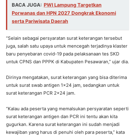
BACA JUGA:
PWI Lampung Targetkan
Porwanas dan HPN 2027 Dongkrak Ekonomi
serta Pariwisata Daerah
“Selain sebagai persyaratan surat keterangan tersebut
juga, salah satu upaya untuk mencegah terjadinya klaster
baru penyebaran covid-19 pada pelaksanaan tes SKD
untuk CPNS dan PPPK di Kabupaten Pesawaran,” ujar dia.
Dirinya mengatakan, surat keterangan yang bisa diterima
untuk surat swab antigen 1×24 jam, sedangkan untuk
surat keterangan PCR 2×24 jam.
“Kalau ada peserta yang memalsukan persyaratan seperti
surat keterangan antigen dan PCR ini tentu akan kita
gugurkan. Karena surat keterangan ini sudah menjadi
kewajiban yang harus di penuhi oleh para peserta,” kata