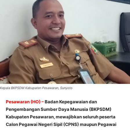
Kepala BKPSDM Kabupaten Pesawaran, Sunyoto
Pesawaran (HO) –
Badan Kepegawaian dan
Pengembangan Sumber Daya Manusia (BKPSDM)
Kabupaten Pesawaran, mewajibkan seluruh peserta
Calon Pegawai Negeri Sipil (CPNS) maupun Pegawai