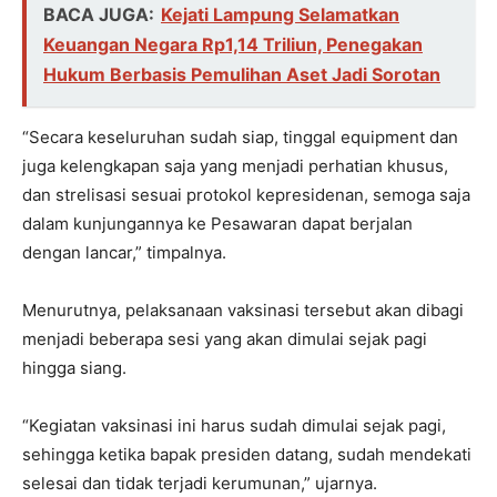
BACA JUGA:
Kejati Lampung Selamatkan
Keuangan Negara Rp1,14 Triliun, Penegakan
Hukum Berbasis Pemulihan Aset Jadi Sorotan
“Secara keseluruhan sudah siap, tinggal equipment dan
juga kelengkapan saja yang menjadi perhatian khusus,
dan strelisasi sesuai protokol kepresidenan, semoga saja
dalam kunjungannya ke Pesawaran dapat berjalan
dengan lancar,” timpalnya.
Menurutnya, pelaksanaan vaksinasi tersebut akan dibagi
menjadi beberapa sesi yang akan dimulai sejak pagi
hingga siang.
“Kegiatan vaksinasi ini harus sudah dimulai sejak pagi,
sehingga ketika bapak presiden datang, sudah mendekati
selesai dan tidak terjadi kerumunan,” ujarnya.