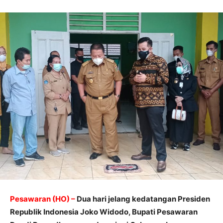
Pesawaran (HO) –
Dua hari jelang kedatangan Presiden
Republik Indonesia Joko Widodo, Bupati Pesawaran