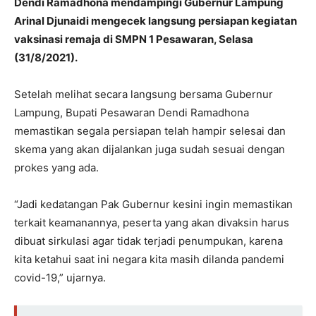
Dendi Ramadhona mendampingi Gubernur Lampung
Arinal Djunaidi mengecek langsung persiapan kegiatan
vaksinasi remaja di SMPN 1 Pesawaran, Selasa
(31/8/2021).
Setelah melihat secara langsung bersama Gubernur
Lampung, Bupati Pesawaran Dendi Ramadhona
memastikan segala persiapan telah hampir selesai dan
skema yang akan dijalankan juga sudah sesuai dengan
prokes yang ada.
“Jadi kedatangan Pak Gubernur kesini ingin memastikan
terkait keamanannya, peserta yang akan divaksin harus
dibuat sirkulasi agar tidak terjadi penumpukan, karena
kita ketahui saat ini negara kita masih dilanda pandemi
covid-19,” ujarnya.