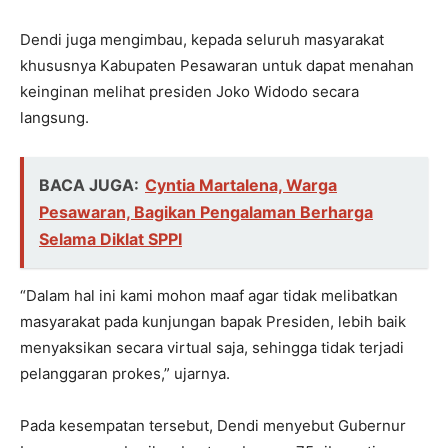
Dendi juga mengimbau, kepada seluruh masyarakat
khususnya Kabupaten Pesawaran untuk dapat menahan
keinginan melihat presiden Joko Widodo secara
langsung.
BACA JUGA:
Cyntia Martalena, Warga
Pesawaran, Bagikan Pengalaman Berharga
Selama Diklat SPPI
“Dalam hal ini kami mohon maaf agar tidak melibatkan
masyarakat pada kunjungan bapak Presiden, lebih baik
menyaksikan secara virtual saja, sehingga tidak terjadi
pelanggaran prokes,” ujarnya.
Pada kesempatan tersebut, Dendi menyebut Gubernur