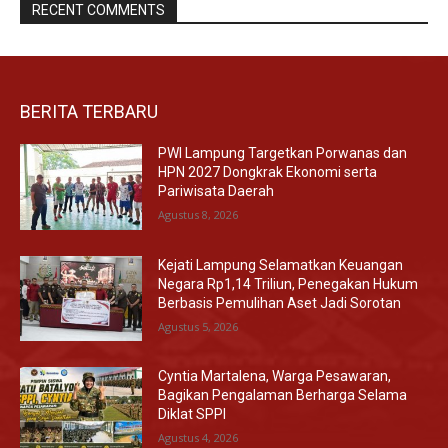
RECENT COMMENTS
BERITA TERBARU
PWI Lampung Targetkan Porwanas dan
HPN 2027 Dongkrak Ekonomi serta
Pariwisata Daerah
Agustus 8, 2026
Kejati Lampung Selamatkan Keuangan
Negara Rp1,14 Triliun, Penegakan Hukum
Berbasis Pemulihan Aset Jadi Sorotan
Agustus 5, 2026
Cyntia Martalena, Warga Pesawaran,
Bagikan Pengalaman Berharga Selama
Diklat SPPI
Agustus 4, 2026