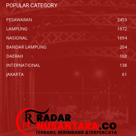
POPULAR CATEGORY
PESAWARAN
2453
LAMPUNG
1972
NASIONAL
1694
BANDAR LAMPUNG
204
DAERAH
168
INTERNATIONAL
138
JAKARTA
61