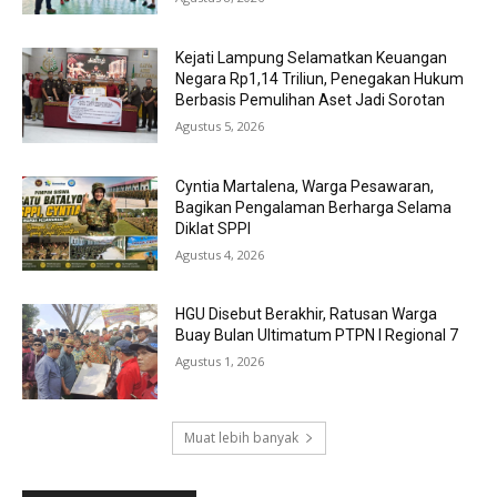
Kejati Lampung Selamatkan Keuangan
Negara Rp1,14 Triliun, Penegakan Hukum
Berbasis Pemulihan Aset Jadi Sorotan
Agustus 5, 2026
Cyntia Martalena, Warga Pesawaran,
Bagikan Pengalaman Berharga Selama
Diklat SPPI
Agustus 4, 2026
HGU Disebut Berakhir, Ratusan Warga
Buay Bulan Ultimatum PTPN I Regional 7
Agustus 1, 2026
Muat lebih banyak