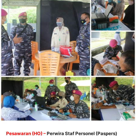
Pesawaran (HO) –
Perwira Staf Personel (Paspers)