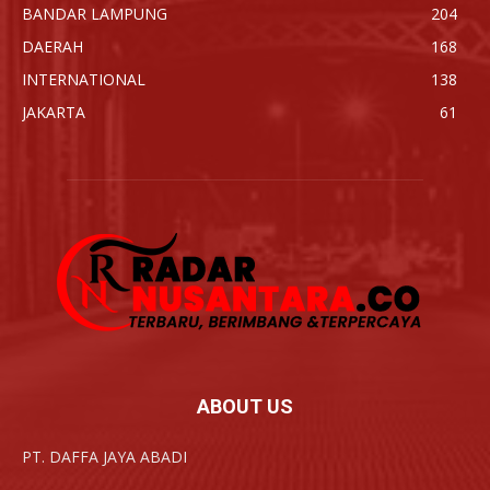
BANDAR LAMPUNG
204
DAERAH
168
INTERNATIONAL
138
JAKARTA
61
ABOUT US
PT. DAFFA JAYA ABADI