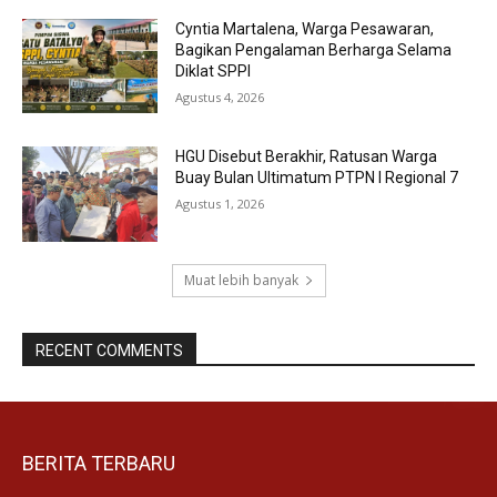
Cyntia Martalena, Warga Pesawaran,
Bagikan Pengalaman Berharga Selama
Diklat SPPI
Agustus 4, 2026
HGU Disebut Berakhir, Ratusan Warga
Buay Bulan Ultimatum PTPN I Regional 7
Agustus 1, 2026
Muat lebih banyak
RECENT COMMENTS
BERITA TERBARU