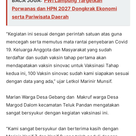
BACA JUGA:
PWI Lampung Targetkan
Porwanas dan HPN 2027 Dongkrak Ekonomi
serta Pariwisata Daerah
“Kegiatan ini sesuai dengan perintah satuan atas guna
mencegah serta memutus mata rantai penyebaran Covid
19. Keluarga Anggota dan Masyarakat yang sudah
terdaftar dan sudah vaksin tahap pertama akan
mendapatakan vaksin sinovac untuk Vaksinasi Tahap
kedua ini, 100 Vaksin sinovac sudah kami siapakan sesuai
dengan data yang ada,” ujar Letkol Marinir Munsif.
Marlan Warga Desa Gebang dan Makruf warga Desa
Margod Dalom kecamatan Teluk Pandan mengatakan
sangat bersyukur dengan kegiatan vaksinasi ini.
“Kami sangat bersyukur dan berterima kasih dengan