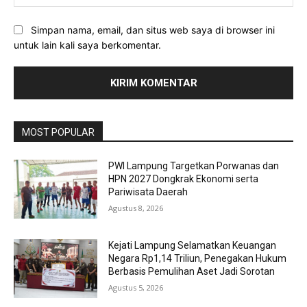
Simpan nama, email, dan situs web saya di browser ini
untuk lain kali saya berkomentar.
MOST POPULAR
PWI Lampung Targetkan Porwanas dan
HPN 2027 Dongkrak Ekonomi serta
Pariwisata Daerah
Agustus 8, 2026
Kejati Lampung Selamatkan Keuangan
Negara Rp1,14 Triliun, Penegakan Hukum
Berbasis Pemulihan Aset Jadi Sorotan
Agustus 5, 2026