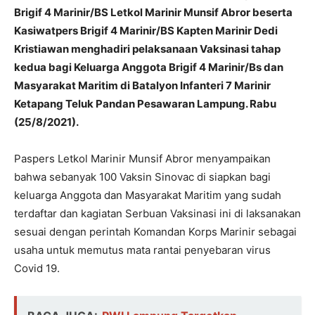
Brigif 4 Marinir/BS Letkol Marinir Munsif Abror beserta
Kasiwatpers Brigif 4 Marinir/BS Kapten Marinir Dedi
Kristiawan menghadiri pelaksanaan Vaksinasi tahap
kedua bagi Keluarga Anggota Brigif 4 Marinir/Bs dan
Masyarakat Maritim di Batalyon Infanteri 7 Marinir
Ketapang Teluk Pandan Pesawaran Lampung. Rabu
(25/8/2021).
Paspers Letkol Marinir Munsif Abror menyampaikan
bahwa sebanyak 100 Vaksin Sinovac di siapkan bagi
keluarga Anggota dan Masyarakat Maritim yang sudah
terdaftar dan kagiatan Serbuan Vaksinasi ini di laksanakan
sesuai dengan perintah Komandan Korps Marinir sebagai
usaha untuk memutus mata rantai penyebaran virus
Covid 19.