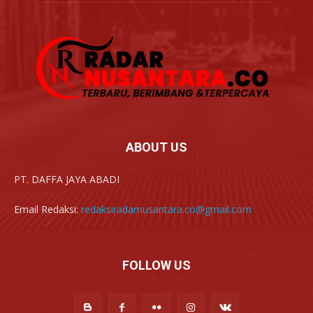
ABOUT US
PT. DAFFA JAYA ABADI
Email Redaksi:
redaksiradarnusantara.co@gmail.com
FOLLOW US