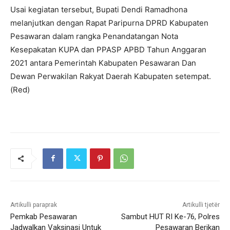
Usai kegiatan tersebut, Bupati Dendi Ramadhona
melanjutkan dengan Rapat Paripurna DPRD Kabupaten
Pesawaran dalam rangka Penandatangan Nota
Kesepakatan KUPA dan PPASP APBD Tahun Anggaran
2021 antara Pemerintah Kabupaten Pesawaran Dan
Dewan Perwakilan Rakyat Daerah Kabupaten setempat.
(Red)
Artikulli paraprak
Artikulli tjetër
Pemkab Pesawaran
Sambut HUT RI Ke-76, Polres
Jadwalkan Vaksinasi Untuk
Pesawaran Berikan