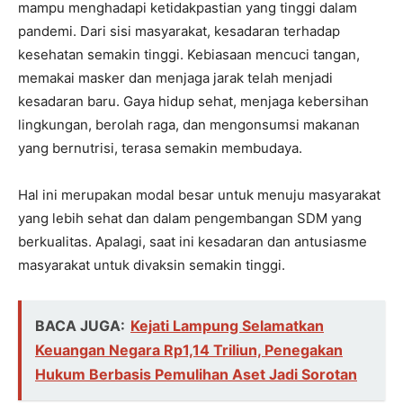
mampu menghadapi ketidakpastian yang tinggi dalam
pandemi. Dari sisi masyarakat, kesadaran terhadap
kesehatan semakin tinggi. Kebiasaan mencuci tangan,
memakai masker dan menjaga jarak telah menjadi
kesadaran baru. Gaya hidup sehat, menjaga kebersihan
lingkungan, berolah raga, dan mengonsumsi makanan
yang bernutrisi, terasa semakin membudaya.
Hal ini merupakan modal besar untuk menuju masyarakat
yang lebih sehat dan dalam pengembangan SDM yang
berkualitas. Apalagi, saat ini kesadaran dan antusiasme
masyarakat untuk divaksin semakin tinggi.
BACA JUGA:
Kejati Lampung Selamatkan
Keuangan Negara Rp1,14 Triliun, Penegakan
Hukum Berbasis Pemulihan Aset Jadi Sorotan