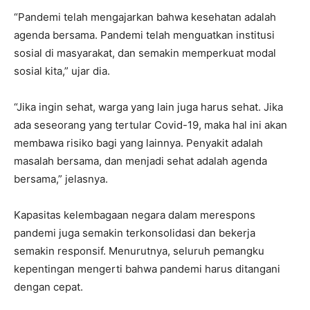
“Pandemi telah mengajarkan bahwa kesehatan adalah
agenda bersama. Pandemi telah menguatkan institusi
sosial di masyarakat, dan semakin memperkuat modal
sosial kita,” ujar dia.
“Jika ingin sehat, warga yang lain juga harus sehat. Jika
ada seseorang yang tertular Covid-19, maka hal ini akan
membawa risiko bagi yang lainnya. Penyakit adalah
masalah bersama, dan menjadi sehat adalah agenda
bersama,” jelasnya.
Kapasitas kelembagaan negara dalam merespons
pandemi juga semakin terkonsolidasi dan bekerja
semakin responsif. Menurutnya, seluruh pemangku
kepentingan mengerti bahwa pandemi harus ditangani
dengan cepat.