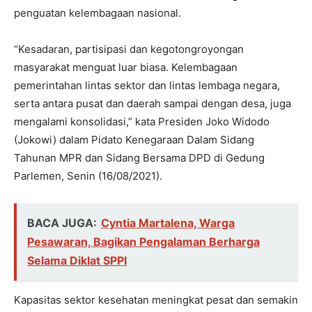
penguatan kelembagaan nasional.
“Kesadaran, partisipasi dan kegotongroyongan
masyarakat menguat luar biasa. Kelembagaan
pemerintahan lintas sektor dan lintas lembaga negara,
serta antara pusat dan daerah sampai dengan desa, juga
mengalami konsolidasi,” kata Presiden Joko Widodo
(Jokowi) dalam Pidato Kenegaraan Dalam Sidang
Tahunan MPR dan Sidang Bersama DPD di Gedung
Parlemen, Senin (16/08/2021).
BACA JUGA:
Cyntia Martalena, Warga
Pesawaran, Bagikan Pengalaman Berharga
Selama Diklat SPPI
Kapasitas sektor kesehatan meningkat pesat dan semakin