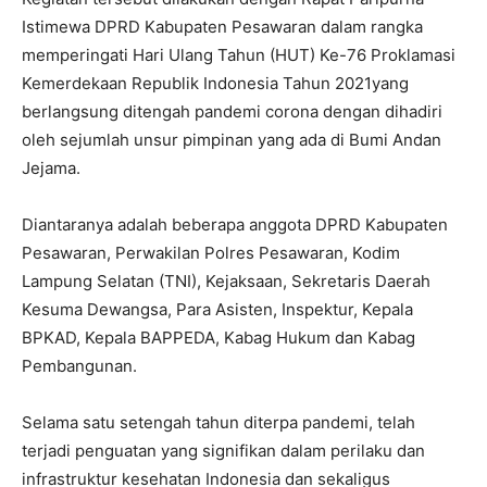
Istimewa DPRD Kabupaten Pesawaran dalam rangka
memperingati Hari Ulang Tahun (HUT) Ke-76 Proklamasi
Kemerdekaan Republik Indonesia Tahun 2021yang
berlangsung ditengah pandemi corona dengan dihadiri
oleh sejumlah unsur pimpinan yang ada di Bumi Andan
Jejama.
Diantaranya adalah beberapa anggota DPRD Kabupaten
Pesawaran, Perwakilan Polres Pesawaran, Kodim
Lampung Selatan (TNI), Kejaksaan, Sekretaris Daerah
Kesuma Dewangsa, Para Asisten, Inspektur, Kepala
BPKAD, Kepala BAPPEDA, Kabag Hukum dan Kabag
Pembangunan.
Selama satu setengah tahun diterpa pandemi, telah
terjadi penguatan yang signifikan dalam perilaku dan
infrastruktur kesehatan Indonesia dan sekaligus