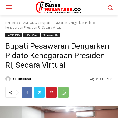
Beranda
LAMPUNG
Bupati Pesawaran Dengarkan Pidato
Kenegaraan Presiden RI, Secara Virtual
LAMPUNG
NASIONAL
PESAWARAN
Bupati Pesawaran Dengarkan
Pidato Kenegaraan Presiden
RI, Secara Virtual
Editor:Rizal
Agustus 16, 2021