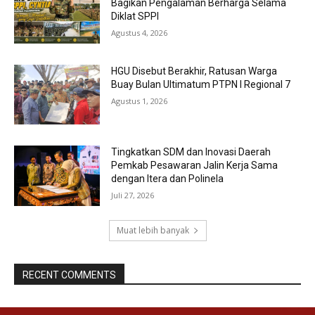
Bagikan Pengalaman Berharga Selama
Diklat SPPI
Agustus 4, 2026
HGU Disebut Berakhir, Ratusan Warga
Buay Bulan Ultimatum PTPN I Regional 7
Agustus 1, 2026
Tingkatkan SDM dan Inovasi Daerah
Pemkab Pesawaran Jalin Kerja Sama
dengan Itera dan Polinela
Juli 27, 2026
Muat lebih banyak
RECENT COMMENTS