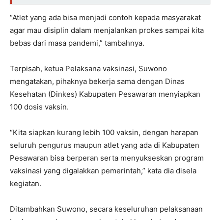
“Atlet yang ada bisa menjadi contoh kepada masyarakat
agar mau disiplin dalam menjalankan prokes sampai kita
bebas dari masa pandemi,” tambahnya.
Terpisah, ketua Pelaksana vaksinasi, Suwono
mengatakan, pihaknya bekerja sama dengan Dinas
Kesehatan (Dinkes) Kabupaten Pesawaran menyiapkan
100 dosis vaksin.
“Kita siapkan kurang lebih 100 vaksin, dengan harapan
seluruh pengurus maupun atlet yang ada di Kabupaten
Pesawaran bisa berperan serta menyukseskan program
vaksinasi yang digalakkan pemerintah,” kata dia disela
kegiatan.
Ditambahkan Suwono, secara keseluruhan pelaksanaan