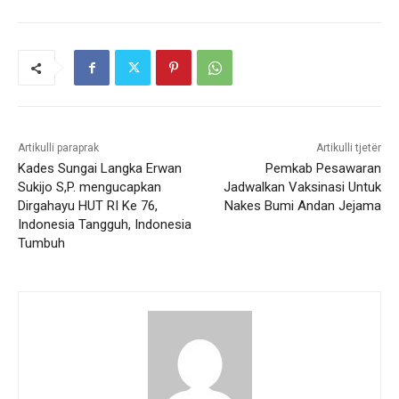
Artikulli paraprak
Artikulli tjetër
Kades Sungai Langka Erwan
Pemkab Pesawaran
Sukijo S,P. mengucapkan
Jadwalkan Vaksinasi Untuk
Dirgahayu HUT RI Ke 76,
Nakes Bumi Andan Jejama
Indonesia Tangguh, Indonesia
Tumbuh