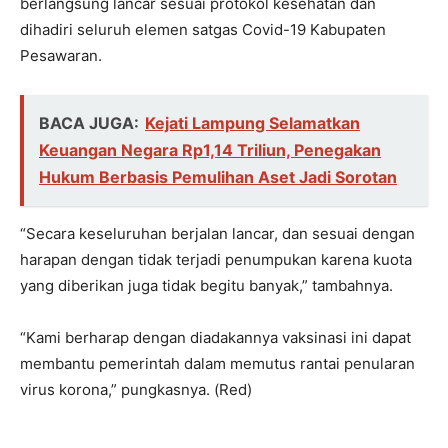
berlangsung lancar sesuai protokol kesehatan dan
dihadiri seluruh elemen satgas Covid-19 Kabupaten
Pesawaran.
BACA JUGA:
Kejati Lampung Selamatkan
Keuangan Negara Rp1,14 Triliun, Penegakan
Hukum Berbasis Pemulihan Aset Jadi Sorotan
“Secara keseluruhan berjalan lancar, dan sesuai dengan
harapan dengan tidak terjadi penumpukan karena kuota
yang diberikan juga tidak begitu banyak,” tambahnya.
“Kami berharap dengan diadakannya vaksinasi ini dapat
membantu pemerintah dalam memutus rantai penularan
virus korona,” pungkasnya. (Red)