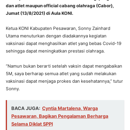
dan atlet maupun official cabang olahraga (Cabor),
Jumat (13/8/2021) di Aula KONI.
Ketua KONI Kabupaten Pesawaran, Sonny Zainhard
Utama menuturkan dengan diadakannya kegiatan
vaksinasi dapat menghasilkan atlet yang bebas Covid-19
sehingga dapat meningkatkan prestasi olahraga.
“Namun bukan berarti setelah vaksin dapat mengabaikan
5M, saya berharap semua atlet yang sudah melakukan
vaksinasi dapat menjaga prokes dan kesehatannya,” tutur
Sonny.
BACA JUGA:
Cyntia Martalena, Warga
Pesawaran, Bagikan Pengalaman Berharga
Selama Diklat SPPI