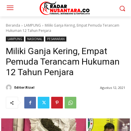
Beranda
LAMPUNG
Miliki Ganja Kering, Empat Pemuda Terancam
Hukuman 12 Tahun Penjara
LAMPUNG
NASIONAL
PESAWARAN
Miliki Ganja Kering, Empat
Pemuda Terancam Hukuman
12 Tahun Penjara
Editor:Rizal
Agustus 12, 2021