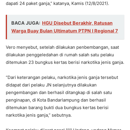
dapati 24 paket ganja,” katanya, Kamis (12/8/2021).
BACA JUGA:
HGU Disebut Berakhir, Ratusan
Warga Buay Bulan Ultimatum PTPN I Regional 7
Vero menyebut, setelah dilakukan penbembangan, saat
dilakukan penggeledahan di rumah salah satu pelaku
ditemukan 23 bungkus kertas berisi narkotika jenis ganja.
“Dari keterangan pelaku, narkotika jenis ganja tersebut
didapat dari pelaku JN selanjutnya dilakukan
pengembangan dan berhasil ditangkap di salah satu
penginapan, di Kota Bandarlampung dan berhasil
ditemukan barang bukti dua bungkus kertas berisi
narkotika jenis ganja,” sebutnya.