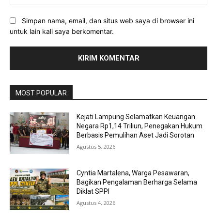
Simpan nama, email, dan situs web saya di browser ini
untuk lain kali saya berkomentar.
MOST POPULAR
Kejati Lampung Selamatkan Keuangan
Negara Rp1,14 Triliun, Penegakan Hukum
Berbasis Pemulihan Aset Jadi Sorotan
Agustus 5, 2026
Cyntia Martalena, Warga Pesawaran,
Bagikan Pengalaman Berharga Selama
Diklat SPPI
Agustus 4, 2026