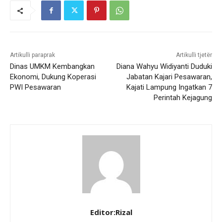
Artikulli paraprak
Artikulli tjetër
Dinas UMKM Kembangkan
Diana Wahyu Widiyanti Duduki
Ekonomi, Dukung Koperasi
Jabatan Kajari Pesawaran,
PWI Pesawaran
Kajati Lampung Ingatkan 7
Perintah Kejagung
Editor:Rizal