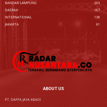
BANDAR LAMPUNG
203
DAERAH
167
INTERNATIONAL
138
JAKARTA
61
ABOUT US
PT. DAFFA JAYA ABADI