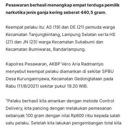
Pesawaran berhasil menangkap empat terduga pemilik
narkotika jenis ganja kering seberat 440,5 gram.
Keempat pelaku itu: AS (19) dan DE (21) pemuda warga
Kecamatan Tanjungbintang, Lampung Selatan serta HS
(21) dan JN (23) warga Kecamatan Sukabumi dan
Kecamatan Bumiwaras, Bandarlampung.
Kapolres Pesawaran, AKBP Vero Aria Radmantyo
menyebut keempat pelaku diamankan di sekitar SPBU
Desa Kurungannyawa, Kecamatan Gedongtataan pada
Rabu (11/8/2021) sekitar pukul 19.20 WIB.
“Pelaku berhasil kita amankan dengan metode Control
Delivery, kita pancing dengan melakukan pemesanan
sebanyak 100 gram dengan nilai Rp600 ribu kepada salah
satu pelaku. Setelah kita lakukan pengembangan total kita