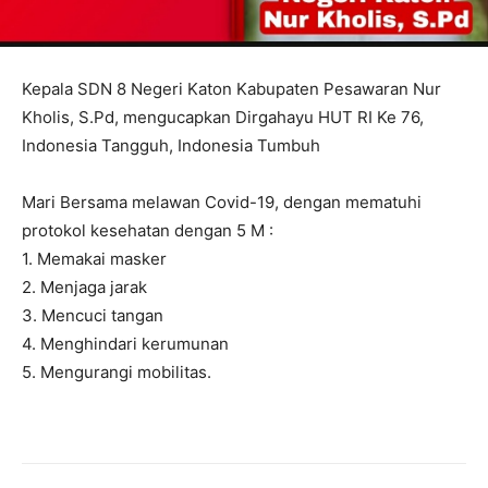
Kepala SDN 8 Negeri Katon Kabupaten Pesawaran Nur
Kholis, S.Pd, mengucapkan Dirgahayu HUT RI Ke 76,
Indonesia Tangguh, Indonesia Tumbuh
Mari Bersama melawan Covid-19, dengan mematuhi
protokol kesehatan dengan 5 M :
1. Memakai masker
2. Menjaga jarak
3. Mencuci tangan
4. Menghindari kerumunan
5. Mengurangi mobilitas.