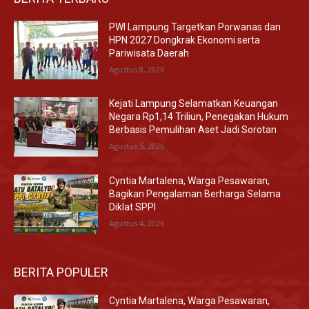
PWI Lampung Targetkan Porwanas dan
HPN 2027 Dongkrak Ekonomi serta
Pariwisata Daerah
Agustus 8, 2026
Kejati Lampung Selamatkan Keuangan
Negara Rp1,14 Triliun, Penegakan Hukum
Berbasis Pemulihan Aset Jadi Sorotan
Agustus 5, 2026
Cyntia Martalena, Warga Pesawaran,
Bagikan Pengalaman Berharga Selama
Diklat SPPI
Agustus 4, 2026
BERITA POPULER
Cyntia Martalena, Warga Pesawaran,