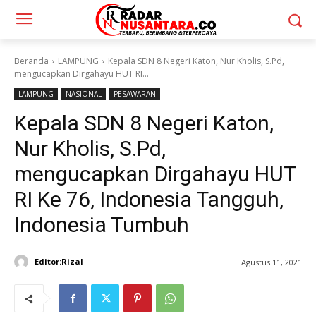
Beranda
LAMPUNG
Kepala SDN 8 Negeri Katon, Nur Kholis, S.Pd,
mengucapkan Dirgahayu HUT RI...
LAMPUNG
NASIONAL
PESAWARAN
Kepala SDN 8 Negeri Katon,
Nur Kholis, S.Pd,
mengucapkan Dirgahayu HUT
RI Ke 76, Indonesia Tangguh,
Indonesia Tumbuh
Editor:Rizal
Agustus 11, 2021