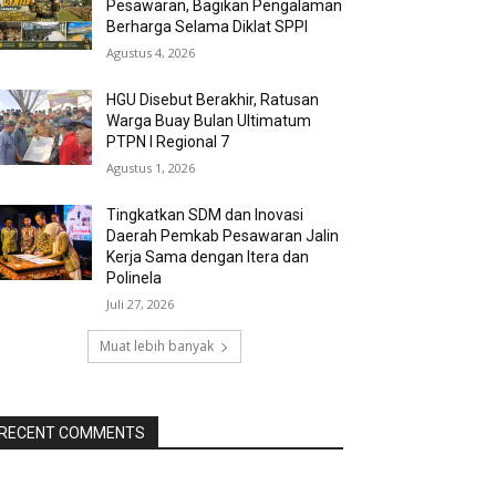
Pesawaran, Bagikan Pengalaman
Berharga Selama Diklat SPPI
Agustus 4, 2026
HGU Disebut Berakhir, Ratusan
Warga Buay Bulan Ultimatum
PTPN I Regional 7
Agustus 1, 2026
Tingkatkan SDM dan Inovasi
Daerah Pemkab Pesawaran Jalin
Kerja Sama dengan Itera dan
Polinela
Juli 27, 2026
Muat lebih banyak
RECENT COMMENTS