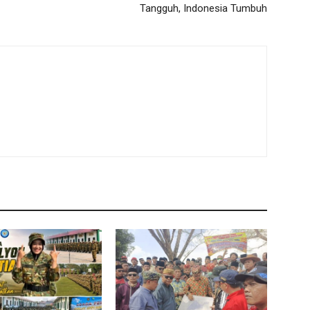
Tangguh, Indonesia Tumbuh