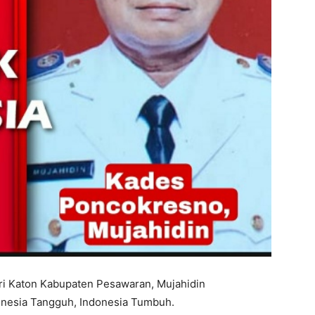
i Katon Kabupaten Pesawaran, Mujahidin
nesia Tangguh, Indonesia Tumbuh.