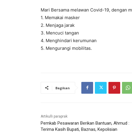
Mari Bersama melawan Covid-19, dengan me
1. Memakai masker
2. Menjaga jarak
3. Mencuci tangan
4. Menghindari kerumunan
5. Mengurangi mobilitas.
Bagikan
Artikulli paraprak
Pemkab Pesawaran Berikan Bantuan, Ahmud :
Terima Kasih Bupati, Baznas, Kepolisian