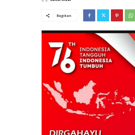
Bagikan