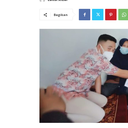
Bagikan