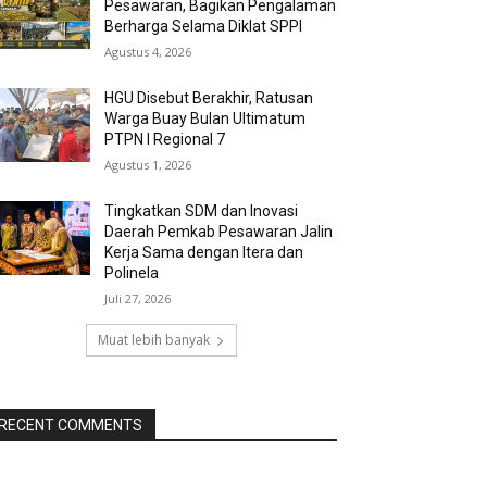
Pesawaran, Bagikan Pengalaman
Berharga Selama Diklat SPPI
Agustus 4, 2026
HGU Disebut Berakhir, Ratusan
Warga Buay Bulan Ultimatum
PTPN I Regional 7
Agustus 1, 2026
Tingkatkan SDM dan Inovasi
Daerah Pemkab Pesawaran Jalin
Kerja Sama dengan Itera dan
Polinela
Juli 27, 2026
Muat lebih banyak
RECENT COMMENTS