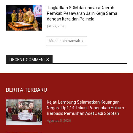
Tingkatkan SDM dan Inovasi Daerah
Pemkab Pesawaran Jalin Kerja Sama
dengan Itera dan Polinela
Juli 27, 2026
Muat lebih banyak
RECENT COMMENTS
BERITA TERBARU
Kejati Lampung Selamatkan Keuangan
Negara Rp1,14 Triliun, Penegakan Hukum
Berbasis Pemulihan Aset Jadi Sorotan
Agustus 5, 2026