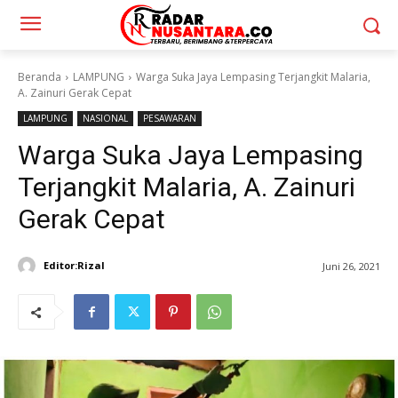
Beranda
LAMPUNG
Warga Suka Jaya Lempasing Terjangkit Malaria,
A. Zainuri Gerak Cepat
LAMPUNG
NASIONAL
PESAWARAN
Warga Suka Jaya Lempasing
Terjangkit Malaria, A. Zainuri
Gerak Cepat
Editor:Rizal
Juni 26, 2021