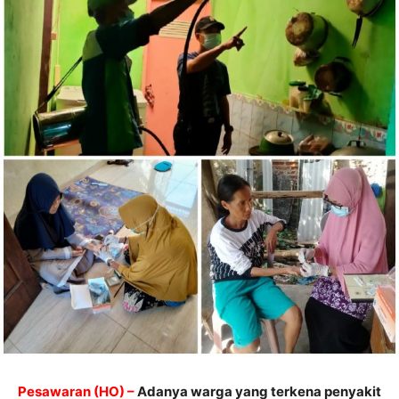
Pesawaran (HO) –
Adanya warga yang terkena penyakit