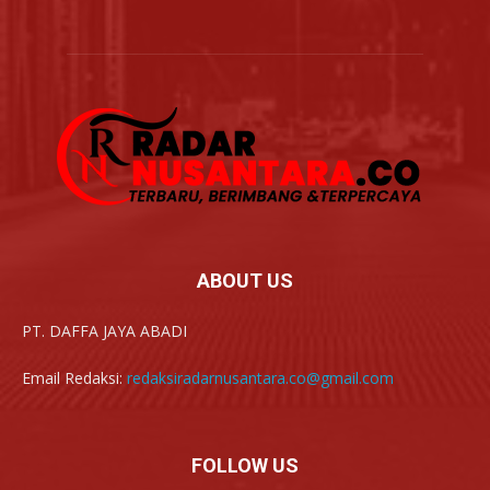
ABOUT US
PT. DAFFA JAYA ABADI
Email Redaksi:
redaksiradarnusantara.co@gmail.com
FOLLOW US