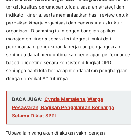
terkait kualitas perumusan tujuan, sasaran strategi dan
indikator kinerja, serta memanfaatkan hasil review untuk
perbaikan kinerja organisasi dan penyusunan struktur
organisasi. Disamping itu mengembangkan aplikasi
manajemen kinerja secara terintegrasi mulai dari
perencanaan, pengukuran kinerja dan penganggaran
sehingga dapat mengoptimalkan penerapan performance
based budgeting secara konsisten ditingkat OPD
sehingga nanti kita berharap mendapatkan penghargaan
dengan predikat A,” tuturnya.
BACA JUGA:
Cyntia Martalena, Warga
Pesawaran, Bagikan Pengalaman Berharga
Selama Diklat SPPI
“Upaya lain yang akan dilakukan yakni dengan