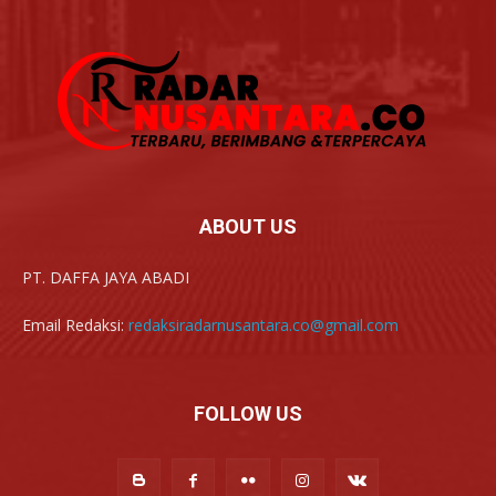
ABOUT US
PT. DAFFA JAYA ABADI
Email Redaksi:
redaksiradarnusantara.co@gmail.com
FOLLOW US