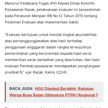
Menurut Pelaksana Tugas (Plt) Kepala Dinas Kominfo
Pesawaran Razak, pelaksanaan evaluasi ini berpedoman
pada Peraturan Menpan-RB No.12 Tahun 2015 tentang
Pedoman Evaluasi atas Implementasi Sakib.
“Evaluasi bertujuan untuk menilai tingkat akuntabilitas
atau pertanggungjawaban atas hasil terhadap
penggunaan angggaran dalam rangka terwujudnya
pemerintahan yang berorientasi kepada hasil serta
memberikan saran perbaikan yang diperlukan, dan hasil
evaluasi Pemkab pesawaran mendapatkan penghargaan
predikat B,” ujar Razak, Kamis (22/4).
BACA JUGA:
HGU Disebut Berakhir, Ratusan
Warga Buay Bulan Ultimatum PTPN I Regional 7