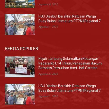
Agustus 4, 2026
HGU Disebut Berakhir, Ratusan Warga
Buay Bulan Ultimatum PTPN I Regional 7
Agustus 1, 2026
BERITA POPULER
Kejati Lampung Selamatkan Keuangan
Negara Rp1,14 Triliun, Penegakan Hukum
Berbasis Pemulihan Aset Jadi Sorotan
Agustus 5, 2026
HGU Disebut Berakhir, Ratusan Warga
Buay Bulan Ultimatum PTPN I Regional 7
Agustus 1, 2026