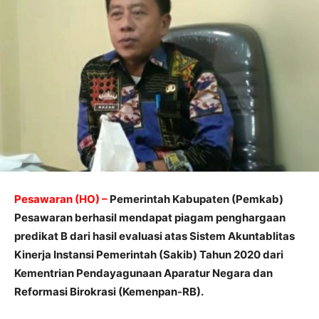
Pesawaran (HO) –
Pemerintah Kabupaten (Pemkab)
Pesawaran berhasil mendapat piagam penghargaan
predikat B dari hasil evaluasi atas Sistem Akuntablitas
Kinerja Instansi Pemerintah (Sakib) Tahun 2020 dari
Kementrian Pendayagunaan Aparatur Negara dan
Reformasi Birokrasi (Kemenpan-RB).