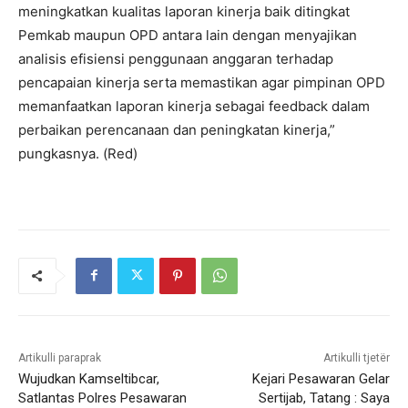
meningkatkan kualitas laporan kinerja baik ditingkat
Pemkab maupun OPD antara lain dengan menyajikan
analisis efisiensi penggunaan anggaran terhadap
pencapaian kinerja serta memastikan agar pimpinan OPD
memanfaatkan laporan kinerja sebagai feedback dalam
perbaikan perencanaan dan peningkatan kinerja,”
pungkasnya. (Red)
Artikulli paraprak
Artikulli tjetër
Wujudkan Kamseltibcar,
Kejari Pesawaran Gelar
Satlantas Polres Pesawaran
Sertijab, Tatang : Saya