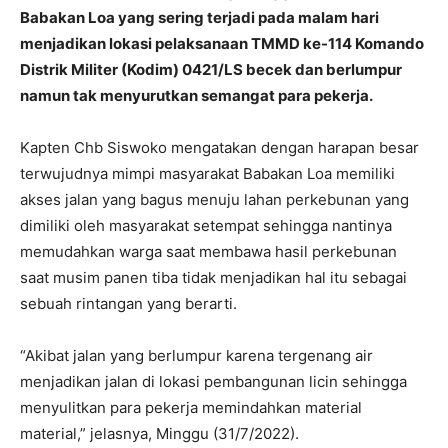
Babakan Loa yang sering terjadi pada malam hari
menjadikan lokasi pelaksanaan TMMD ke-114 Komando
Distrik Militer (Kodim) 0421/LS becek dan berlumpur
namun tak menyurutkan semangat para pekerja.
Kapten Chb Siswoko mengatakan dengan harapan besar
terwujudnya mimpi masyarakat Babakan Loa memiliki
akses jalan yang bagus menuju lahan perkebunan yang
dimiliki oleh masyarakat setempat sehingga nantinya
memudahkan warga saat membawa hasil perkebunan
saat musim panen tiba tidak menjadikan hal itu sebagai
sebuah rintangan yang berarti.
“Akibat jalan yang berlumpur karena tergenang air
menjadikan jalan di lokasi pembangunan licin sehingga
menyulitkan para pekerja memindahkan material
material,” jelasnya, Minggu (31/7/2022).