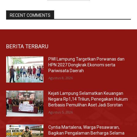
RECENT COMMENTS
BERITA TERBARU
PWI Lampung Targetkan Porwanas dan
HPN 2027 Dongkrak Ekonomi serta
Pariwisata Daerah
Agustus 8, 2026
Kejati Lampung Selamatkan Keuangan
Negara Rp1,14 Triliun, Penegakan Hukum
Berbasis Pemulihan Aset Jadi Sorotan
Agustus 5, 2026
Cyntia Martalena, Warga Pesawaran,
Bagikan Pengalaman Berharga Selama