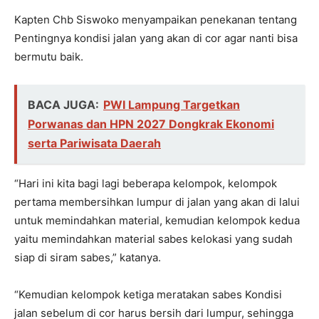
Kapten Chb Siswoko menyampaikan penekanan tentang
Pentingnya kondisi jalan yang akan di cor agar nanti bisa
bermutu baik.
BACA JUGA:
PWI Lampung Targetkan
Porwanas dan HPN 2027 Dongkrak Ekonomi
serta Pariwisata Daerah
“Hari ini kita bagi lagi beberapa kelompok, kelompok
pertama membersihkan lumpur di jalan yang akan di lalui
untuk memindahkan material, kemudian kelompok kedua
yaitu memindahkan material sabes kelokasi yang sudah
siap di siram sabes,” katanya.
“Kemudian kelompok ketiga meratakan sabes Kondisi
jalan sebelum di cor harus bersih dari lumpur, sehingga