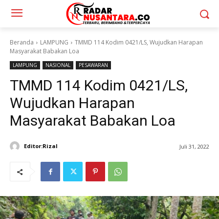
Beranda
LAMPUNG
TMMD 114 Kodim 0421/LS, Wujudkan Harapan
Masyarakat Babakan Loa
LAMPUNG
NASIONAL
PESAWARAN
TMMD 114 Kodim 0421/LS,
Wujudkan Harapan
Masyarakat Babakan Loa
Editor:Rizal
Juli 31, 2022