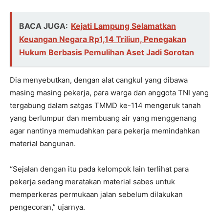
BACA JUGA:
Kejati Lampung Selamatkan
Keuangan Negara Rp1,14 Triliun, Penegakan
Hukum Berbasis Pemulihan Aset Jadi Sorotan
Dia menyebutkan, dengan alat cangkul yang dibawa
masing masing pekerja, para warga dan anggota TNI yang
tergabung dalam satgas TMMD ke-114 mengeruk tanah
yang berlumpur dan membuang air yang menggenang
agar nantinya memudahkan para pekerja memindahkan
material bangunan.
“Sejalan dengan itu pada kelompok lain terlihat para
pekerja sedang meratakan material sabes untuk
memperkeras permukaan jalan sebelum dilakukan
pengecoran,” ujarnya.