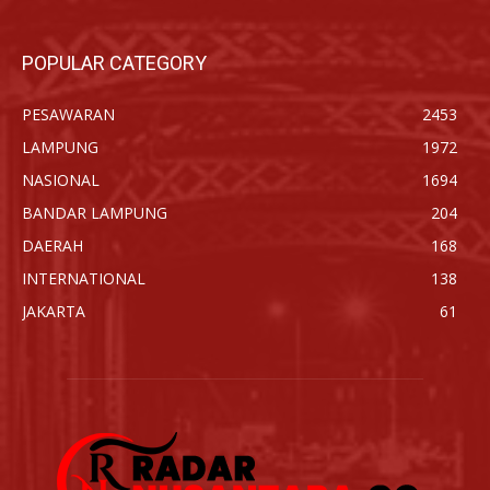
POPULAR CATEGORY
PESAWARAN
2453
LAMPUNG
1972
NASIONAL
1694
BANDAR LAMPUNG
204
DAERAH
168
INTERNATIONAL
138
JAKARTA
61