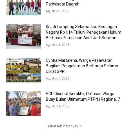
Pariwisata Daerah
Agustus 8, 2026
Kejati Lampung Selamatkan Keuangan
Negara Rp1,14 Triliun, Penegakan Hukum
Berbasis Pemulihan Aset Jadi Sorotan
Agustus 5, 2026
Cyntia Martalena, Warga Pesawaran,
Bagikan Pengalaman Berharga Selama
Diklat SPPI
Agustus 4, 2026
HGU Disebut Berakhir, Ratusan Warga
Buay Bulan Ultimatum PTPN I Regional 7
Agustus 1, 2026
Muat lebih banyak