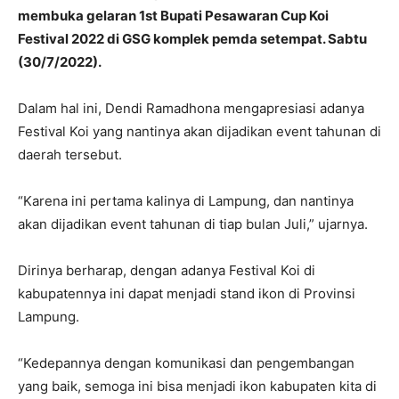
membuka gelaran 1st Bupati Pesawaran Cup Koi
Festival 2022 di GSG komplek pemda setempat. Sabtu
(30/7/2022).
Dalam hal ini, Dendi Ramadhona mengapresiasi adanya
Festival Koi yang nantinya akan dijadikan event tahunan di
daerah tersebut.
“Karena ini pertama kalinya di Lampung, dan nantinya
akan dijadikan event tahunan di tiap bulan Juli,” ujarnya.
Dirinya berharap, dengan adanya Festival Koi di
kabupatennya ini dapat menjadi stand ikon di Provinsi
Lampung.
“Kedepannya dengan komunikasi dan pengembangan
yang baik, semoga ini bisa menjadi ikon kabupaten kita di