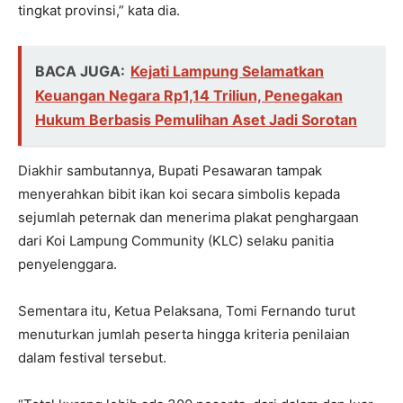
tingkat provinsi,” kata dia.
BACA JUGA:
Kejati Lampung Selamatkan
Keuangan Negara Rp1,14 Triliun, Penegakan
Hukum Berbasis Pemulihan Aset Jadi Sorotan
Diakhir sambutannya, Bupati Pesawaran tampak
menyerahkan bibit ikan koi secara simbolis kepada
sejumlah peternak dan menerima plakat penghargaan
dari Koi Lampung Community (KLC) selaku panitia
penyelenggara.
Sementara itu, Ketua Pelaksana, Tomi Fernando turut
menuturkan jumlah peserta hingga kriteria penilaian
dalam festival tersebut.