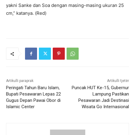
yakni Sanke dan Soa dengan masing-masing ukuran 25
cm,” katanya. (Red)
Artikulli paraprak
Artikulli tjetër
Peringati Tahun Baru Islam,
Puncak HUT Ke-15, Gubernur
Bupati Pesawaran Lepas 22
Lampung Pastikan
Gugus Depan Pawai Obor di
Pesawaran Jadi Destinasi
Islamic Center
Wisata Go Internasional