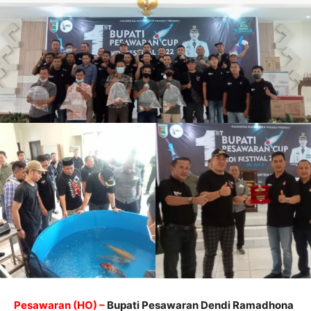
Pesawaran (HO) –
Bupati Pesawaran Dendi Ramadhona