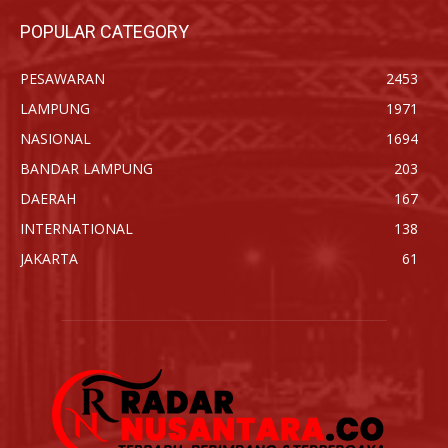
POPULAR CATEGORY
PESAWARAN
2453
LAMPUNG
1971
NASIONAL
1694
BANDAR LAMPUNG
203
DAERAH
167
INTERNATIONAL
138
JAKARTA
61