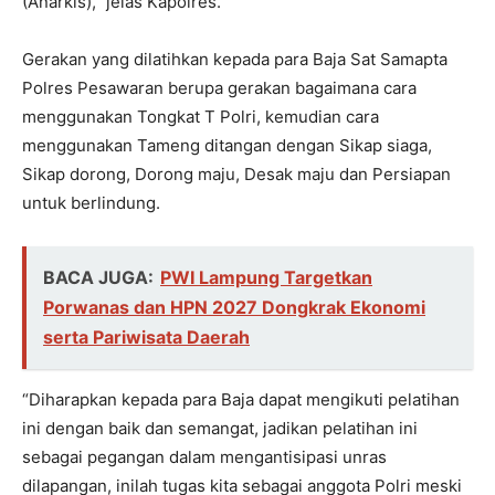
(Anarkis),” jelas Kapolres.
Gerakan yang dilatihkan kepada para Baja Sat Samapta
Polres Pesawaran berupa gerakan bagaimana cara
menggunakan Tongkat T Polri, kemudian cara
menggunakan Tameng ditangan dengan Sikap siaga,
Sikap dorong, Dorong maju, Desak maju dan Persiapan
untuk berlindung.
BACA JUGA:
PWI Lampung Targetkan
Porwanas dan HPN 2027 Dongkrak Ekonomi
serta Pariwisata Daerah
“Diharapkan kepada para Baja dapat mengikuti pelatihan
ini dengan baik dan semangat, jadikan pelatihan ini
sebagai pegangan dalam mengantisipasi unras
dilapangan, inilah tugas kita sebagai anggota Polri meski