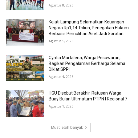
Agustus 8, 2026
Kejati Lampung Selamatkan Keuangan
Negara Rp1,14 Triliun, Penegakan Hukum
Berbasis Pemulihan Aset Jadi Sorotan
Agustus 5, 2026
Cyntia Martalena, Warga Pesawaran,
Bagikan Pengalaman Berharga Selama
Diklat SPPI
Agustus 4, 2026
HGU Disebut Berakhir, Ratusan Warga
Buay Bulan Ultimatum PTPN I Regional 7
Agustus 1, 2026
Muat lebih banyak