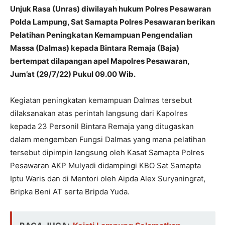
Unjuk Rasa (Unras) diwilayah hukum Polres Pesawaran
Polda Lampung, Sat Samapta Polres Pesawaran berikan
Pelatihan Peningkatan Kemampuan Pengendalian
Massa (Dalmas) kepada Bintara Remaja (Baja)
bertempat dilapangan apel Mapolres Pesawaran,
Jum’at (29/7/22) Pukul 09.00 Wib.
Kegiatan peningkatan kemampuan Dalmas tersebut
dilaksanakan atas perintah langsung dari Kapolres
kepada 23 Personil Bintara Remaja yang ditugaskan
dalam mengemban Fungsi Dalmas yang mana pelatihan
tersebut dipimpin langsung oleh Kasat Samapta Polres
Pesawaran AKP Mulyadi didampingi KBO Sat Samapta
Iptu Waris dan di Mentori oleh Aipda Alex Suryaningrat,
Bripka Beni AT serta Bripda Yuda.