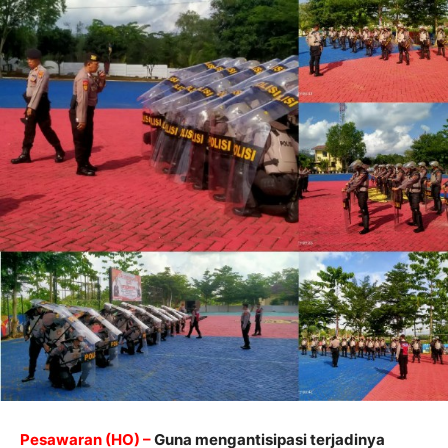
Pesawaran (HO) –
Guna mengantisipasi terjadinya