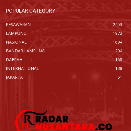
POPULAR CATEGORY
PESAWARAN
2453
LAMPUNG
1972
NASIONAL
1694
BANDAR LAMPUNG
204
DAERAH
168
INTERNATIONAL
138
JAKARTA
61