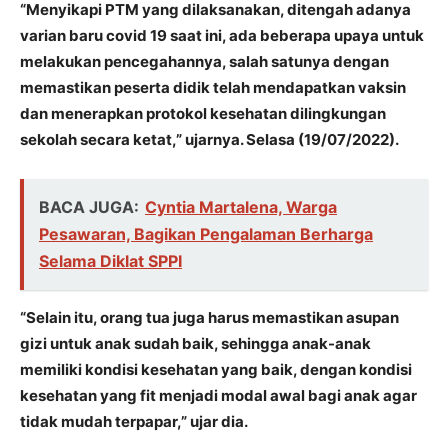
“Menyikapi PTM yang dilaksanakan, ditengah adanya
varian baru covid 19 saat ini, ada beberapa upaya untuk
melakukan pencegahannya, salah satunya dengan
memastikan peserta didik telah mendapatkan vaksin
dan menerapkan protokol kesehatan dilingkungan
sekolah secara ketat,” ujarnya. Selasa (19/07/2022).
BACA JUGA:
Cyntia Martalena, Warga
Pesawaran, Bagikan Pengalaman Berharga
Selama Diklat SPPI
“Selain itu, orang tua juga harus memastikan asupan
gizi untuk anak sudah baik, sehingga anak-anak
memiliki kondisi kesehatan yang baik, dengan kondisi
kesehatan yang fit menjadi modal awal bagi anak agar
tidak mudah terpapar,” ujar dia.