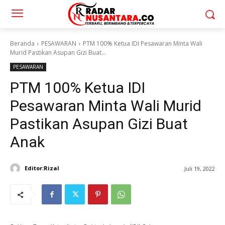
Beranda
PESAWARAN
PTM 100% Ketua IDI Pesawaran Minta Wali
Murid Pastikan Asupan Gizi Buat...
PESAWARAN
PTM 100% Ketua IDI
Pesawaran Minta Wali Murid
Pastikan Asupan Gizi Buat
Anak
Editor:Rizal
Juli 19, 2022