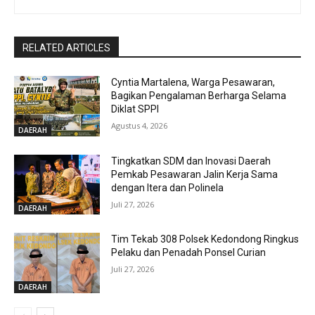
RELATED ARTICLES
Cyntia Martalena, Warga Pesawaran,
Bagikan Pengalaman Berharga Selama
Diklat SPPI
Agustus 4, 2026
DAERAH
Tingkatkan SDM dan Inovasi Daerah
Pemkab Pesawaran Jalin Kerja Sama
dengan Itera dan Polinela
Juli 27, 2026
DAERAH
Tim Tekab 308 Polsek Kedondong Ringkus
Pelaku dan Penadah Ponsel Curian
Juli 27, 2026
DAERAH