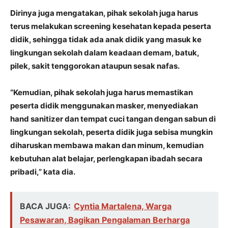
Dirinya juga mengatakan, pihak sekolah juga harus
terus melakukan screening kesehatan kepada peserta
didik, sehingga tidak ada anak didik yang masuk ke
lingkungan sekolah dalam keadaan demam, batuk,
pilek, sakit tenggorokan ataupun sesak nafas.
“Kemudian, pihak sekolah juga harus memastikan
peserta didik menggunakan masker, menyediakan
hand sanitizer dan tempat cuci tangan dengan sabun di
lingkungan sekolah, peserta didik juga sebisa mungkin
diharuskan membawa makan dan minum, kemudian
kebutuhan alat belajar, perlengkapan ibadah secara
pribadi,” kata dia.
BACA JUGA:
Cyntia Martalena, Warga
Pesawaran, Bagikan Pengalaman Berharga