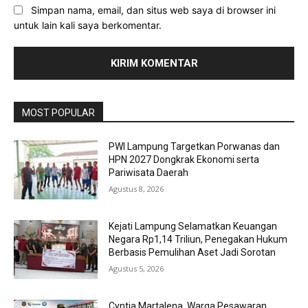
Simpan nama, email, dan situs web saya di browser ini
untuk lain kali saya berkomentar.
MOST POPULAR
PWI Lampung Targetkan Porwanas dan
HPN 2027 Dongkrak Ekonomi serta
Pariwisata Daerah
Agustus 8, 2026
Kejati Lampung Selamatkan Keuangan
Negara Rp1,14 Triliun, Penegakan Hukum
Berbasis Pemulihan Aset Jadi Sorotan
Agustus 5, 2026
Cyntia Martalena, Warga Pesawaran,