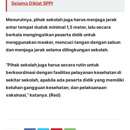
Selama Diklat SPPI
Menurutnya, pihak sekolah juga harus menjaga jarak
antar tempat duduk minimal 1,5 meter, lalu secara
berkala mengingatkan peserta didik untuk
menggunakan masker, mencuci tangan dengan sabun
dan menjaga jarak selama dilingkungan sekolah.
“Pihak sekolah juga harus secara rutin untuk
berkoordinasi dengan fasilitas pelayanan kesehatan di
sekitar sekolah, apabila ada peserta didik yang memiliki
keluhan gangguan kesehatan, dan pelaksanaan
vaksinasi,” katanya. (Red)