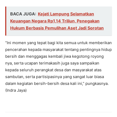
BACA JUGA:
Kejati Lampung Selamatkan
Keuangan Negara Rp1,14 Triliun, Penegakan
Hukum Berbasis Pemulihan Aset Jadi Sorotan
“Ini momen yang tepat bagi kita semua untuk memberikan
pencerahan kepada masyarakat tentang pentingnya hidup
bersih dan menggagas kembali jiwa kegotong royong
nya, serta ucapan terimakasih juga saya sampaikan
kepada seluruh perangkat desa dan masyarakat atas
sambutan, serta partisipasinya yang sangat luar biasa
dalam kegiatan bersih-bersih desa kali ini,” pungkasnya.
(Indra Jaya)