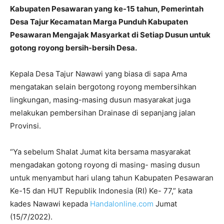
Kabupaten Pesawaran yang ke-15 tahun, Pemerintah
Desa Tajur Kecamatan Marga Punduh Kabupaten
Pesawaran Mengajak Masyarkat di Setiap Dusun untuk
gotong royong bersih-bersih Desa.
Kepala Desa Tajur Nawawi yang biasa di sapa Ama
mengatakan selain bergotong royong membersihkan
lingkungan, masing-masing dusun masyarakat juga
melakukan pembersihan Drainase di sepanjang jalan
Provinsi.
“Ya sebelum Shalat Jumat kita bersama masyarakat
mengadakan gotong royong di masing- masing dusun
untuk menyambut hari ulang tahun Kabupaten Pesawaran
Ke-15 dan HUT Republik Indonesia (RI) Ke- 77,” kata
kades Nawawi kepada
Handalonline.com
Jumat
(15/7/2022).