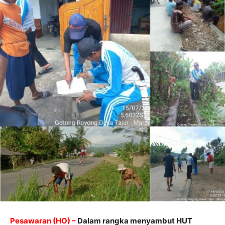
Pesawaran (HO) –
Dalam rangka menyambut HUT