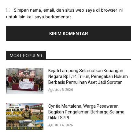
Simpan nama, email, dan situs web saya di browser ini
untuk lain kali saya berkomentar.
MOST POPULAR
Kejati Lampung Selamatkan Keuangan
Negara Rp1,14 Triliun, Penegakan Hukum
Berbasis Pemulihan Aset Jadi Sorotan
Agustus 5, 2026
Cyntia Martalena, Warga Pesawaran,
Bagikan Pengalaman Berharga Selama
Diklat SPPI
Agustus 4, 2026