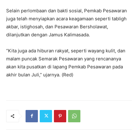
Selain perlombaan dan bakti sosial, Pemkab Pesawaran
juga telah menyiapkan acara keagamaan seperti tabligh
akbar, istighosah, dan Pesawaran Bersholawat,
dilanjutkan dengan Jamus Kalimasada.
“Kita juga ada hiburan rakyat, seperti wayang kulit, dan
malam puncak Semarak Pesawaran yang rencananya
akan kita pusatkan di lapang Pemkab Pesawaran pada
akhir bulan Juli,” ujarnya. (Red)