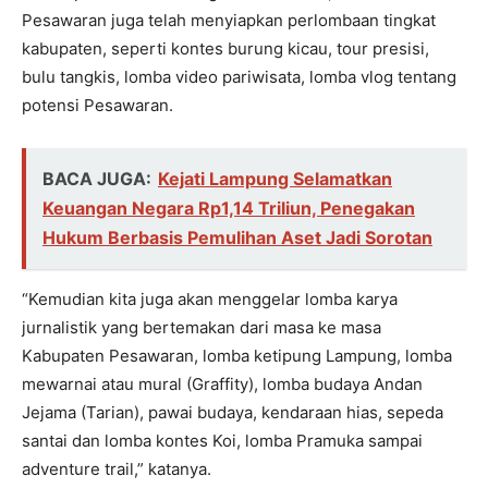
Pesawaran juga telah menyiapkan perlombaan tingkat
kabupaten, seperti kontes burung kicau, tour presisi,
bulu tangkis, lomba video pariwisata, lomba vlog tentang
potensi Pesawaran.
BACA JUGA:
Kejati Lampung Selamatkan
Keuangan Negara Rp1,14 Triliun, Penegakan
Hukum Berbasis Pemulihan Aset Jadi Sorotan
“Kemudian kita juga akan menggelar lomba karya
jurnalistik yang bertemakan dari masa ke masa
Kabupaten Pesawaran, lomba ketipung Lampung, lomba
mewarnai atau mural (Graffity), lomba budaya Andan
Jejama (Tarian), pawai budaya, kendaraan hias, sepeda
santai dan lomba kontes Koi, lomba Pramuka sampai
adventure trail,” katanya.