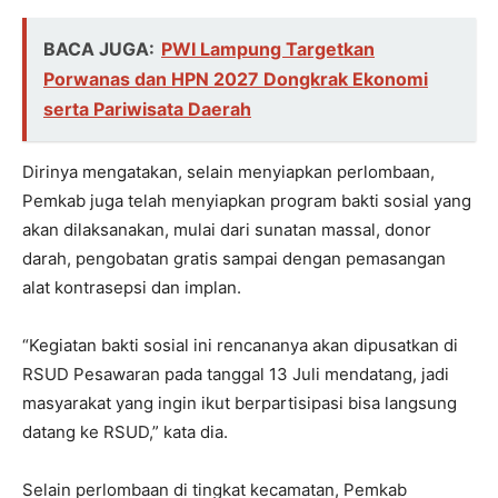
BACA JUGA:
PWI Lampung Targetkan
Porwanas dan HPN 2027 Dongkrak Ekonomi
serta Pariwisata Daerah
Dirinya mengatakan, selain menyiapkan perlombaan,
Pemkab juga telah menyiapkan program bakti sosial yang
akan dilaksanakan, mulai dari sunatan massal, donor
darah, pengobatan gratis sampai dengan pemasangan
alat kontrasepsi dan implan.
“Kegiatan bakti sosial ini rencananya akan dipusatkan di
RSUD Pesawaran pada tanggal 13 Juli mendatang, jadi
masyarakat yang ingin ikut berpartisipasi bisa langsung
datang ke RSUD,” kata dia.
Selain perlombaan di tingkat kecamatan, Pemkab