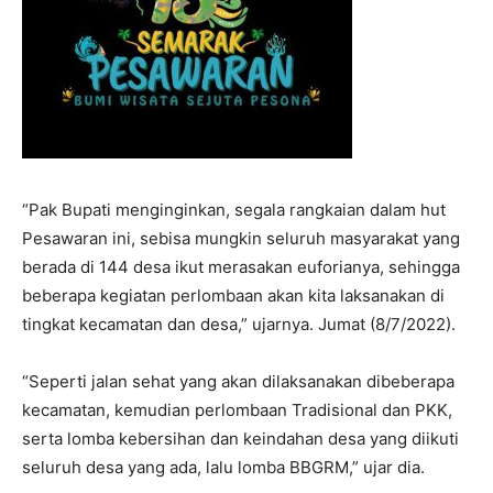
“Pak Bupati menginginkan, segala rangkaian dalam hut
Pesawaran ini, sebisa mungkin seluruh masyarakat yang
berada di 144 desa ikut merasakan euforianya, sehingga
beberapa kegiatan perlombaan akan kita laksanakan di
tingkat kecamatan dan desa,” ujarnya. Jumat (8/7/2022).
“Seperti jalan sehat yang akan dilaksanakan dibeberapa
kecamatan, kemudian perlombaan Tradisional dan PKK,
serta lomba kebersihan dan keindahan desa yang diikuti
seluruh desa yang ada, lalu lomba BBGRM,” ujar dia.