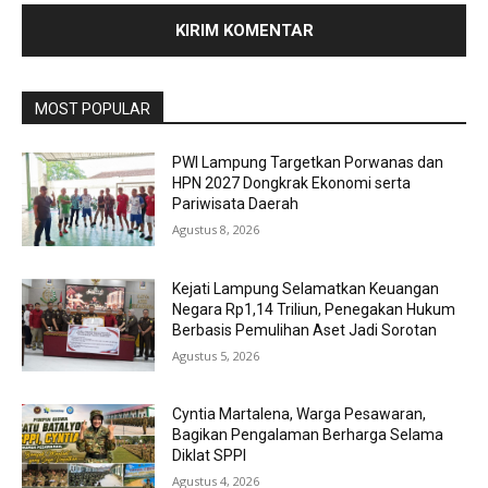
MOST POPULAR
PWI Lampung Targetkan Porwanas dan
HPN 2027 Dongkrak Ekonomi serta
Pariwisata Daerah
Agustus 8, 2026
Kejati Lampung Selamatkan Keuangan
Negara Rp1,14 Triliun, Penegakan Hukum
Berbasis Pemulihan Aset Jadi Sorotan
Agustus 5, 2026
Cyntia Martalena, Warga Pesawaran,
Bagikan Pengalaman Berharga Selama
Diklat SPPI
Agustus 4, 2026