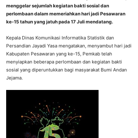
menggelar sejumlah kegiatan bakti sosial dan
perlombaan dalam memeriahkan hari jadi Pesawaran
ke-15 tahun yang jatuh pada 17 Juli mendatang.
Kepala Dinas Komunikasi Informatika Statistik dan
Persandian Jayadi Yasa mengatakan, menyambut hari jadi
Kabupaten Pesawaran yang ke-15, Pemkab telah
menyiapkan beberapa perlombaan dan kegiatan bakti
sosial yang diperuntukkan bagi masyarakat Bumi Andan
Jejama.