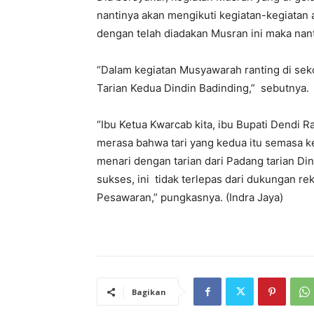
nantinya akan mengikuti kegiatan-kegiatan
dengan telah diadakan Musran ini maka nan
“Dalam kegiatan Musyawarah ranting di sek
Tarian Kedua Dindin Badinding,” sebutnya.
“Ibu Ketua Kwarcab kita, ibu Bupati Dendi
merasa bahwa tari yang kedua itu semasa ke
menari dengan tarian dari Padang tarian Dind
sukses, ini tidak terlepas dari dukungan r
Pesawaran,” pungkasnya. (Indra Jaya)
Bagikan