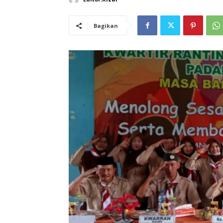
Bagikan