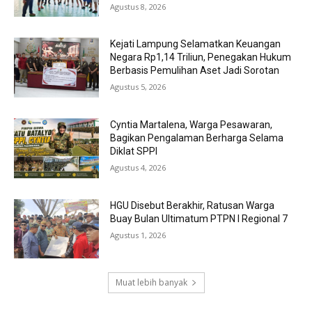
Agustus 8, 2026
Kejati Lampung Selamatkan Keuangan
Negara Rp1,14 Triliun, Penegakan Hukum
Berbasis Pemulihan Aset Jadi Sorotan
Agustus 5, 2026
Cyntia Martalena, Warga Pesawaran,
Bagikan Pengalaman Berharga Selama
Diklat SPPI
Agustus 4, 2026
HGU Disebut Berakhir, Ratusan Warga
Buay Bulan Ultimatum PTPN I Regional 7
Agustus 1, 2026
Muat lebih banyak