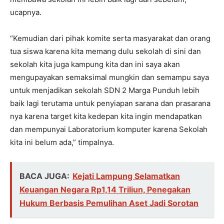
ucapnya.
“Kemudian dari pihak komite serta masyarakat dan orang
tua siswa karena kita memang dulu sekolah di sini dan
sekolah kita juga kampung kita dan ini saya akan
mengupayakan semaksimal mungkin dan semampu saya
untuk menjadikan sekolah SDN 2 Marga Punduh lebih
baik lagi terutama untuk penyiapan sarana dan prasarana
nya karena target kita kedepan kita ingin mendapatkan
dan mempunyai Laboratorium komputer karena Sekolah
kita ini belum ada,” timpalnya.
BACA JUGA:
Kejati Lampung Selamatkan
Keuangan Negara Rp1,14 Triliun, Penegakan
Hukum Berbasis Pemulihan Aset Jadi Sorotan