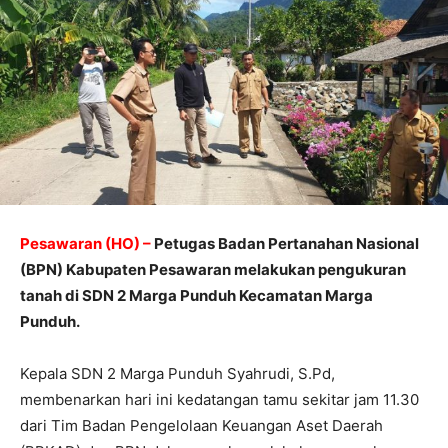
Pesawaran (HO) –
Petugas Badan Pertanahan Nasional
(BPN) Kabupaten Pesawaran melakukan pengukuran
tanah di SDN 2 Marga Punduh Kecamatan Marga
Punduh.
Kepala SDN 2 Marga Punduh Syahrudi, S.Pd,
membenarkan hari ini kedatangan tamu sekitar jam 11.30
dari Tim Badan Pengelolaan Keuangan Aset Daerah