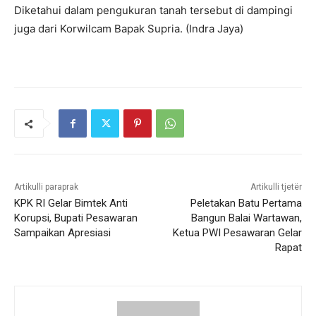
Diketahui dalam pengukuran tanah tersebut di dampingi
juga dari Korwilcam Bapak Supria. (Indra Jaya)
Artikulli paraprak
Artikulli tjetër
KPK RI Gelar Bimtek Anti
Peletakan Batu Pertama
Korupsi, Bupati Pesawaran
Bangun Balai Wartawan,
Sampaikan Apresiasi
Ketua PWI Pesawaran Gelar
Rapat