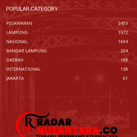
POPULAR CATEGORY
PESAWARAN
2453
LAMPUNG
1972
NASIONAL
1694
BANDAR LAMPUNG
204
DAERAH
168
INTERNATIONAL
138
JAKARTA
61