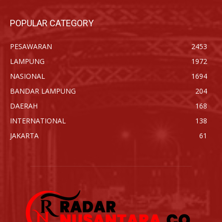
POPULAR CATEGORY
PESAWARAN
2453
LAMPUNG
1972
NASIONAL
1694
BANDAR LAMPUNG
204
DAERAH
168
INTERNATIONAL
138
JAKARTA
61