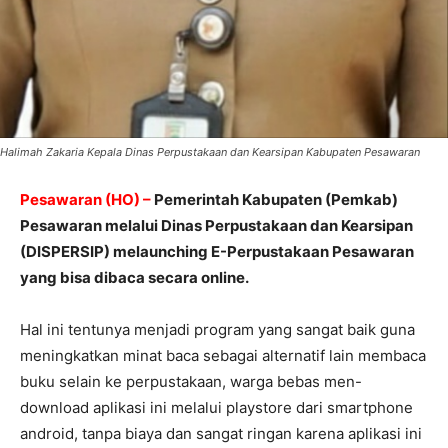
Halimah Zakaria Kepala Dinas Perpustakaan dan Kearsipan Kabupaten Pesawaran
Pesawaran (HO) –
Pemerintah Kabupaten (Pemkab)
Pesawaran melalui Dinas Perpustakaan dan Kearsipan
(DISPERSIP) melaunching E-Perpustakaan Pesawaran
yang bisa dibaca secara online.
Hal ini tentunya menjadi program yang sangat baik guna
meningkatkan minat baca sebagai alternatif lain membaca
buku selain ke perpustakaan, warga bebas men-
download aplikasi ini melalui playstore dari smartphone
android, tanpa biaya dan sangat ringan karena aplikasi ini