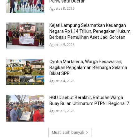
Pariwisata Daerah
Agustus 8, 2026
Kejati Lampung Selamatkan Keuangan
Negara Rp1,14 Triliun, Penegakan Hukum
Berbasis Pemulihan Aset Jadi Sorotan
Agustus 5, 2026
Cyntia Martalena, Warga Pesawaran,
Bagikan Pengalaman Berharga Selama
Diklat SPPI
Agustus 4, 2026
HGU Disebut Berakhir, Ratusan Warga
Buay Bulan Ultimatum PTPN I Regional 7
Agustus 1, 2026
Muat lebih banyak