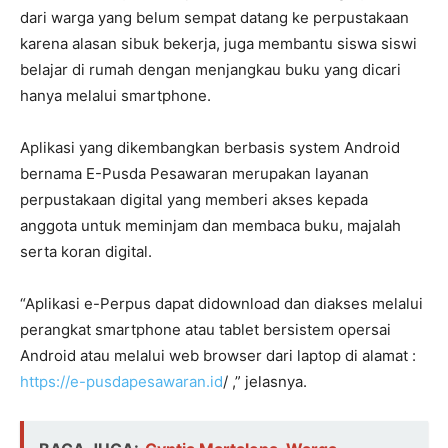
dari warga yang belum sempat datang ke perpustakaan
karena alasan sibuk bekerja, juga membantu siswa siswi
belajar di rumah dengan menjangkau buku yang dicari
hanya melalui smartphone.
Aplikasi yang dikembangkan berbasis system Android
bernama E-Pusda Pesawaran merupakan layanan
perpustakaan digital yang memberi akses kepada
anggota untuk meminjam dan membaca buku, majalah
serta koran digital.
“Aplikasi e-Perpus dapat didownload dan diakses melalui
perangkat smartphone atau tablet bersistem opersai
Android atau melalui web browser dari laptop di alamat :
https://e-pusdapesawaran.id
/ ,” jelasnya.