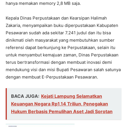
hanya memakan memory 2,8 MB saja.
Kepala Dinas Perpustakaan dan Kearsipan Halimah
Zakaria, menyampaikan buku diperpustakaan Kabupaten
Pesawaran sudah ada sekitar 7.241 judul dan itu bisa
dinikmati oleh masyarakat yang membutuhkan sumber
referensi dapat berkunjung ke Perpustakaan, selain itu
untuk menyambut kemajuan zaman, Dinas Perpustakaan
terus bertransformasi dengan membuat inovasi demi
mendukung visi dan misi Bupati Pesawaran salah satunya
dengan membuat E-Perpustakaan Pesawaran.
BACA JUGA:
Kejati Lampung Selamatkan
Keuangan Negara Rp1,14 Triliun, Penegakan
Hukum Berbasis Pemulihan Aset Jadi Sorotan