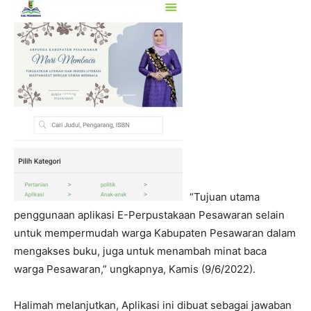
“Tujuan utama
penggunaan aplikasi E-Perpustakaan Pesawaran selain
untuk mempermudah warga Kabupaten Pesawaran dalam
mengakses buku, juga untuk menambah minat baca
warga Pesawaran,” ungkapnya, Kamis (9/6/2022).
Halimah melanjutkan, Aplikasi ini dibuat sebagai jawaban