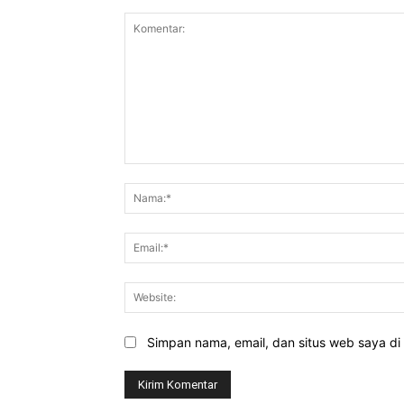
Komentar:
Simpan nama, email, dan situs web saya di b