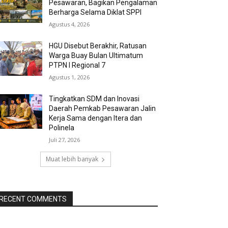
Pesawaran, Bagikan Pengalaman
Berharga Selama Diklat SPPI
Agustus 4, 2026
HGU Disebut Berakhir, Ratusan
Warga Buay Bulan Ultimatum
PTPN I Regional 7
Agustus 1, 2026
Tingkatkan SDM dan Inovasi
Daerah Pemkab Pesawaran Jalin
Kerja Sama dengan Itera dan
Polinela
Juli 27, 2026
Muat lebih banyak
RECENT COMMENTS