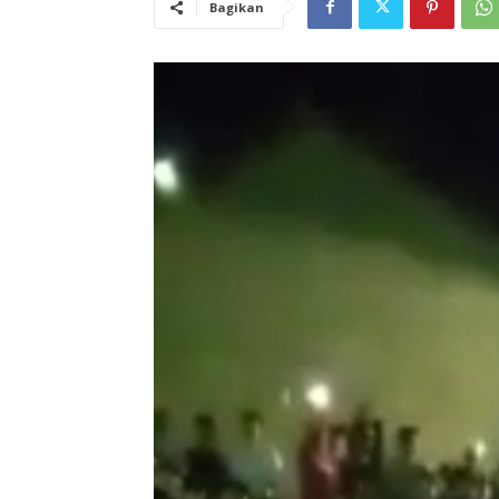
Bagikan