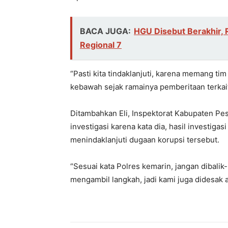
BACA JUGA:
HGU Disebut Berakhir, 
Regional 7
“Pasti kita tindaklanjuti, karena memang tim
kebawah sejak ramainya pemberitaan terkai
Ditambahkan Eli, Inspektorat Kabupaten Pe
investigasi karena kata dia, hasil investig
menindaklanjuti dugaan korupsi tersebut.
“Sesuai kata Polres kemarin, jangan dibalik-
mengambil langkah, jadi kami juga didesak a