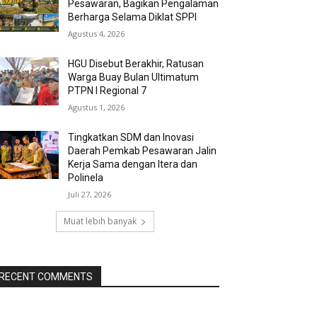
Pesawaran, Bagikan Pengalaman
Berharga Selama Diklat SPPI
Agustus 4, 2026
HGU Disebut Berakhir, Ratusan
Warga Buay Bulan Ultimatum
PTPN I Regional 7
Agustus 1, 2026
Tingkatkan SDM dan Inovasi
Daerah Pemkab Pesawaran Jalin
Kerja Sama dengan Itera dan
Polinela
Juli 27, 2026
Muat lebih banyak
RECENT COMMENTS