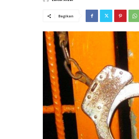
Bagikan