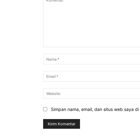
Komentar:
Simpan nama, email, dan situs web saya di b