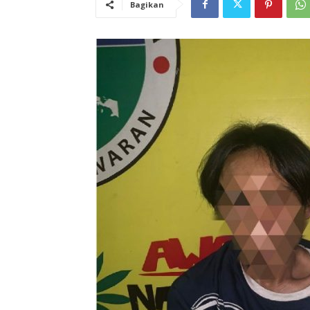
Bagikan