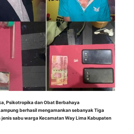
ka, Psikotropika dan Obat Berbahaya
 Lampung berhasil mengamankan sebanyak Tiga
 jenis sabu warga Kecamatan Way Lima Kabupaten