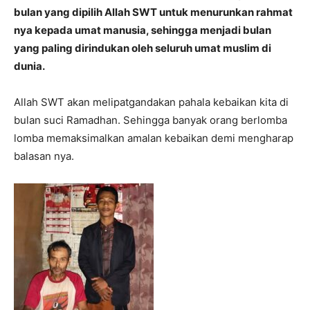
bulan yang dipilih Allah SWT untuk menurunkan rahmat
nya kepada umat manusia, sehingga menjadi bulan
yang paling dirindukan oleh seluruh umat muslim di
dunia.
Allah SWT akan melipatgandakan pahala kebaikan kita di
bulan suci Ramadhan. Sehingga banyak orang berlomba
lomba memaksimalkan amalan kebaikan demi mengharap
balasan nya.