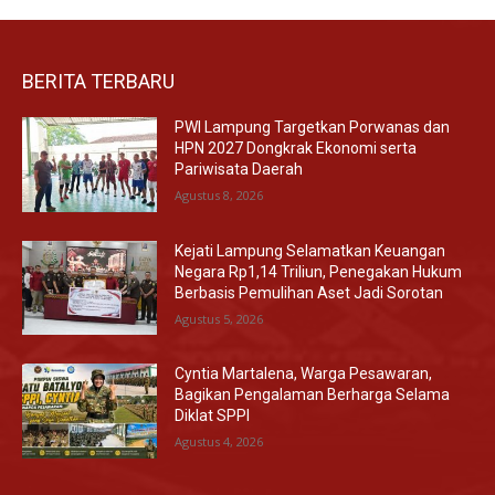
BERITA TERBARU
PWI Lampung Targetkan Porwanas dan
HPN 2027 Dongkrak Ekonomi serta
Pariwisata Daerah
Agustus 8, 2026
Kejati Lampung Selamatkan Keuangan
Negara Rp1,14 Triliun, Penegakan Hukum
Berbasis Pemulihan Aset Jadi Sorotan
Agustus 5, 2026
Cyntia Martalena, Warga Pesawaran,
Bagikan Pengalaman Berharga Selama
Diklat SPPI
Agustus 4, 2026