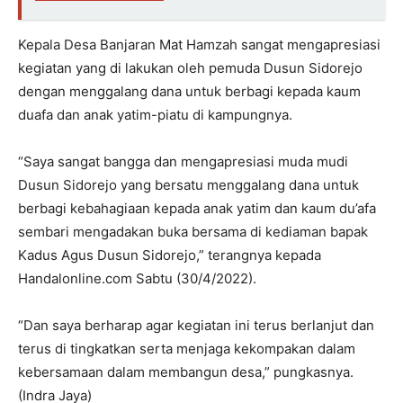
Kepala Desa Banjaran Mat Hamzah sangat mengapresiasi
kegiatan yang di lakukan oleh pemuda Dusun Sidorejo
dengan menggalang dana untuk berbagi kepada kaum
duafa dan anak yatim-piatu di kampungnya.
“Saya sangat bangga dan mengapresiasi muda mudi
Dusun Sidorejo yang bersatu menggalang dana untuk
berbagi kebahagiaan kepada anak yatim dan kaum du’afa
sembari mengadakan buka bersama di kediaman bapak
Kadus Agus Dusun Sidorejo,” terangnya kepada
Handalonline.com Sabtu (30/4/2022).
“Dan saya berharap agar kegiatan ini terus berlanjut dan
terus di tingkatkan serta menjaga kekompakan dalam
kebersamaan dalam membangun desa,” pungkasnya.
(Indra Jaya)