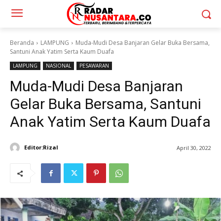
Beranda
LAMPUNG
Muda-Mudi Desa Banjaran Gelar Buka Bersama,
Santuni Anak Yatim Serta Kaum Duafa
LAMPUNG
NASIONAL
PESAWARAN
Muda-Mudi Desa Banjaran
Gelar Buka Bersama, Santuni
Anak Yatim Serta Kaum Duafa
Editor:Rizal
April 30, 2022