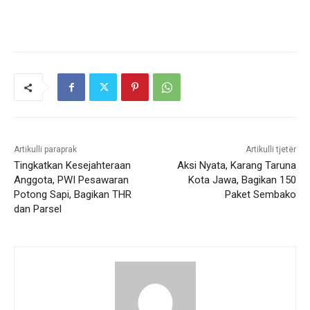
Artikulli paraprak
Artikulli tjetër
Tingkatkan Kesejahteraan
Aksi Nyata, Karang Taruna
Anggota, PWI Pesawaran
Kota Jawa, Bagikan 150
Potong Sapi, Bagikan THR
Paket Sembako
dan Parsel