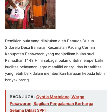
Demikian pula yang dilakukan oleh Pemuda Dusun
Sidorejo Desa Banjaran Kecamatan Padang Cermin
Kabupaten Pesawaran yang menjadikan bulan suci
Ramadhan 1443 H ini sebagai bulan untuk memperbaiki
kualitas pelayanan, agar memiliki energi dan kreatifitas
yang lebih baik dalam memberikan harapan kepada lebih
banyak orang.
BACA JUGA:
Cyntia Martalena, Warga
Pesawaran, Bagikan Pengalaman Berharga
Selama Diklat SPPI