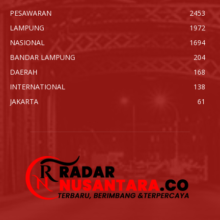
PESAWARAN
2453
LAMPUNG
1972
NASIONAL
1694
BANDAR LAMPUNG
204
DAERAH
168
INTERNATIONAL
138
JAKARTA
61