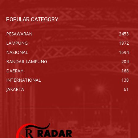
POPULAR CATEGORY
PESAWARAN
2453
LAMPUNG
1972
NASIONAL
1694
BANDAR LAMPUNG
204
DAERAH
168
INTERNATIONAL
138
JAKARTA
61