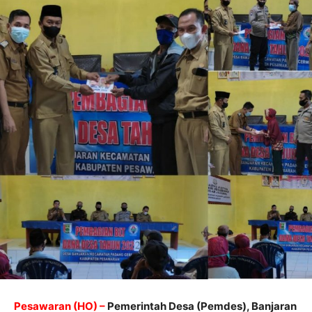
Pesawaran (HO) –
Pemerintah Desa (Pemdes), Banjaran