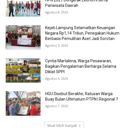
HPN 2027 Dongkrak Ekonomi serta
Pariwisata Daerah
Agustus 8, 2026
Kejati Lampung Selamatkan Keuangan
Negara Rp1,14 Triliun, Penegakan Hukum
Berbasis Pemulihan Aset Jadi Sorotan
Agustus 5, 2026
Cyntia Martalena, Warga Pesawaran,
Bagikan Pengalaman Berharga Selama
Diklat SPPI
Agustus 4, 2026
HGU Disebut Berakhir, Ratusan Warga
Buay Bulan Ultimatum PTPN I Regional 7
Agustus 1, 2026
Muat lebih banyak