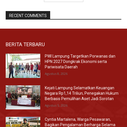
RECENT COMMENTS
BERITA TERBARU
PWI Lampung Targetkan Porwanas dan
HPN 2027 Dongkrak Ekonomi serta
Pariwisata Daerah
Agustus 8, 2026
Kejati Lampung Selamatkan Keuangan
Negara Rp1,14 Triliun, Penegakan Hukum
Berbasis Pemulihan Aset Jadi Sorotan
Agustus 5, 2026
Cyntia Martalena, Warga Pesawaran,
Bagikan Pengalaman Berharga Selama