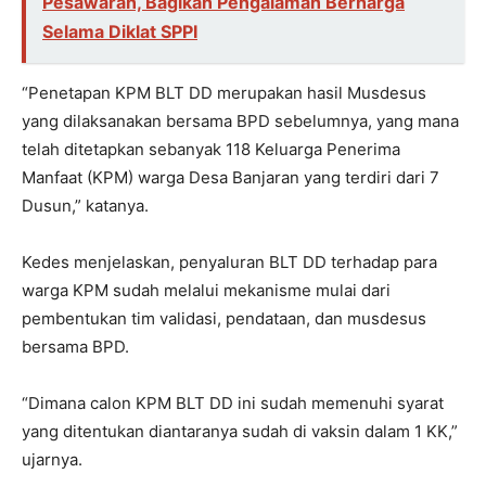
Pesawaran, Bagikan Pengalaman Berharga
Selama Diklat SPPI
“Penetapan KPM BLT DD merupakan hasil Musdesus
yang dilaksanakan bersama BPD sebelumnya, yang mana
telah ditetapkan sebanyak 118 Keluarga Penerima
Manfaat (KPM) warga Desa Banjaran yang terdiri dari 7
Dusun,” katanya.
Kedes menjelaskan, penyaluran BLT DD terhadap para
warga KPM sudah melalui mekanisme mulai dari
pembentukan tim validasi, pendataan, dan musdesus
bersama BPD.
“Dimana calon KPM BLT DD ini sudah memenuhi syarat
yang ditentukan diantaranya sudah di vaksin dalam 1 KK,”
ujarnya.