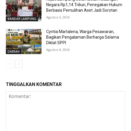
Negara Rp1,14 Triliun, Penegakan Hukum
Berbasis Pemulihan Aset Jadi Sorotan
Agustus 5, 2026
BANDAR LAMPUNG
Cyntia Martalena, Warga Pesawaran,
Bagikan Pengalaman Berharga Selama
Diklat SPPI
Agustus 4, 2026
DAERAH
TINGGALKAN KOMENTAR