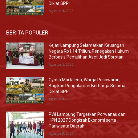
Diklat SPPI
Agustus 4, 2026
BERITA POPULER
Kejati Lampung Selamatkan Keuangan
Negara Rp1,14 Triliun, Penegakan Hukum
Berbasis Pemulihan Aset Jadi Sorotan
Agustus 5, 2026
Cyntia Martalena, Warga Pesawaran,
Bagikan Pengalaman Berharga Selama
Diklat SPPI
Agustus 4, 2026
PWI Lampung Targetkan Porwanas dan
HPN 2027 Dongkrak Ekonomi serta
Pariwisata Daerah
Agustus 8, 2026