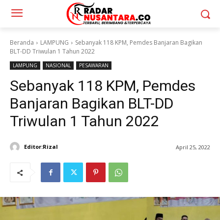
Beranda
LAMPUNG
Sebanyak 118 KPM, Pemdes Banjaran Bagikan
BLT-DD Triwulan 1 Tahun 2022
LAMPUNG
NASIONAL
PESAWARAN
Sebanyak 118 KPM, Pemdes
Banjaran Bagikan BLT-DD
Triwulan 1 Tahun 2022
Editor:Rizal
April 25, 2022