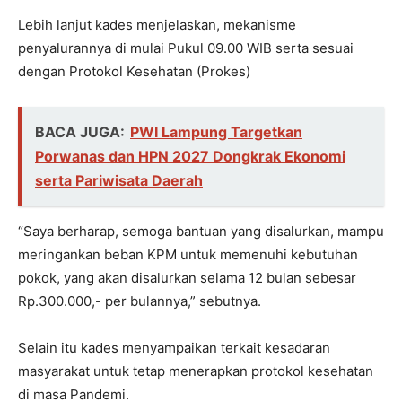
Lebih lanjut kades menjelaskan, mekanisme
penyalurannya di mulai Pukul 09.00 WIB serta sesuai
dengan Protokol Kesehatan (Prokes)
BACA JUGA:
PWI Lampung Targetkan
Porwanas dan HPN 2027 Dongkrak Ekonomi
serta Pariwisata Daerah
“Saya berharap, semoga bantuan yang disalurkan, mampu
meringankan beban KPM untuk memenuhi kebutuhan
pokok, yang akan disalurkan selama 12 bulan sebesar
Rp.300.000,- per bulannya,” sebutnya.
Selain itu kades menyampaikan terkait kesadaran
masyarakat untuk tetap menerapkan protokol kesehatan
di masa Pandemi.