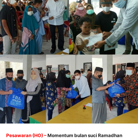
Pesawaran (HO) –
Momentum bulan suci Ramadhan