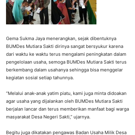
Gema Sukma Jaya menerangkan, sejak dibentuknya
BUMDes Mutiara Sakti dirinya sangat bersyukur karena
dari waktu ke waktu terus mengalami peningkatan dalam
pengelolaan usaha, semoga BUMDes Mutiara Sakti terus
berkembang dalam usahanya sehingga bisa menggelar
kegiatan sosial setiap tahunnya.
“Melalui anak-anak yatim piatu, kami juga minta didoakan
agar usaha yang dijalankan oleh BUMDes Mutiara Sakti
berjalan lancar dan terus memberikan manfaat bagi warga
masyarakat Desa Negeri Sakti,” ujarnya.
Begitu juga dikatakan pengawas Badan Usaha Milik Desa