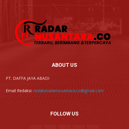
ABOUT US
PT. DAFFA JAYA ABADI
Email Redaksi:
redaksiradarnusantara.co@gmail.com
FOLLOW US