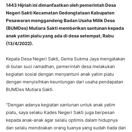
1443 Hijriah ini dimanfaatkan oleh pemerintah Desa
Negeri Sakti Kecamatan Gedongtataan Kabupaten
Pesawaran menggandeng Badan Usaha Milik Desa
(BUMDes) Mutiara Sakti memberikan santunan kepada
anak yatim piatu yang ada di desa setempat, Rabu
(13/4/2022).
Kepala Desa Negeri Sakti, Gema Sukma Jaya mengatakan
di bulan suci ramadhan, pemerintah desa melakukan
kegiatan sosial dengan menyantuni anak yatim piatu
dengan menyisihkan keuntungan dari usaha pendapatan
BUMDes Mutiara Sakti.
“Dengan adanya kegiatan santunan untuk anak yatim
piatu, saya selaku Kades Negeri Sakti juga berpesan
kepada anak-anak agar selalu optimis dalam hidupnya
dan selalu mendoakan orang tuanya yang sudah tiada dan