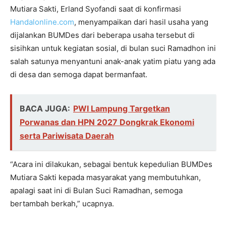
Mutiara Sakti, Erland Syofandi saat di konfirmasi
Handalonline.com
, menyampaikan dari hasil usaha yang
dijalankan BUMDes dari beberapa usaha tersebut di
sisihkan untuk kegiatan sosial, di bulan suci Ramadhon ini
salah satunya menyantuni anak-anak yatim piatu yang ada
di desa dan semoga dapat bermanfaat.
BACA JUGA:
PWI Lampung Targetkan
Porwanas dan HPN 2027 Dongkrak Ekonomi
serta Pariwisata Daerah
“Acara ini dilakukan, sebagai bentuk kepedulian BUMDes
Mutiara Sakti kepada masyarakat yang membutuhkan,
apalagi saat ini di Bulan Suci Ramadhan, semoga
bertambah berkah,” ucapnya.