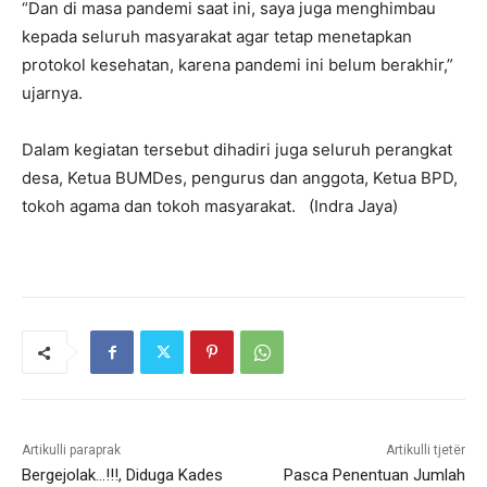
“Dan di masa pandemi saat ini, saya juga menghimbau
kepada seluruh masyarakat agar tetap menetapkan
protokol kesehatan, karena pandemi ini belum berakhir,”
ujarnya.
Dalam kegiatan tersebut dihadiri juga seluruh perangkat
desa, Ketua BUMDes, pengurus dan anggota, Ketua BPD,
tokoh agama dan tokoh masyarakat. (Indra Jaya)
Artikulli paraprak
Artikulli tjetër
Bergejolak…!!!, Diduga Kades
Pasca Penentuan Jumlah