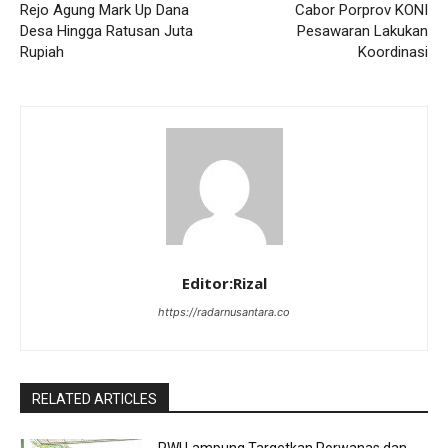
Rejo Agung Mark Up Dana
Cabor Porprov KONI
Desa Hingga Ratusan Juta
Pesawaran Lakukan
Rupiah
Koordinasi
Editor:Rizal
https://radarnusantara.co
RELATED ARTICLES