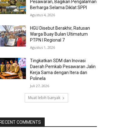
Pesawaran, Bagikan Pengalaman
Berharga Selama Diklat SPPI
Agustus 4, 2026
HGU Disebut Berakhir, Ratusan
Warga Buay Bulan Ultimatum
PTPN I Regional 7
Agustus 1, 2026
Tingkatkan SDM dan Inovasi
Daerah Pemkab Pesawaran Jalin
Kerja Sama dengan Itera dan
Polinela
Juli 27, 2026
Muat lebih banyak
RECENT COMMENTS