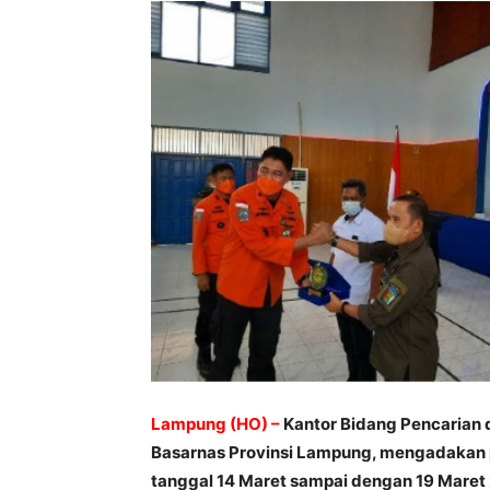
Lampung (HO) –
Kantor Bidang Pencarian d
Basarnas Provinsi Lampung, mengadakan pe
tanggal 14 Maret sampai dengan 19 Maret 