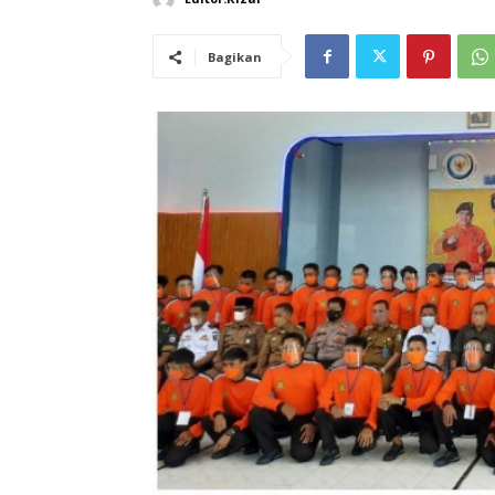
Bagikan