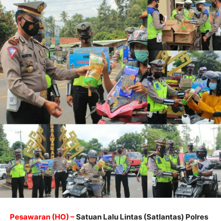
Pesawaran (HO) –
Satuan Lalu Lintas (Satlantas) Polres