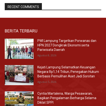
RECENT COMMENTS
BERITA TERBARU
PWI Lampung Targetkan Porwanas dan
HPN 2027 Dongkrak Ekonomi serta
Pariwisata Daerah
Agustus 8, 2026
Kejati Lampung Selamatkan Keuangan
Negara Rp1,14 Triliun, Penegakan Hukum
Berbasis Pemulihan Aset Jadi Sorotan
Agustus 5, 2026
Cyntia Martalena, Warga Pesawaran,
Bagikan Pengalaman Berharga Selama
Diklat SPPI