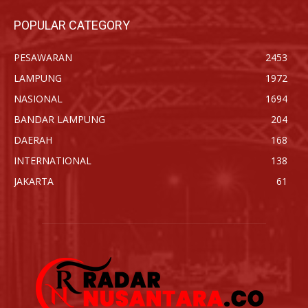
POPULAR CATEGORY
PESAWARAN
2453
LAMPUNG
1972
NASIONAL
1694
BANDAR LAMPUNG
204
DAERAH
168
INTERNATIONAL
138
JAKARTA
61