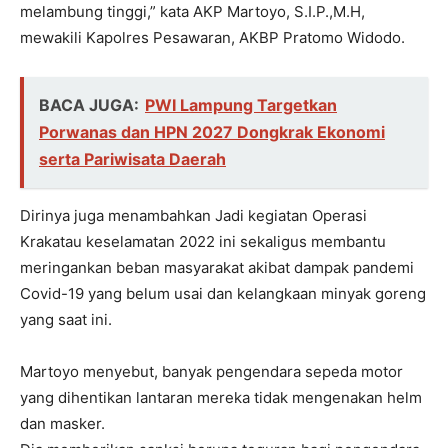
melambung tinggi,” kata AKP Martoyo, S.I.P.,M.H,
mewakili Kapolres Pesawaran, AKBP Pratomo Widodo.
BACA JUGA:
PWI Lampung Targetkan
Porwanas dan HPN 2027 Dongkrak Ekonomi
serta Pariwisata Daerah
Dirinya juga menambahkan Jadi kegiatan Operasi
Krakatau keselamatan 2022 ini sekaligus membantu
meringankan beban masyarakat akibat dampak pandemi
Covid-19 yang belum usai dan kelangkaan minyak goreng
yang saat ini.
Martoyo menyebut, banyak pengendara sepeda motor
yang dihentikan lantaran mereka tidak mengenakan helm
dan masker.