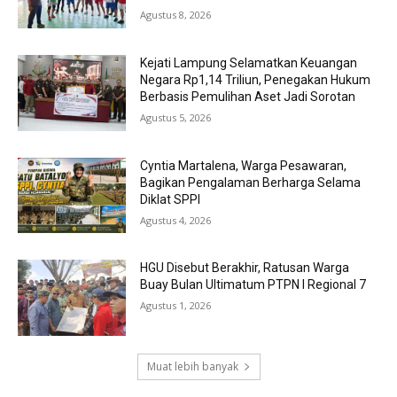
Agustus 8, 2026
Kejati Lampung Selamatkan Keuangan
Negara Rp1,14 Triliun, Penegakan Hukum
Berbasis Pemulihan Aset Jadi Sorotan
Agustus 5, 2026
Cyntia Martalena, Warga Pesawaran,
Bagikan Pengalaman Berharga Selama
Diklat SPPI
Agustus 4, 2026
HGU Disebut Berakhir, Ratusan Warga
Buay Bulan Ultimatum PTPN I Regional 7
Agustus 1, 2026
Muat lebih banyak