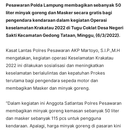
Pesawaran Polda Lampung membagikan sebanyak 50
liter minyak goreng dan Masker secara gratis bagi
pengendara kendaraan dalam kegiatan Operasi
keselamatan Krakatau 2022 di Tugu Coklat Desa Negeri
Sakti Kecamatan Gedong Tataan, Minggu, (6/3/2022).
Kasat Lantas Polres Pesawaran AKP Martoyo, S.I.P.,M.H
mengatakan, kegiatan operasi Keselamatan Krakatau
2022 ini dilakukan sosialisasi dan meningkatkan
keselamatan berlalulintas dan kepatuhan Prokes
terutama bagi pengendara sepeda motor dan
membagikan Masker dan minyak goreng.
“Dalam kegiatan ini Anggota Satlantas Polres Pesawaran
membagikan minyak goreng kemasan sebanyak 50 liter
dan masker sebanyak 115 pcs untuk pengguna
kendaraan. Apalagi, harga minyak goreng di pasaran kini