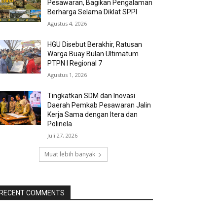
Pesawaran, Bagikan Pengalaman
Berharga Selama Diklat SPPI
Agustus 4, 2026
HGU Disebut Berakhir, Ratusan
Warga Buay Bulan Ultimatum
PTPN I Regional 7
Agustus 1, 2026
Tingkatkan SDM dan Inovasi
Daerah Pemkab Pesawaran Jalin
Kerja Sama dengan Itera dan
Polinela
Juli 27, 2026
Muat lebih banyak
RECENT COMMENTS