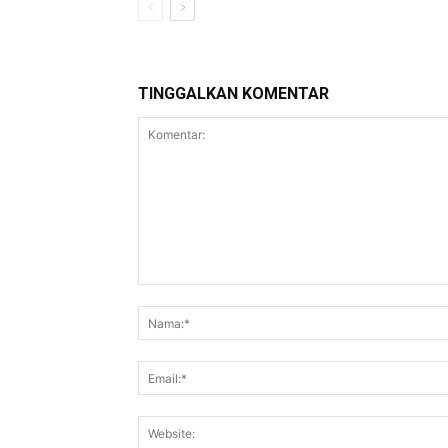
TINGGALKAN KOMENTAR
Komentar: