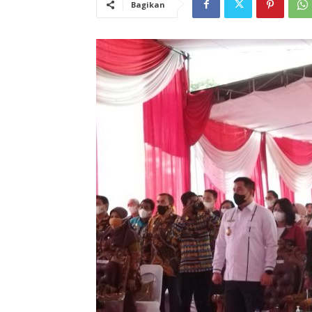
Bagikan