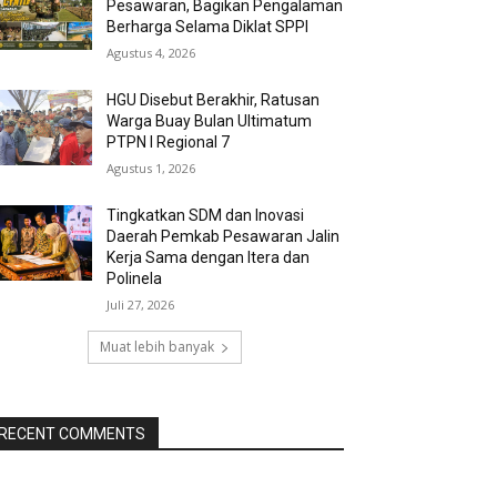
Pesawaran, Bagikan Pengalaman
Berharga Selama Diklat SPPI
Agustus 4, 2026
HGU Disebut Berakhir, Ratusan
Warga Buay Bulan Ultimatum
PTPN I Regional 7
Agustus 1, 2026
Tingkatkan SDM dan Inovasi
Daerah Pemkab Pesawaran Jalin
Kerja Sama dengan Itera dan
Polinela
Juli 27, 2026
Muat lebih banyak
RECENT COMMENTS