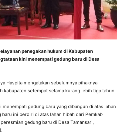
elayanan penegakan hukum di Kabupaten
gtataan kini menempati gedung baru di Desa
oya Haspita mengatakan sebelumnya pihaknya
 kabupaten setempat selama kurang lebih tiga tahun.
ai menempati gedung baru yang dibangun di atas lahan
baru ini berdiri di atas lahan hibah dari Pemkab
 peresmian gedung baru di Desa Tamansari,
).