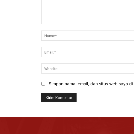
Komentar:
Simpan nama, email, dan situs web saya di b