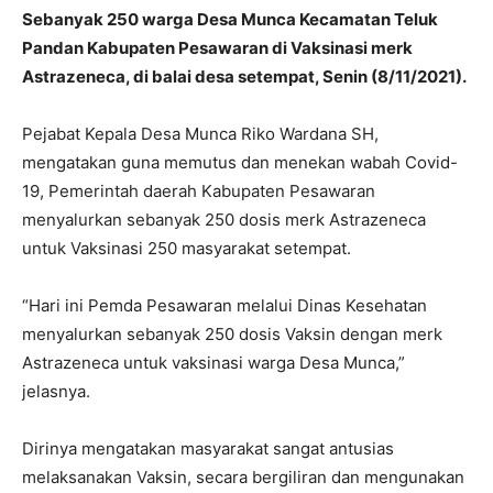
Sebanyak 250 warga Desa Munca Kecamatan Teluk
Pandan Kabupaten Pesawaran di Vaksinasi merk
Astrazeneca, di balai desa setempat, Senin (8/11/2021).
Pejabat Kepala Desa Munca Riko Wardana SH,
mengatakan guna memutus dan menekan wabah Covid-
19, Pemerintah daerah Kabupaten Pesawaran
menyalurkan sebanyak 250 dosis merk Astrazeneca
untuk Vaksinasi 250 masyarakat setempat.
“Hari ini Pemda Pesawaran melalui Dinas Kesehatan
menyalurkan sebanyak 250 dosis Vaksin dengan merk
Astrazeneca untuk vaksinasi warga Desa Munca,”
jelasnya.
Dirinya mengatakan masyarakat sangat antusias
melaksanakan Vaksin, secara bergiliran dan mengunakan