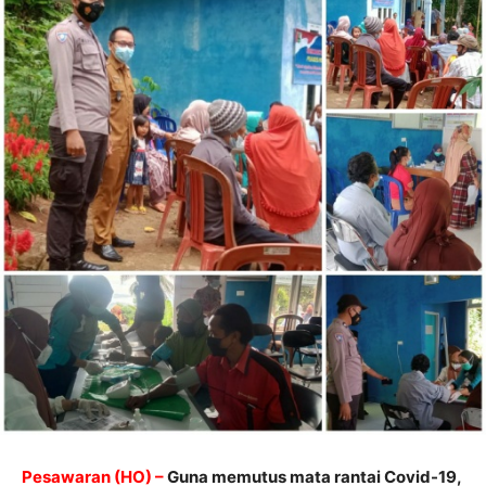
Pesawaran (HO) –
Guna memutus mata rantai Covid-19,