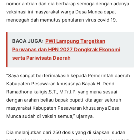
nomor antrian dan dia berharap semoga dengan adanya
vaksinasi ini masyarakat warga Desa Munca dapat
mencegah dah memutus penularan virus covid 19.
BACA JUGA:
PWI Lampung Targetkan
Porwanas dan HPN 2027 Dongkrak Ekonomi
serta Pariwisata Daerah
“Saya sangat berterimakasih kepada Pemerintah daerah
Kabupaten Pesawaran khususnya Bapak H. Dendi
Ramadhona kaligis,S.T., M.Tr.I.P. yang mana sesuai
dengan arahan beliau bapak bupati kita agar seluruh
masyarakat Kabupaten Pesawaran khususnya Desa
Munca sudah di vaksin semua,” ujarnya.
Dia melanjutkan dari 250 dosis yang di siapkan, sudah