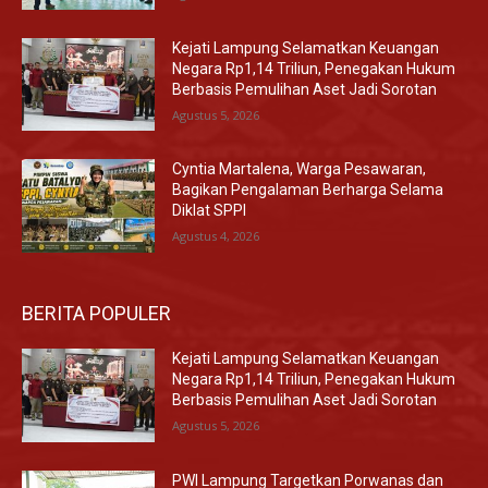
Kejati Lampung Selamatkan Keuangan
Negara Rp1,14 Triliun, Penegakan Hukum
Berbasis Pemulihan Aset Jadi Sorotan
Agustus 5, 2026
Cyntia Martalena, Warga Pesawaran,
Bagikan Pengalaman Berharga Selama
Diklat SPPI
Agustus 4, 2026
BERITA POPULER
Kejati Lampung Selamatkan Keuangan
Negara Rp1,14 Triliun, Penegakan Hukum
Berbasis Pemulihan Aset Jadi Sorotan
Agustus 5, 2026
PWI Lampung Targetkan Porwanas dan