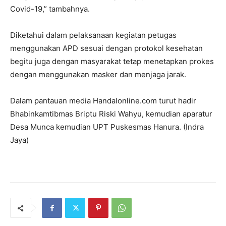
Covid-19,” tambahnya.
Diketahui dalam pelaksanaan kegiatan petugas
menggunakan APD sesuai dengan protokol kesehatan
begitu juga dengan masyarakat tetap menetapkan prokes
dengan menggunakan masker dan menjaga jarak.
Dalam pantauan media Handalonline.com turut hadir
Bhabinkamtibmas Briptu Riski Wahyu, kemudian aparatur
Desa Munca kemudian UPT Puskesmas Hanura. (Indra
Jaya)