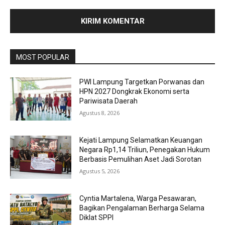
MOST POPULAR
PWI Lampung Targetkan Porwanas dan
HPN 2027 Dongkrak Ekonomi serta
Pariwisata Daerah
Agustus 8, 2026
Kejati Lampung Selamatkan Keuangan
Negara Rp1,14 Triliun, Penegakan Hukum
Berbasis Pemulihan Aset Jadi Sorotan
Agustus 5, 2026
Cyntia Martalena, Warga Pesawaran,
Bagikan Pengalaman Berharga Selama
Diklat SPPI